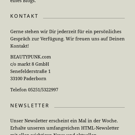
eines Blogs.
KONTAKT
Gerne stehen wir Dir jederzeit für ein persönliches
Gespräch zur Verfügung. Wir freuen uns auf Deinen
Kontakt!
BEAUTYPUNK.com
c/o markt 8 GmbH
Senefelderstraße 1
33100 Paderborn
Telefon 05251/5322997
NEWSLETTER
Unser Newsletter erscheint ein Mal in der Woche.
Erhalte unseren umfangreichen HTML-Newsletter