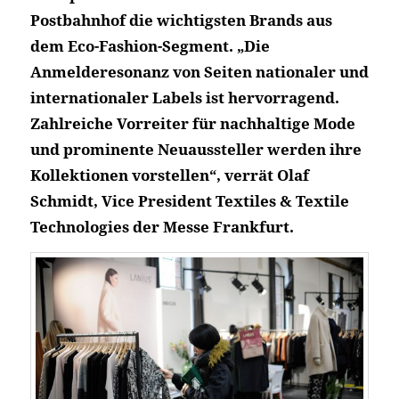
Postbahnhof die wichtigsten Brands aus
dem Eco-Fashion-Segment. „Die
Anmelderesonanz von Seiten nationaler und
internationaler Labels ist hervorragend.
Zahlreiche Vorreiter für nachhaltige Mode
und prominente Neuaussteller werden ihre
Kollektionen vorstellen“, verrät Olaf
Schmidt, Vice President Textiles & Textile
Technologies der Messe Frankfurt.