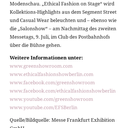
Modenschau. „Ethical Fashion on Stage“ wird
Kollektions-Highlights aus dem Segment Street
und Casual Wear beleuchten und – ebenso wie
die „Salonshow“ – am Nachmittag des zweiten
Messetags, 9. Juli, im Club des Postbahnhofs
über die Bühne gehen.
Weitere Informationen unter:
www.greenshowroom.com
www.ethicalfashionshowberlin.com
www.facebook.com/greenshowroom
www.facebook.com/ethicalfashionshowberlin
www.youtube.com/greenshowroom
www.youtube.com/EFSBerlin
Quelle/Bildquelle: Messe Frankfurt Exhibition