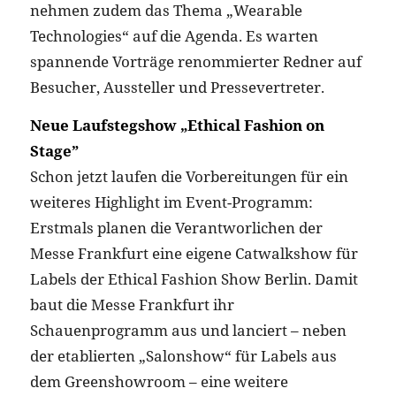
nehmen zudem das Thema „Wearable
Technologies“ auf die Agenda. Es warten
spannende Vorträge renommierter Redner auf
Besucher, Aussteller und Pressevertreter.
Neue Laufstegshow „Ethical Fashion on
Stage”
Schon jetzt laufen die Vorbereitungen für ein
weiteres Highlight im Event-Programm:
Erstmals planen die Verantworlichen der
Messe Frankfurt eine eigene Catwalkshow für
Labels der Ethical Fashion Show Berlin. Damit
baut die Messe Frankfurt ihr
Schauenprogramm aus und lanciert – neben
der etablierten „Salonshow“ für Labels aus
dem Greenshowroom – eine weitere