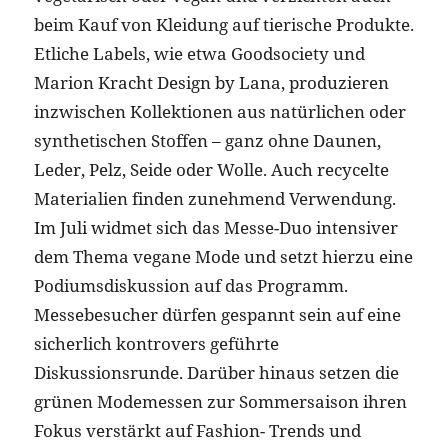
beim Kauf von Kleidung auf tierische Produkte.
Etliche Labels, wie etwa Goodsociety und
Marion Kracht Design by Lana, produzieren
inzwischen Kollektionen aus natürlichen oder
synthetischen Stoffen – ganz ohne Daunen,
Leder, Pelz, Seide oder Wolle. Auch recycelte
Materialien finden zunehmend Verwendung.
Im Juli widmet sich das Messe-Duo intensiver
dem Thema vegane Mode und setzt hierzu eine
Podiumsdiskussion auf das Programm.
Messebesucher dürfen gespannt sein auf eine
sicherlich kontrovers geführte
Diskussionsrunde. Darüber hinaus setzen die
grünen Modemessen zur Sommersaison ihren
Fokus verstärkt auf Fashion- Trends und