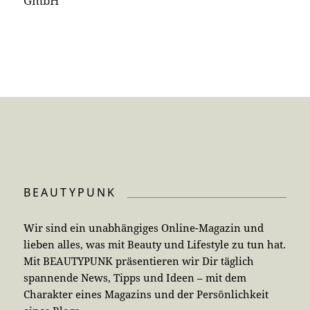
GmbH
BEAUTYPUNK
Wir sind ein unabhängiges Online-Magazin und
lieben alles, was mit Beauty und Lifestyle zu tun hat.
Mit BEAUTYPUNK präsentieren wir Dir täglich
spannende News, Tipps und Ideen – mit dem
Charakter eines Magazins und der Persönlichkeit