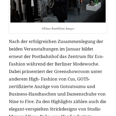
©Timur Emek/Getty Images
Nach der erfolgreichen Zusammenlegung der
beiden Veranstaltungen im Januar bildet
erneut der Postbahnhof das Zentrum für Eco-
Fashion während der Berliner Modewoche.
Dabei präsentiert der Greenshowroom unter
anderem High- Fashion von Cus, GOTS-
zertifizierte Anzüge von Gotsutsumu und
Business-Handtaschen und Damenschuhe von
Nine to Five. Zu den Highlights zählen auch die
elegant-verspielten Strickdesigns von Studio