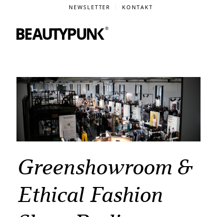
NEWSLETTER
KONTAKT
Greenshowroom &
Ethical Fashion