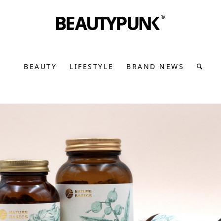
BEAUTY
LIFESTYLE
BRAND NEWS