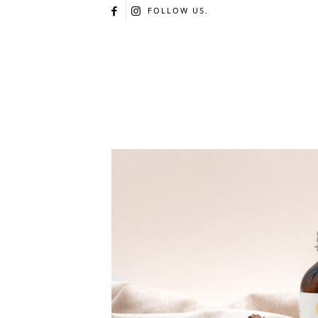
FOLLOW US.