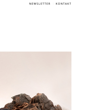
NEWSLETTER
KONTAKT