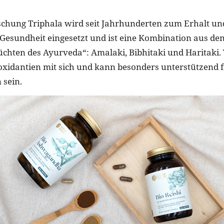
chung Triphala wird seit Jahrhunderten zum Erhalt un
Gesundheit eingesetzt und ist eine Kombination aus den
üchten des Ayurveda“: Amalaki, Bibhitaki und Haritaki. 
ioxidantien mit sich und kann besonders unterstützend f
 sein.