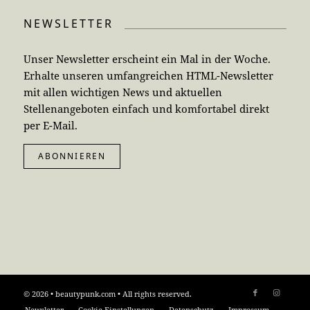
NEWSLETTER
Unser Newsletter erscheint ein Mal in der Woche.
Erhalte unseren umfangreichen HTML-Newsletter
mit allen wichtigen News und aktuellen
Stellenangeboten einfach und komfortabel direkt
per E-Mail.
ABONNIEREN
© 2026 • beautypunk.com • All rights reserved.
Newsletter
Cookie-Einstellungen
Datenschutz
Impressum