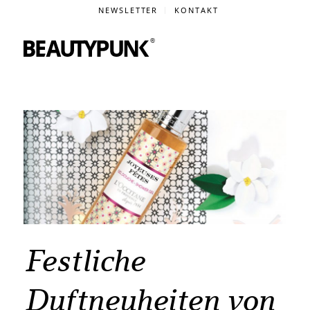
NEWSLETTER
KONTAKT
Festliche
Duftneuheiten von