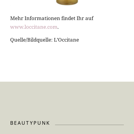
Mehr Informationen findet Ihr auf
www.loccitane.com
.
Quelle/Bildquelle: L’Occitane
BEAUTYPUNK