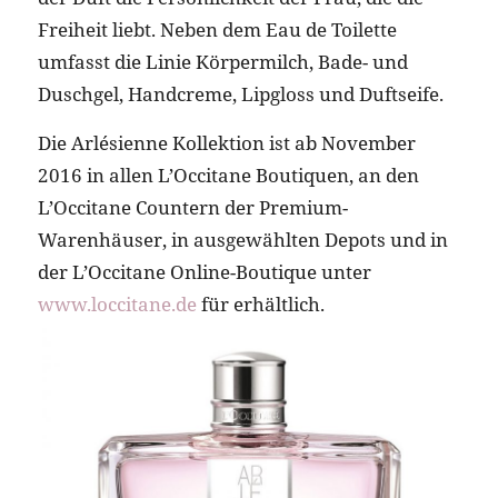
Freiheit liebt. Neben dem Eau de Toilette
umfasst die Linie Körpermilch, Bade- und
Duschgel, Handcreme, Lipgloss und Duftseife.
Die Arlésienne Kollektion ist ab November
2016 in allen L’Occitane Boutiquen, an den
L’Occitane Countern der Premium-
Warenhäuser, in ausgewählten Depots und in
der L’Occitane Online-Boutique unter
www.loccitane.de
für erhältlich.