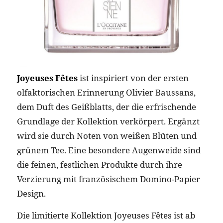
Joyeuses Fêtes
ist inspiriert von der ersten
olfaktorischen Erinnerung Olivier Baussans,
dem Duft des Geißblatts, der die erfrischende
Grundlage der Kollektion verkörpert. Ergänzt
wird sie durch Noten von weißen Blüten und
grünem Tee. Eine besondere Augenweide sind
die feinen, festlichen Produkte durch ihre
Verzierung mit französischem Domino-Papier
Design.
Die limitierte Kollektion Joyeuses Fêtes ist ab