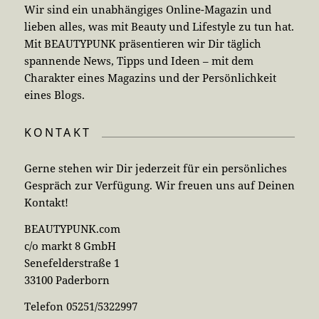
Wir sind ein unabhängiges Online-Magazin und
lieben alles, was mit Beauty und Lifestyle zu tun hat.
Mit BEAUTYPUNK präsentieren wir Dir täglich
spannende News, Tipps und Ideen – mit dem
Charakter eines Magazins und der Persönlichkeit
eines Blogs.
KONTAKT
Gerne stehen wir Dir jederzeit für ein persönliches
Gespräch zur Verfügung. Wir freuen uns auf Deinen
Kontakt!
BEAUTYPUNK.com
c/o markt 8 GmbH
Senefelderstraße 1
33100 Paderborn
Telefon 05251/5322997