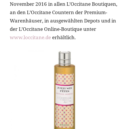
November 2016 in allen L’Occitane Boutiquen,
an den L’Occitane Countern der Premium-
Warenhäuser, in ausgewählten Depots und in
der L’Occitane Online-Boutique unter
www.loccitane.de
erhältlich.