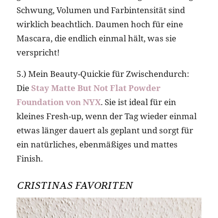
Schwung, Volumen und Farbintensität sind
wirklich beachtlich. Daumen hoch für eine
Mascara, die endlich einmal hält, was sie
verspricht!
5.) Mein Beauty-Quickie für Zwischendurch:
Die
Stay Matte But Not Flat Powder
Foundation von NYX
. Sie ist ideal für ein
kleines Fresh-up, wenn der Tag wieder einmal
etwas länger dauert als geplant und sorgt für
ein natürliches, ebenmäßiges und mattes
Finish.
CRISTINAS FAVORITEN