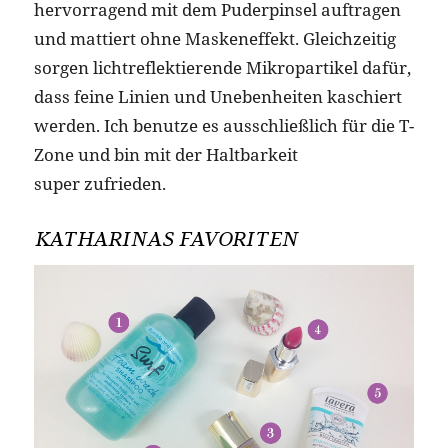
hervorragend mit dem Puderpinsel auftragen
und mattiert ohne Maskeneffekt. Gleichzeitig
sorgen lichtreflektierende Mikropartikel dafür,
dass feine Linien und Unebenheiten kaschiert
werden. Ich benutze es ausschließlich für die T-
Zone und bin mit der Haltbarkeit
super zufrieden.
KATHARINAS FAVORITEN