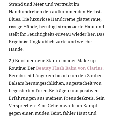
Strand und Meer und vertreibt im
Handumdrehen den aufkommenden Herbst-
Blues. Die luxuriöse Handcreme glättet raue,
rissige Hände, beruhigt strapazierte Haut und
stellt ihr Feuchtigkeits-Niveau wieder her. Das
Ergebnis: Unglaublich zarte und weiche
Hände.
2.) Er ist der neue Star in meiner Make-up-
Routine: Der
Beauty Flash Balm von Clarins
.
Bereits seit Längerem bin ich um den Zauber-
Balsam herumgeschlichen, angestachelt von
begeisterten Foren-Beiträgen und positiven
Erfahrungen aus meinem Freundeskreis. Sein
Versprechen: Eine Geheimwaffe im Kampf
gegen einen müden Teint, fahler Haut und