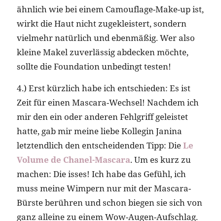
ähnlich wie bei einem Camouflage-Make-up ist,
wirkt die Haut nicht zugekleistert, sondern
vielmehr natürlich und ebenmäßig. Wer also
kleine Makel zuverlässig abdecken möchte,
sollte die Foundation unbedingt testen!
4.) Erst kürzlich habe ich entschieden: Es ist
Zeit für einen Mascara-Wechsel! Nachdem ich
mir den ein oder anderen Fehlgriff geleistet
hatte, gab mir meine liebe Kollegin Janina
letztendlich den entscheidenden Tipp: Die
Le
Volume de Chanel-Mascara
. Um es kurz zu
machen: Die isses! Ich habe das Gefühl, ich
muss meine Wimpern nur mit der Mascara-
Bürste berühren und schon biegen sie sich von
ganz alleine zu einem Wow-Augen-Aufschlag.