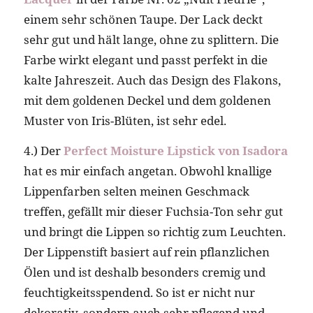
einem sehr schönen Taupe. Der Lack deckt
sehr gut und hält lange, ohne zu splittern. Die
Farbe wirkt elegant und passt perfekt in die
kalte Jahreszeit. Auch das Design des Flakons,
mit dem goldenen Deckel und dem goldenen
Muster von Iris-Blüten, ist sehr edel.
4.) Der
Perfect Moisture Lipstick von Isadora
hat es mir einfach angetan. Obwohl knallige
Lippenfarben selten meinen Geschmack
treffen, gefällt mir dieser Fuchsia-Ton sehr gut
und bringt die Lippen so richtig zum Leuchten.
Der Lippenstift basiert auf rein pflanzlichen
Ölen und ist deshalb besonders cremig und
feuchtigkeitsspendend. So ist er nicht nur
dekorativ, sondern auch sehr pflegend und