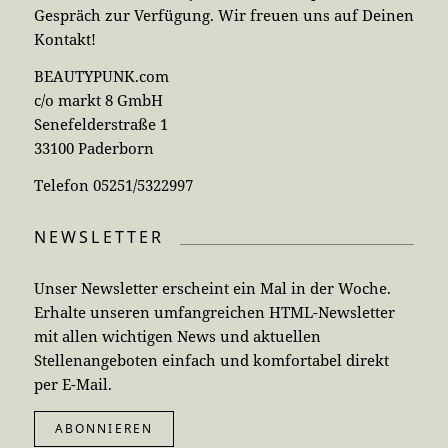
Gespräch zur Verfügung. Wir freuen uns auf Deinen
Kontakt!
BEAUTYPUNK.com
c/o markt 8 GmbH
Senefelderstraße 1
33100 Paderborn
Telefon 05251/5322997
NEWSLETTER
Unser Newsletter erscheint ein Mal in der Woche.
Erhalte unseren umfangreichen HTML-Newsletter
mit allen wichtigen News und aktuellen
Stellenangeboten einfach und komfortabel direkt
per E-Mail.
ABONNIEREN