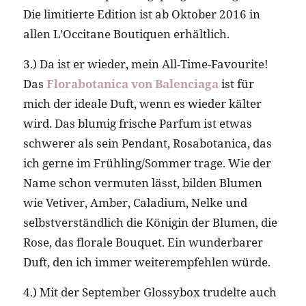
Die limitierte Edition ist ab Oktober 2016 in
allen L’Occitane Boutiquen erhältlich.
3.) Da ist er wieder, mein All-Time-Favourite!
Das
Florabotanica von Balenciaga
ist für
mich der ideale Duft, wenn es wieder kälter
wird. Das blumig frische Parfum ist etwas
schwerer als sein Pendant, Rosabotanica, das
ich gerne im Frühling/Sommer trage. Wie der
Name schon vermuten lässt, bilden Blumen
wie Vetiver, Amber, Caladium, Nelke und
selbstverständlich die Königin der Blumen, die
Rose, das florale Bouquet. Ein wunderbarer
Duft, den ich immer weiterempfehlen würde.
4.) Mit der September Glossybox trudelte auch