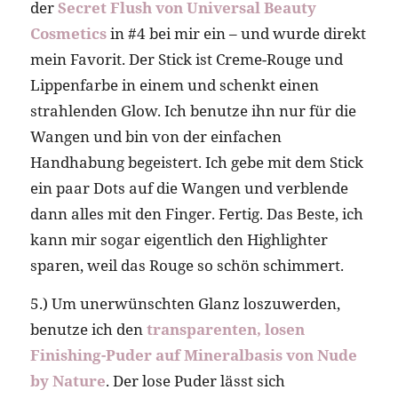
der
Secret Flush von Universal Beauty
Cosmetics
in #4 bei mir ein – und wurde direkt
mein Favorit. Der Stick ist Creme-Rouge und
Lippenfarbe in einem und schenkt einen
strahlenden Glow. Ich benutze ihn nur für die
Wangen und bin von der einfachen
Handhabung begeistert. Ich gebe mit dem Stick
ein paar Dots auf die Wangen und verblende
dann alles mit den Finger. Fertig. Das Beste, ich
kann mir sogar eigentlich den Highlighter
sparen, weil das Rouge so schön schimmert.
5.) Um unerwünschten Glanz loszuwerden,
benutze ich den
transparenten, losen
Finishing-Puder auf Mineralbasis von Nude
by Nature
. Der lose Puder lässt sich