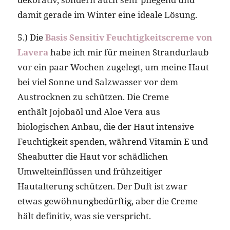
damit gerade im Winter eine ideale Lösung.
5.) Die
Basis Sensitiv Feuchtigkeitscreme von
Lavera
habe ich mir für meinen Strandurlaub
vor ein paar Wochen zugelegt, um meine Haut
bei viel Sonne und Salzwasser vor dem
Austrocknen zu schützen. Die Creme
enthält Jojobaöl und Aloe Vera aus
biologischen Anbau, die der Haut intensive
Feuchtigkeit spenden, während Vitamin E und
Sheabutter die Haut vor schädlichen
Umwelteinflüssen und frühzeitiger
Hautalterung schützen. Der Duft ist zwar
etwas gewöhnungbedürftig, aber die Creme
hält definitiv, was sie verspricht.