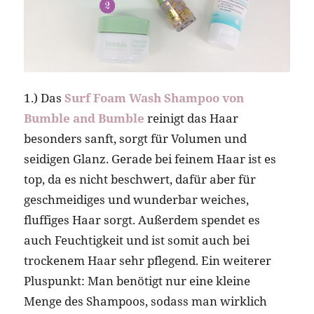
1.) Das
Surf Foam Wash Shampoo von
Bumble and Bumble
reinigt das Haar
besonders sanft, sorgt für Volumen und
seidigen Glanz. Gerade bei feinem Haar ist es
top, da es nicht beschwert, dafür aber für
geschmeidiges und wunderbar weiches,
fluffiges Haar sorgt. Außerdem spendet es
auch Feuchtigkeit und ist somit auch bei
trockenem Haar sehr pflegend. Ein weiterer
Pluspunkt: Man benötigt nur eine kleine
Menge des Shampoos, sodass man wirklich