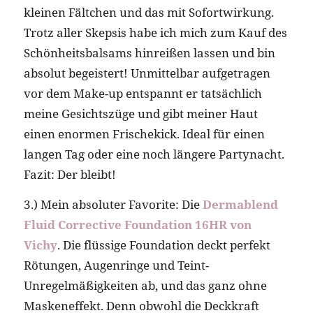
kleinen Fältchen und das mit Sofortwirkung.
Trotz aller Skepsis habe ich mich zum Kauf des
Schönheitsbalsams hinreißen lassen und bin
absolut begeistert! Unmittelbar aufgetragen
vor dem Make-up entspannt er tatsächlich
meine Gesichtszüge und gibt meiner Haut
einen enormen Frischekick. Ideal für einen
langen Tag oder eine noch längere Partynacht.
Fazit: Der bleibt!
3.) Mein absoluter Favorite: Die
Dermablend
Fluid Corrective Foundation 16HR von
Vichy
. Die flüssige Foundation deckt perfekt
Rötungen, Augenringe und Teint-
Unregelmäßigkeiten ab, und das ganz ohne
Maskeneffekt. Denn obwohl die Deckkraft