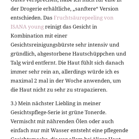
der Drogerie erhältliche, „sanftere“ Version
entschieden. Das
Fruchtsäurepeeling von
ISANA young
reinigt das Gesicht in
Kombination mit einer
Gesichtsreinigungsbürste sehr intensiv und
gründlich, abgestorbene Hautschüppchen und
Talg wird entfernt. Die Haut fühlt sich danach
immer sehr rein an, allerdings würde ich es
maximal 2 mal in der Woche anwenden, um
die Haut nicht zu sehr zu strapazieren.
3.) Mein nächster Liebling in meiner
Gesichtspflege-Serie ist grüne Tonerde.
Vermischt mit nährenden Ölen oder auch
einfach nur mit Wasser entsteht eine pflegende