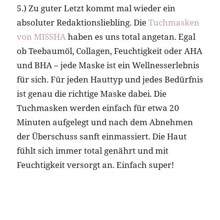
5.) Zu guter Letzt kommt mal wieder ein
absoluter Redaktionsliebling. Die
Tuchmasken
von MISSHA
haben es uns total angetan. Egal
ob Teebaumöl, Collagen, Feuchtigkeit oder AHA
und BHA – jede Maske ist ein Wellnesserlebnis
für sich. Für jeden Hauttyp und jedes Bedürfnis
ist genau die richtige Maske dabei. Die
Tuchmasken werden einfach für etwa 20
Minuten aufgelegt und nach dem Abnehmen
der Überschuss sanft einmassiert. Die Haut
fühlt sich immer total genährt und mit
Feuchtigkeit versorgt an. Einfach super!