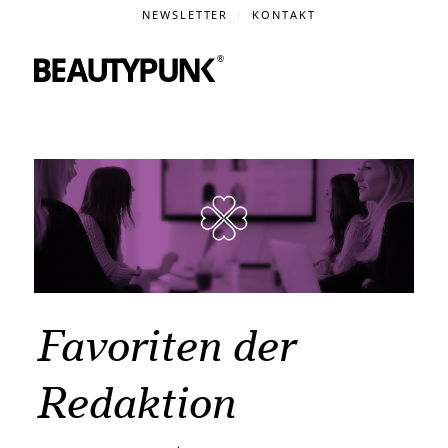
NEWSLETTER
KONTAKT
Favoriten der
Redaktion