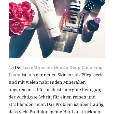
1.) Der
bareMinerals Gentle Deep Cleansing
Foam
ist aus der neuen Skinsorials Pflegeserie
und mit vielen nährenden Mineralien
angereichert. Für mich ist eine gute Reinigung
der wichtigste Schritt für einen reinen und
strahlenden Teint. Das Problem ist aber häufig,
dass viele Produkte meine Haut austrocknen