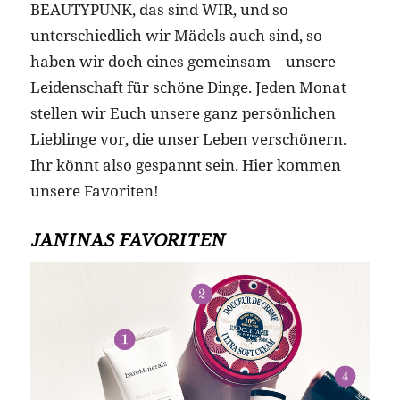
BEAUTYPUNK, das sind WIR, und so
unterschiedlich wir Mädels auch sind, so
haben wir doch eines gemeinsam – unsere
Leidenschaft für schöne Dinge. Jeden Monat
stellen wir Euch unsere ganz persönlichen
Lieblinge vor, die unser Leben verschönern.
Ihr könnt also gespannt sein. Hier kommen
unsere Favoriten!
JANINAS FAVORITEN