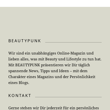
BEAUTYPUNK
Wir sind ein unabhängiges Online-Magazin und
lieben alles, was mit Beauty und Lifestyle zu tun hat.
Mit BEAUTYPUNK präsentieren wir Dir täglich
spannende News, Tipps und Ideen – mit dem
Charakter eines Magazins und der Persönlichkeit
eines Blogs.
KONTAKT
Gerne stehen wir Dir jederzeit für ein persönliches