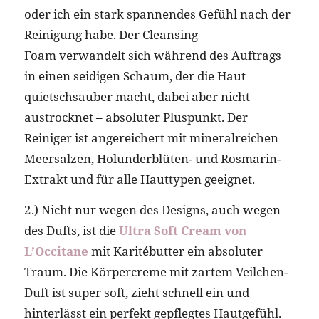
oder ich ein stark spannendes Gefühl nach der
Reinigung habe. Der Cleansing
Foam verwandelt sich während des Auftrags
in einen seidigen Schaum, der die Haut
quietschsauber macht, dabei aber nicht
austrocknet – absoluter Pluspunkt. Der
Reiniger ist angereichert mit mineralreichen
Meersalzen, Holunderblüten- und Rosmarin-
Extrakt und für alle Hauttypen geeignet.
2.) Nicht nur wegen des Designs, auch wegen
des Dufts, ist die
Ultra Soft Cream von
L’Occitane
mit Karitébutter ein absoluter
Traum. Die Körpercreme mit zartem Veilchen-
Duft ist super soft, zieht schnell ein und
hinterlässt ein perfekt gepflegtes Hautgefühl.