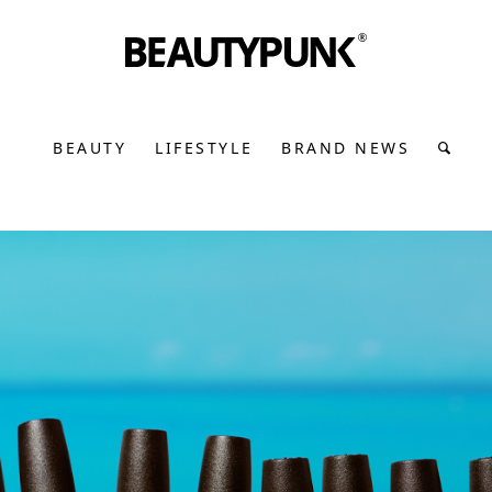
BEAUTY
LIFESTYLE
BRAND NEWS