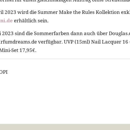
il 2023 wird die Summer Make the Rules Kollektion exk
ni.de
erhältlich sein.
 2023 sind die Sommerfarben dann auch über Douglas.d
rfumdreams.de verfügbar. UVP (15ml) Nail Lacquer 16 €
Mini-Set 17,95€.
 OPI