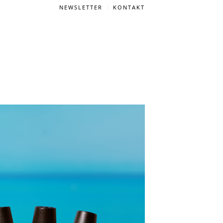
NEWSLETTER
KONTAKT