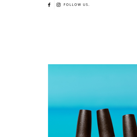
FOLLOW US.