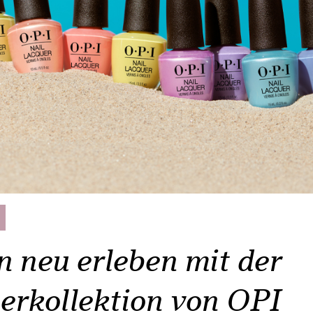
 neu erleben mit der
rkollektion von OPI