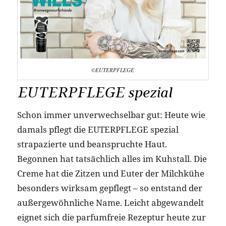
©EUTERPFLEGE
EUTERPFLEGE spezial
Schon immer unverwechselbar gut: Heute wie
damals pflegt die EUTERPFLEGE spezial
strapazierte und beanspruchte Haut.
Begonnen hat tatsächlich alles im Kuhstall. Die
Creme hat die Zitzen und Euter der Milchkühe
besonders wirksam gepflegt – so entstand der
außergewöhnliche Name. Leicht abgewandelt
eignet sich die parfumfreie Rezeptur heute zur