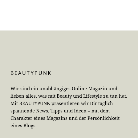
BEAUTYPUNK
Wir sind ein unabhängiges Online-Magazin und
lieben alles, was mit Beauty und Lifestyle zu tun hat.
Mit BEAUTYPUNK präsentieren wir Dir täglich
spannende News, Tipps und Ideen – mit dem
Charakter eines Magazins und der Persönlichkeit
eines Blogs.