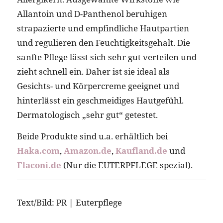
Allantoin und D-Panthenol beruhigen
strapazierte und empfindliche Hautpartien
und regulieren den Feuchtigkeitsgehalt. Die
sanfte Pflege lässt sich sehr gut verteilen und
zieht schnell ein. Daher ist sie ideal als
Gesichts- und Körpercreme geeignet und
hinterlässt ein geschmeidiges Hautgefühl.
Dermatologisch „sehr gut“ getestet.
Beide Produkte sind u.a. erhältlich bei
Haka.com
,
Amazon.de
,
Kaufland.de
und
Flaconi.de
(Nur die EUTERPFLEGE spezial).
Text/Bild: PR | Euterpflege