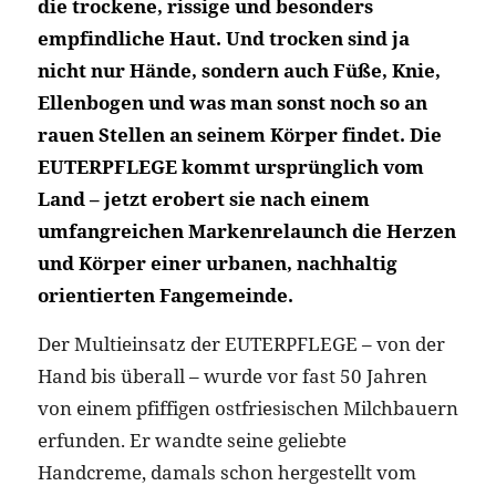
die trockene, rissige und besonders
empfindliche Haut. Und trocken sind ja
nicht nur Hände, sondern auch Füße, Knie,
Ellenbogen und was man sonst noch so an
rauen Stellen an seinem Körper findet. Die
EUTERPFLEGE kommt ursprünglich vom
Land – jetzt erobert sie nach einem
umfangreichen Markenrelaunch die Herzen
und Körper einer urbanen, nachhaltig
orientierten Fangemeinde.
Der Multieinsatz der EUTERPFLEGE – von der
Hand bis überall – wurde vor fast 50 Jahren
von einem pfiffigen ostfriesischen Milchbauern
erfunden. Er wandte seine geliebte
Handcreme, damals schon hergestellt vom