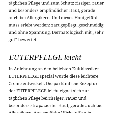
täglichen Pflege und zum Schutz rissiger, rauer
und besonders empfindlicher Haut, gerade
auch bei Allergikern. Und dieses Hautgefühl
muss erlebt werden: zart gepflegt, geschmeidig
und ohne Spannung. Dermatologisch mit „sehr
gut“ bewertet.
EUTERPFLEGE leicht
In Anlehnung an den beliebten Kultklassiker
EUTERPFLEGE spezial wurde diese leichtere
Creme entwickelt. Die parfümfreie Rezeptur
der EUTERPFLEGE leicht eignet sich zur
täglichen Pflege bei rissiger, rauer und
besonders strapazierter Haut, gerade auch bei
Allergikern. Ausgewählte Wirkstoffe wie