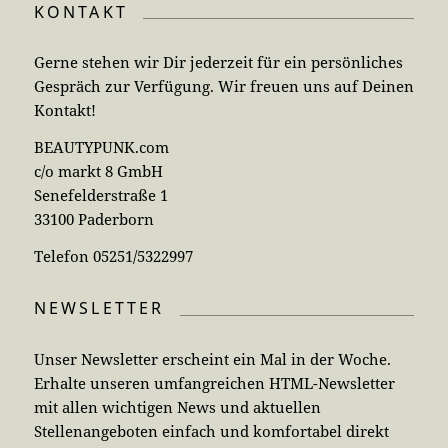
KONTAKT
Gerne stehen wir Dir jederzeit für ein persönliches
Gespräch zur Verfügung. Wir freuen uns auf Deinen
Kontakt!
BEAUTYPUNK.com
c/o markt 8 GmbH
Senefelderstraße 1
33100 Paderborn
Telefon 05251/5322997
NEWSLETTER
Unser Newsletter erscheint ein Mal in der Woche.
Erhalte unseren umfangreichen HTML-Newsletter
mit allen wichtigen News und aktuellen
Stellenangeboten einfach und komfortabel direkt