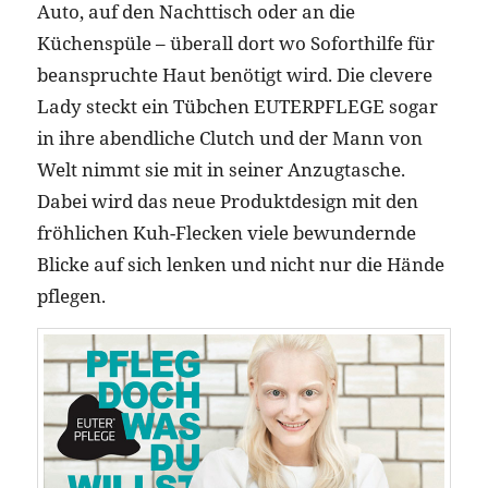
Auto, auf den Nachttisch oder an die
Küchenspüle – überall dort wo Soforthilfe für
beanspruchte Haut benötigt wird. Die clevere
Lady steckt ein Tübchen EUTERPFLEGE sogar
in ihre abendliche Clutch und der Mann von
Welt nimmt sie mit in seiner Anzugtasche.
Dabei wird das neue Produktdesign mit den
fröhlichen Kuh-Flecken viele bewundernde
Blicke auf sich lenken und nicht nur die Hände
pflegen.