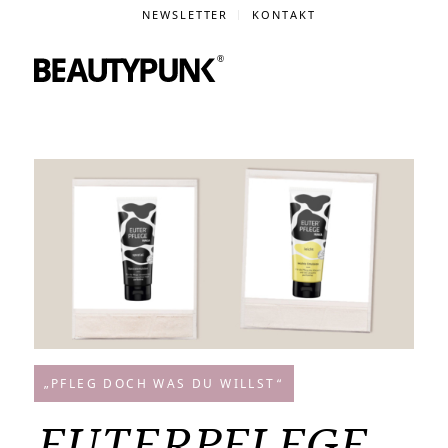
NEWSLETTER
KONTAKT
„PFLEG DOCH WAS DU WILLST“
EUTERPFLEGE