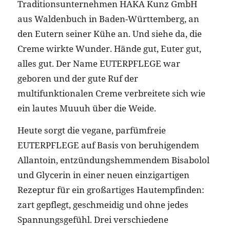
Traditionsunternehmen HAKA Kunz GmbH
aus Waldenbuch in Baden-Württemberg, an
den Eutern seiner Kühe an. Und siehe da, die
Creme wirkte Wunder. Hände gut, Euter gut,
alles gut. Der Name EUTERPFLEGE war
geboren und der gute Ruf der
multifunktionalen Creme verbreitete sich wie
ein lautes Muuuh über die Weide.
Heute sorgt die vegane, parfümfreie
EUTERPFLEGE auf Basis von beruhigendem
Allantoin, entzündungshemmendem Bisabolol
und Glycerin in einer neuen einzigartigen
Rezeptur für ein großartiges Hautempfinden:
zart gepflegt, geschmeidig und ohne jedes
Spannungsgefühl. Drei verschiedene