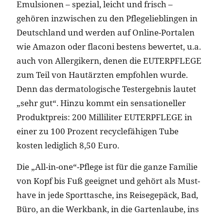
Emulsionen – spezial, leicht und frisch –
gehören inzwischen zu den Pflegelieblingen in
Deutschland und werden auf Online-Portalen
wie Amazon oder flaconi bestens bewertet, u.a.
auch von Allergikern, denen die EUTERPFLEGE
zum Teil von Hautärzten empfohlen wurde.
Denn das dermatologische Testergebnis lautet
„sehr gut“. Hinzu kommt ein sensationeller
Produktpreis: 200 Milliliter EUTERPFLEGE in
einer zu 100 Prozent recyclefähigen Tube
kosten lediglich 8,50 Euro.
Die „All-in-one“-Pflege ist für die ganze Familie
von Kopf bis Fuß geeignet und gehört als Must-
have in jede Sporttasche, ins Reisegepäck, Bad,
Büro, an die Werkbank, in die Gartenlaube, ins