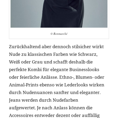
© Bonmarché
Zurückhaltend aber dennoch stilsicher wirkt
Nude zu klassischen Farben wie Schwarz,
Weiß oder Grau und schafft deshalb die
perfekte Kombi für elegante Businesslooks
oder feierliche Anlässe. Ethno-, Blumen- oder
Animal-Prints ebenso wie Lederlooks wirken
durch Nudenuancen sanfter und eleganter.
Jeans werden durch Nudefarben
aufgewertet. Je nach Anlass können die
Accessoires entweder dezent oder auffällig