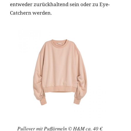
entweder zurückhaltend sein oder zu Eye-
Catchern werden.
Pullover mit Puffärmeln © H&M ca. 40 €