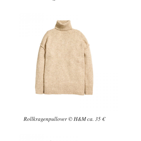
Rollkragenpullover © H&M ca. 35 €