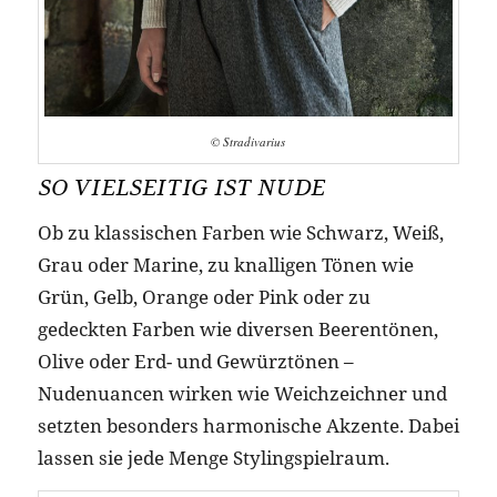
© Stradivarius
SO VIELSEITIG IST NUDE
Ob zu klassischen Farben wie Schwarz, Weiß,
Grau oder Marine, zu knalligen Tönen wie
Grün, Gelb, Orange oder Pink oder zu
gedeckten Farben wie diversen Beerentönen,
Olive oder Erd- und Gewürztönen –
Nudenuancen wirken wie Weichzeichner und
setzten besonders harmonische Akzente. Dabei
lassen sie jede Menge Stylingspielraum.