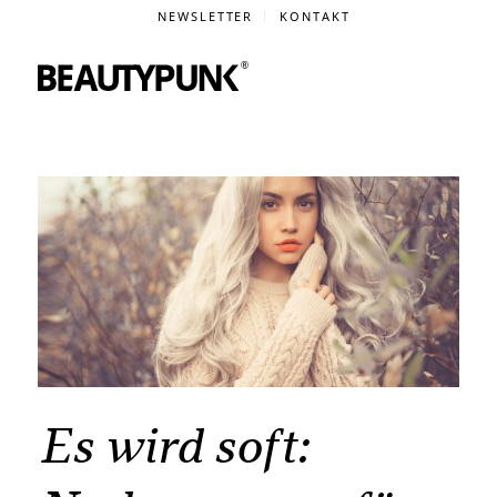
NEWSLETTER
KONTAKT
Es wird soft: