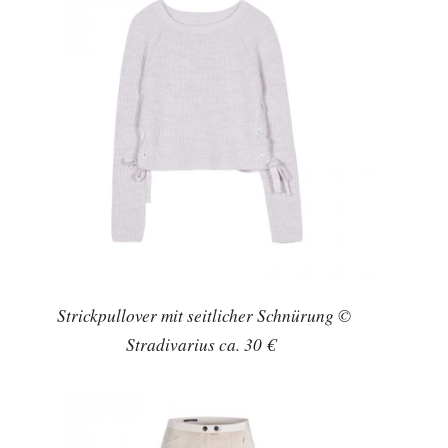
Strickpullover mit seitlicher Schnürung ©
Stradivarius ca. 30 €