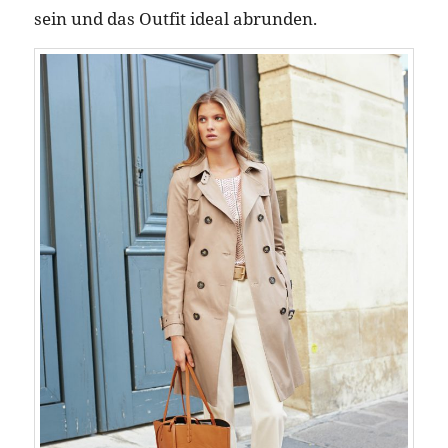
sein und das Outfit ideal abrunden.