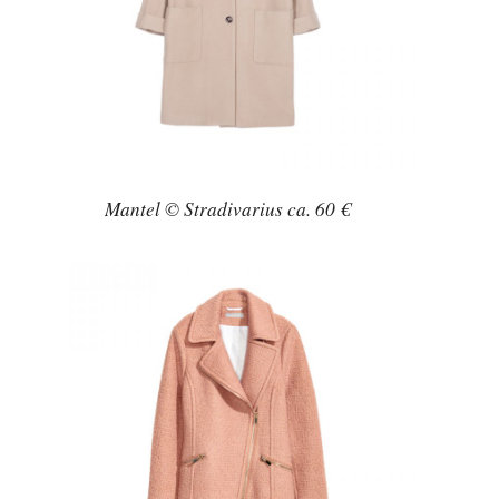
Mantel © Stradivarius ca. 60 €