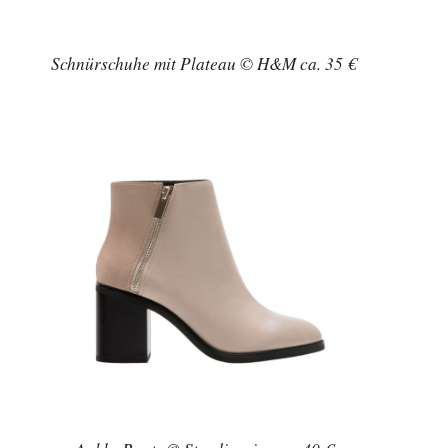
Schnürschuhe mit Plateau © H&M ca. 35 €