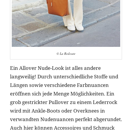
© La Redoute
Ein Allover Nude-Look ist alles andere
langweilig! Durch unterschiedliche Stoffe und
Längen sowie verschiedene Farbnuancen
eröffnen sich jede Menge Möglichkeiten. Ein
grob gestrickter Pullover zu einem Lederrock
wird mit Ankle-Boots oder Overknees in
verwandten Nudenuancen perfekt abgerundet.
Auch hier können Accessoires und Schmuck