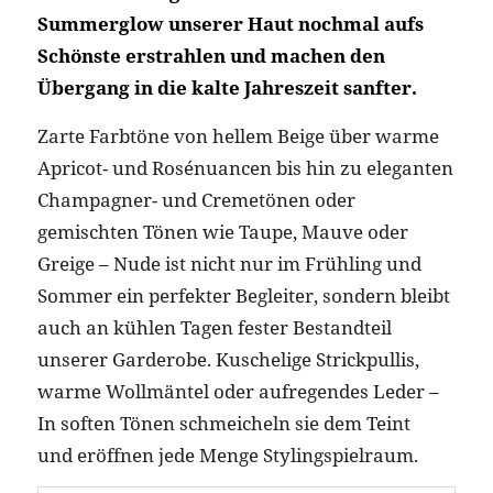
Summerglow unserer Haut nochmal aufs
Schönste erstrahlen und machen den
Übergang in die kalte Jahreszeit sanfter.
Zarte Farbtöne von hellem Beige über warme
Apricot- und Rosénuancen bis hin zu eleganten
Champagner- und Cremetönen oder
gemischten Tönen wie Taupe, Mauve oder
Greige – Nude ist nicht nur im Frühling und
Sommer ein perfekter Begleiter, sondern bleibt
auch an kühlen Tagen fester Bestandteil
unserer Garderobe. Kuschelige Strickpullis,
warme Wollmäntel oder aufregendes Leder –
In soften Tönen schmeicheln sie dem Teint
und eröffnen jede Menge Stylingspielraum.