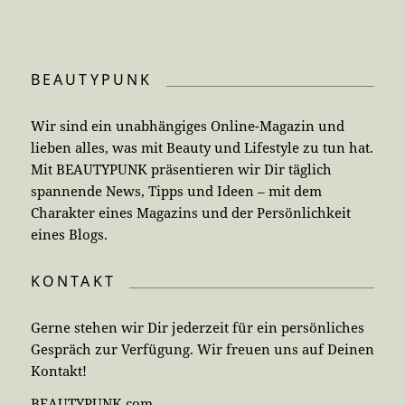
BEAUTYPUNK
Wir sind ein unabhängiges Online-Magazin und
lieben alles, was mit Beauty und Lifestyle zu tun hat.
Mit BEAUTYPUNK präsentieren wir Dir täglich
spannende News, Tipps und Ideen – mit dem
Charakter eines Magazins und der Persönlichkeit
eines Blogs.
KONTAKT
Gerne stehen wir Dir jederzeit für ein persönliches
Gespräch zur Verfügung. Wir freuen uns auf Deinen
Kontakt!
BEAUTYPUNK.com