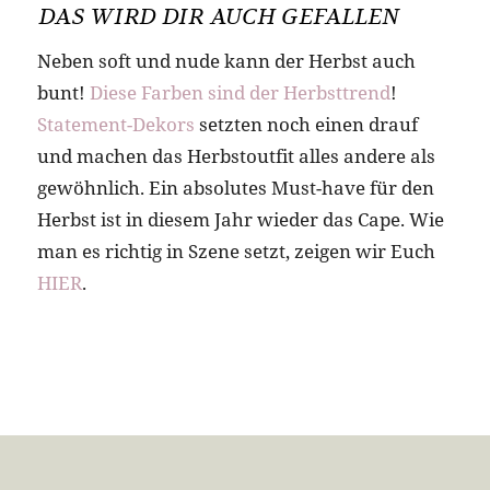
DAS WIRD DIR AUCH GEFALLEN
Neben soft und nude kann der Herbst auch
bunt!
Diese Farben sind der Herbsttrend
!
Statement-Dekors
setzten noch einen drauf
und machen das Herbstoutfit alles andere als
gewöhnlich. Ein absolutes Must-have für den
Herbst ist in diesem Jahr wieder das Cape. Wie
man es richtig in Szene setzt, zeigen wir Euch
HIER
.