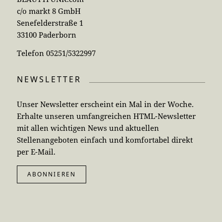
c/o markt 8 GmbH
Senefelderstraße 1
33100 Paderborn
Telefon 05251/5322997
NEWSLETTER
Unser Newsletter erscheint ein Mal in der Woche.
Erhalte unseren umfangreichen HTML-Newsletter
mit allen wichtigen News und aktuellen
Stellenangeboten einfach und komfortabel direkt
per E-Mail.
ABONNIEREN