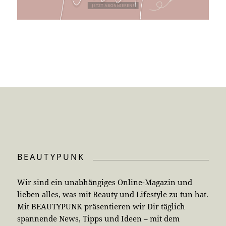
BEAUTYPUNK
Wir sind ein unabhängiges Online-Magazin und
lieben alles, was mit Beauty und Lifestyle zu tun hat.
Mit BEAUTYPUNK präsentieren wir Dir täglich
spannende News, Tipps und Ideen – mit dem