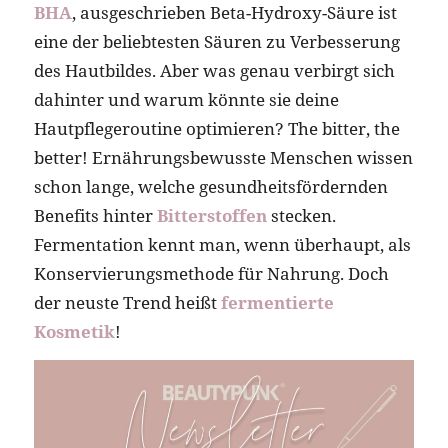
BHA
, ausgeschrieben Beta-Hydroxy-Säure ist
eine der beliebtesten Säuren zu Verbesserung
des Hautbildes. Aber was genau verbirgt sich
dahinter und warum könnte sie deine
Hautpflegeroutine optimieren? The bitter, the
better! Ernährungsbewusste Menschen wissen
schon lange, welche gesundheitsfördernden
Benefits hinter
Bitterstoffen
stecken.
Fermentation kennt man, wenn überhaupt, als
Konservierungsmethode für Nahrung. Doch
der neuste Trend heißt
fermentierte
Kosmetik
!