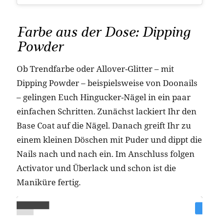
Farbe aus der Dose: Dipping
Powder
Ob Trendfarbe oder Allover-Glitter – mit
Dipping Powder – beispielsweise von Doonails
– gelingen Euch Hingucker-Nägel in ein paar
einfachen Schritten. Zunächst lackiert Ihr den
Base Coat auf die Nägel. Danach greift Ihr zu
einem kleinen Döschen mit Puder und dippt die
Nails nach und nach ein. Im Anschluss folgen
Activator und Überlack und schon ist die
Maniküre fertig.