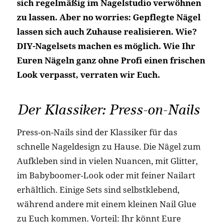
sich regelmäßig im Nagelstudio verwöhnen
zu lassen. Aber no worries: Gepflegte Nägel
lassen sich auch Zuhause realisieren. Wie?
DIY-Nagelsets machen es möglich. Wie Ihr
Euren Nägeln ganz ohne Profi einen frischen
Look verpasst, verraten wir Euch.
Der Klassiker: Press-on-Nails
Press-on-Nails sind der Klassiker für das
schnelle Nageldesign zu Hause. Die Nägel zum
Aufkleben sind in vielen Nuancen, mit Glitter,
im Babyboomer-Look oder mit feiner Nailart
erhältlich. Einige Sets sind selbstklebend,
während andere mit einem kleinen Nail Glue
zu Euch kommen. Vorteil: Ihr könnt Eure