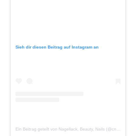
Sieh dir diesen Beitrag auf Instagram an
Ein Beitrag geteilt von Nagellack, Beauty, Nails (@cnddeutschland)