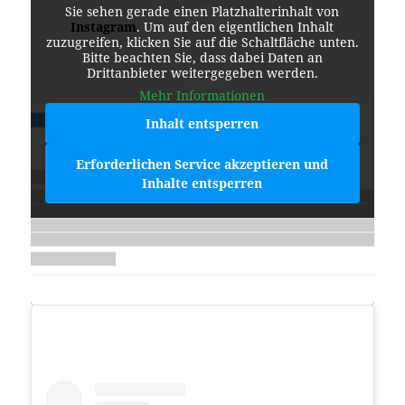
Sie sehen gerade einen Platzhalterinhalt von
Instagram
. Um auf den eigentlichen Inhalt
zuzugreifen, klicken Sie auf die Schaltfläche unten.
Bitte beachten Sie, dass dabei Daten an
Drittanbieter weitergegeben werden.
Mehr Informationen
Inhalt entsperren
Erforderlichen Service akzeptieren und
Inhalte entsperren