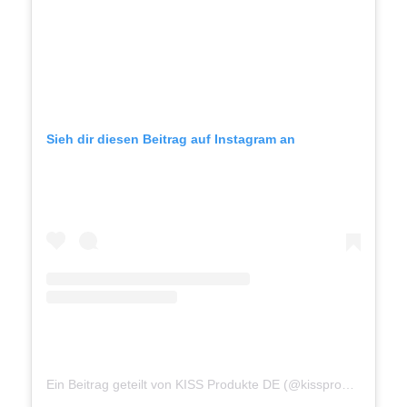
Sieh dir diesen Beitrag auf Instagram an
Ein Beitrag geteilt von KISS Produkte DE (@kissproductsde)