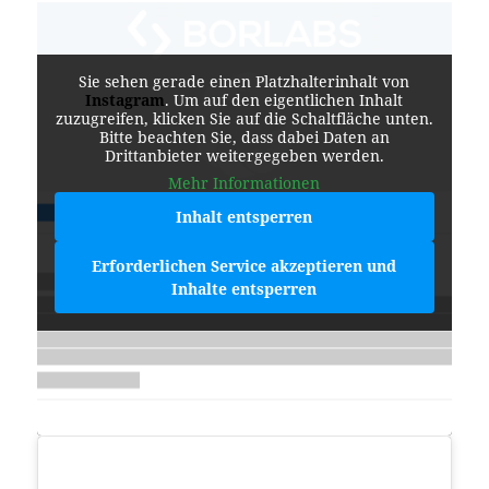
Sie sehen gerade einen Platzhalterinhalt von
Instagram
. Um auf den eigentlichen Inhalt
zuzugreifen, klicken Sie auf die Schaltfläche unten.
Bitte beachten Sie, dass dabei Daten an
Drittanbieter weitergegeben werden.
Mehr Informationen
Inhalt entsperren
Erforderlichen Service akzeptieren und
Inhalte entsperren