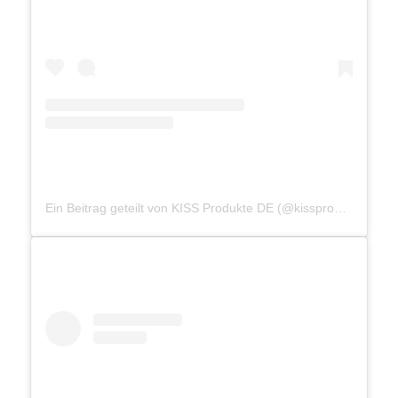
Ein Beitrag geteilt von KISS Produkte DE (@kissproductsde)