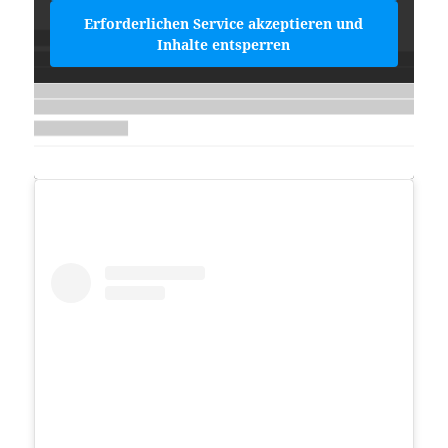
Erforderlichen Service akzeptieren und
Inhalte entsperren