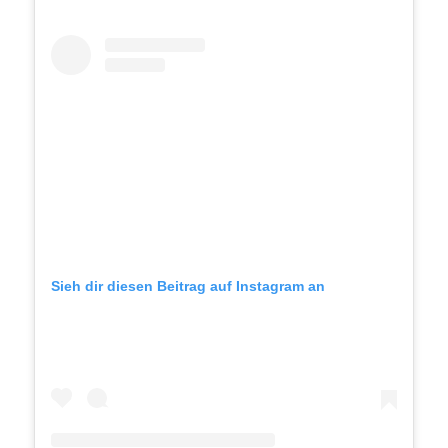
Sieh dir diesen Beitrag auf Instagram an