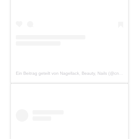
Ein Beitrag geteilt von Nagellack, Beauty, Nails (@cnddeutschland)