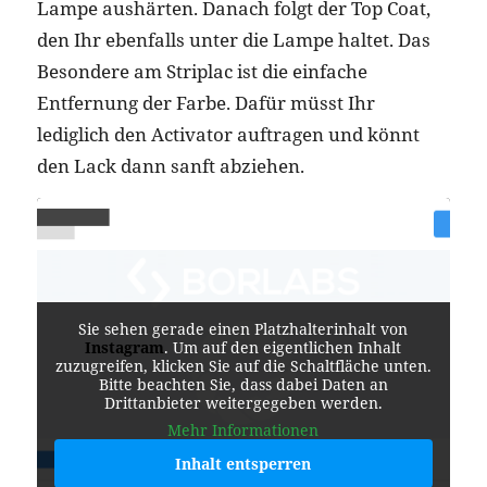
Lampe aushärten. Danach folgt der Top Coat,
den Ihr ebenfalls unter die Lampe haltet. Das
Besondere am Striplac ist die einfache
Entfernung der Farbe. Dafür müsst Ihr
lediglich den Activator auftragen und könnt
den Lack dann sanft abziehen.
Sie sehen gerade einen Platzhalterinhalt von
Instagram
. Um auf den eigentlichen Inhalt
zuzugreifen, klicken Sie auf die Schaltfläche unten.
Bitte beachten Sie, dass dabei Daten an
Drittanbieter weitergegeben werden.
Mehr Informationen
Inhalt entsperren