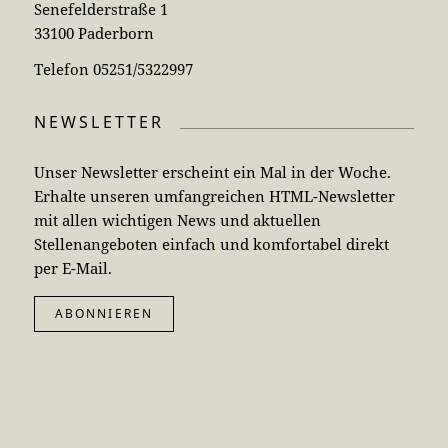
Senefelderstraße 1
33100 Paderborn
Telefon 05251/5322997
NEWSLETTER
Unser Newsletter erscheint ein Mal in der Woche.
Erhalte unseren umfangreichen HTML-Newsletter
mit allen wichtigen News und aktuellen
Stellenangeboten einfach und komfortabel direkt
per E-Mail.
ABONNIEREN