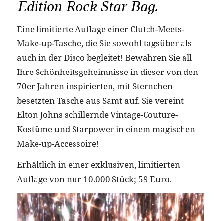
Edition Rock Star Bag.
Eine limitierte Auflage einer Clutch-Meets-
Make-up-Tasche, die Sie sowohl tagsüber als
auch in der Disco begleitet! Bewahren Sie all
Ihre Schönheitsgeheimnisse in dieser von den
70er Jahren inspirierten, mit Sternchen
besetzten Tasche aus Samt auf. Sie vereint
Elton Johns schillernde Vintage-Couture-
Kostüme und Starpower in einem magischen
Make-up-Accessoire!
Erhältlich in einer exklusiven, limitierten
Auflage von nur 10.000 Stück; 59 Euro.