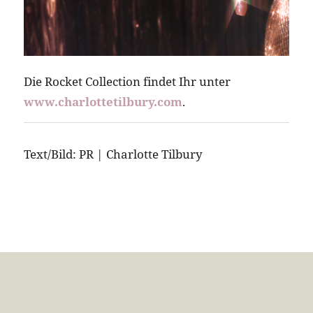
Die Rocket Collection findet Ihr unter
www.charlottetilbury.com
.
Text/Bild: PR | Charlotte Tilbury