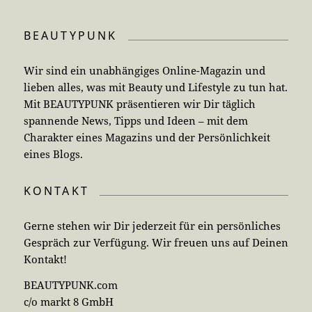
BEAUTYPUNK
Wir sind ein unabhängiges Online-Magazin und
lieben alles, was mit Beauty und Lifestyle zu tun hat.
Mit BEAUTYPUNK präsentieren wir Dir täglich
spannende News, Tipps und Ideen – mit dem
Charakter eines Magazins und der Persönlichkeit
eines Blogs.
KONTAKT
Gerne stehen wir Dir jederzeit für ein persönliches
Gespräch zur Verfügung. Wir freuen uns auf Deinen
Kontakt!
BEAUTYPUNK.com
c/o markt 8 GmbH