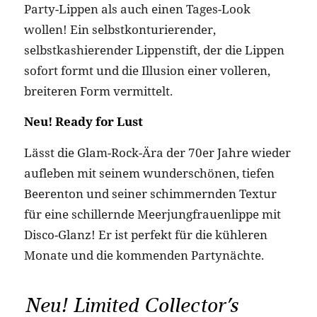
Party-Lippen als auch einen Tages-Look
wollen! Ein selbstkonturierender,
selbstkashierender Lippenstift, der die Lippen
sofort formt und die Illusion einer volleren,
breiteren Form vermittelt.
Neu! Ready for Lust
Lässt die Glam-Rock-Ära der 70er Jahre wieder
aufleben mit seinem wunderschönen, tiefen
Beerenton und seiner schimmernden Textur
für eine schillernde Meerjungfrauenlippe mit
Disco-Glanz! Er ist perfekt für die kühleren
Monate und die kommenden Partynächte.
Neu! Limited Collector’s