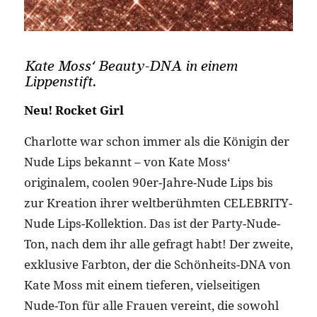
Kate Moss‘ Beauty-DNA in einem
Lippenstift.
Neu! Rocket Girl
Charlotte war schon immer als die Königin der
Nude Lips bekannt – von Kate Moss‘
originalem, coolen 90er-Jahre-Nude Lips bis
zur Kreation ihrer weltberühmten CELEBRITY-
Nude Lips-Kollektion. Das ist der Party-Nude-
Ton, nach dem ihr alle gefragt habt! Der zweite,
exklusive Farbton, der die Schönheits-DNA von
Kate Moss mit einem tieferen, vielseitigen
Nude-Ton für alle Frauen vereint, die sowohl