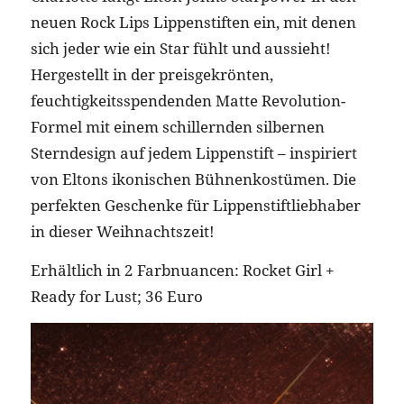
neuen Rock Lips Lippenstiften ein, mit denen
sich jeder wie ein Star fühlt und aussieht!
Hergestellt in der preisgekrönten,
feuchtigkeitsspendenden Matte Revolution-
Formel mit einem schillernden silbernen
Sterndesign auf jedem Lippenstift – inspiriert
von Eltons ikonischen Bühnenkostümen. Die
perfekten Geschenke für Lippenstiftliebhaber
in dieser Weihnachtszeit!
Erhältlich in 2 Farbnuancen: Rocket Girl +
Ready for Lust; 36 Euro