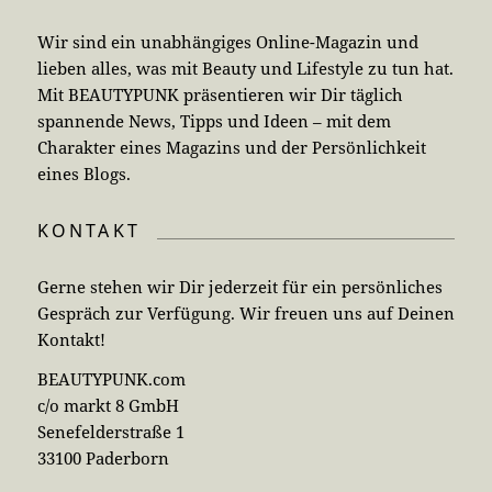
Wir sind ein unabhängiges Online-Magazin und
lieben alles, was mit Beauty und Lifestyle zu tun hat.
Mit BEAUTYPUNK präsentieren wir Dir täglich
spannende News, Tipps und Ideen – mit dem
Charakter eines Magazins und der Persönlichkeit
eines Blogs.
KONTAKT
Gerne stehen wir Dir jederzeit für ein persönliches
Gespräch zur Verfügung. Wir freuen uns auf Deinen
Kontakt!
BEAUTYPUNK.com
c/o markt 8 GmbH
Senefelderstraße 1
33100 Paderborn