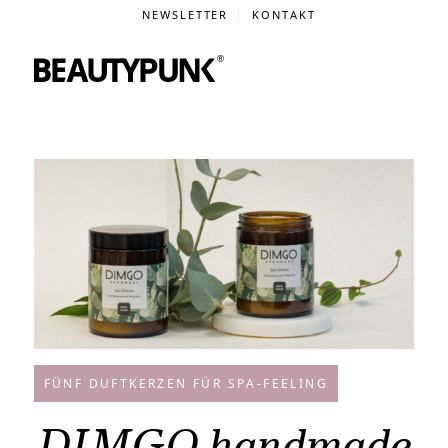
NEWSLETTER
KONTAKT
FÜNF DUFTKERZEN FÜR SPA-FEELING
DIMGO handmade