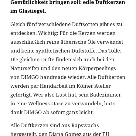
Gemütlichkeit bringen soll: edle Duftkerzen
im Glastiegel.
Gleich fünf verschiedene Duftsorten gibt es zu
entdecken. Wichtig: Für die Kerzen werden
ausschließlich reine ätherische Öle verwendet
und keine synthetischen Duftstoffe. Das Tolle:
Die gleichen Düfte finden sich auch bei den
Naturseifen und den neuen Körperpeelings
von DIMGO handmade wieder. Alle Duftkerzen
werden per Handarbeit im Kölner Atelier
gefertigt. Wer also Lust hat, sein Badezimmer
in eine Wellness-Oase zu verwandeln, hat’s
dank DIMGO ab sofort ganz leicht.
Alle Duftkerzen sind aus Rapswachs
hergestellt, den Diana Gomez aus der EU