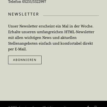
Telefon 05251/5322997
NEWSLETTER
Unser Newsletter erscheint ein Mal in der Woche.
Erhalte unseren umfangreichen HTML-Newsletter
mit allen wichtigen News und aktuellen
Stellenangeboten einfach und komfortabel direkt
per E-Mail.
ABONNIEREN