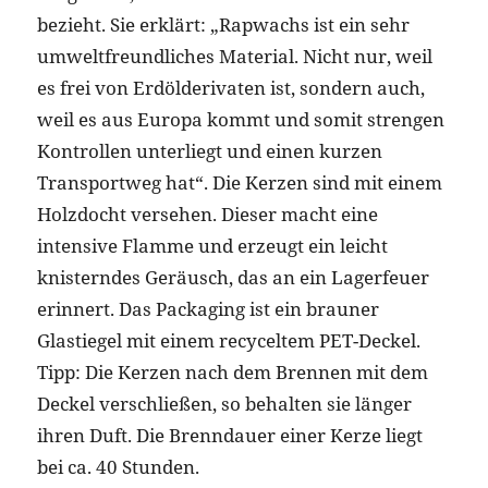
bezieht. Sie erklärt: „Rapwachs ist ein sehr
umweltfreundliches Material. Nicht nur, weil
es frei von Erdölderivaten ist, sondern auch,
weil es aus Europa kommt und somit strengen
Kontrollen unterliegt und einen kurzen
Transportweg hat“. Die Kerzen sind mit einem
Holzdocht versehen. Dieser macht eine
intensive Flamme und erzeugt ein leicht
knisterndes Geräusch, das an ein Lagerfeuer
erinnert. Das Packaging ist ein brauner
Glastiegel mit einem recyceltem PET-Deckel.
Tipp: Die Kerzen nach dem Brennen mit dem
Deckel verschließen, so behalten sie länger
ihren Duft. Die Brenndauer einer Kerze liegt
bei ca. 40 Stunden.