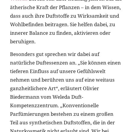
ätherische Kraft der Pflanzen – in dem Wissen,
dass auch ihre Duftstoffe zu Wirksamkeit und
Wohlbefinden beitragen. Sie helfen dabei, zu
innerer Balance zu finden, aktivieren oder
beruhigen.
Besonders gut sprechen wir dabei auf
natürliche Duftessenzen an. „Sie können einen
tieferen Einfluss auf unsere Gefühlswelt
nehmen und berühren uns auf eine weitaus
ganzheitlichere Art“, erläutert Olivier
Biedermann vom Weleda Duft-
Kompetenzzentrum. „Konventionelle
Parfümierungen bestehen zu einem großen
Teil aus synthetischen Duftstoffen, die in der
Naturkosmetik nicht erlaubt sind. Wir bei