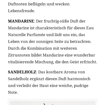
Duftnoten beflügeln und wecken
Lebensfreude.
MANDARINE
: Der fruchtig-süße Duft der
Mandarine ist charakteristisch für dieses Eau
Naturelle Parfumée und lädt uns ein, das
Leben von der sonnigen Seite zu betrachten.
Durch die Kombination mit weiteren
Zitrusnoten bildet Mandarine eine wunderbar
vitalisierende Mischung, die den Geist erfrischt.
SANDELHOLZ
: Das kostbare Aroma von
Sandelholz ergänzt diesen Duft harmonisch
und verleiht der Haut eine weiche, pudrige
Note.