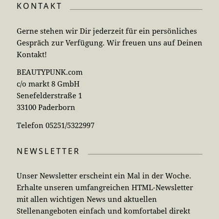
KONTAKT
Gerne stehen wir Dir jederzeit für ein persönliches
Gespräch zur Verfügung. Wir freuen uns auf Deinen
Kontakt!
BEAUTYPUNK.com
c/o markt 8 GmbH
Senefelderstraße 1
33100 Paderborn
Telefon 05251/5322997
NEWSLETTER
Unser Newsletter erscheint ein Mal in der Woche.
Erhalte unseren umfangreichen HTML-Newsletter
mit allen wichtigen News und aktuellen
Stellenangeboten einfach und komfortabel direkt