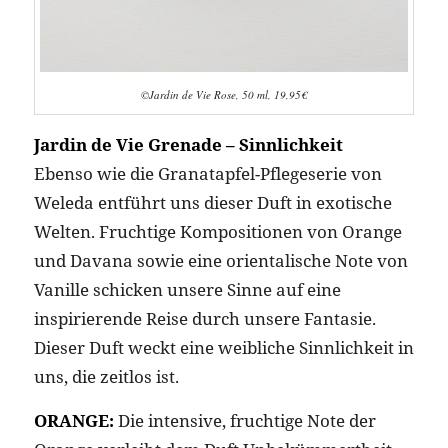
©Jardin de Vie Rose, 50 ml, 19,95€
Jardin de Vie Grenade – Sinnlichkeit
Ebenso wie die Granatapfel-Pflegeserie von
Weleda entführt uns dieser Duft in exotische
Welten. Fruchtige Kompositionen von Orange
und Davana sowie eine orientalische Note von
Vanille schicken unsere Sinne auf eine
inspirierende Reise durch unsere Fantasie.
Dieser Duft weckt eine weibliche Sinnlichkeit in
uns, die zeitlos ist.
ORANGE:
Die intensive, fruchtige Note der