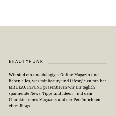
BEAUTYPUNK
Wir sind ein unabhängiges Online-Magazin und
lieben alles, was mit Beauty und Lifestyle zu tun hat.
Mit BEAUTYPUNK präsentieren wir Dir täglich
spannende News, Tipps und Ideen – mit dem
Charakter eines Magazins und der Persönlichkeit
eines Blogs.