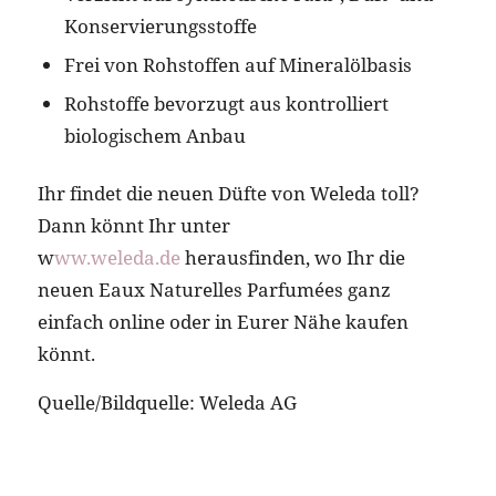
Konservierungsstoffe
Frei von Rohstoffen auf Mineralölbasis
Rohstoffe bevorzugt aus kontrolliert
biologischem Anbau
Ihr findet die neuen Düfte von Weleda toll?
Dann könnt Ihr unter
w
ww.weleda.de
herausfinden, wo Ihr die
neuen Eaux Naturelles Parfumées ganz
einfach online oder in Eurer Nähe kaufen
könnt.
Quelle/Bildquelle: Weleda AG