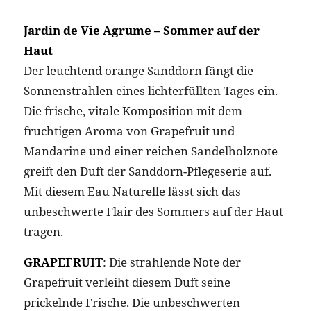
Jardin de Vie Agrume – Sommer auf der
Haut
Der leuchtend orange Sanddorn fängt die
Sonnenstrahlen eines lichterfüllten Tages ein.
Die frische, vitale Komposition mit dem
fruchtigen Aroma von Grapefruit und
Mandarine und einer reichen Sandelholznote
greift den Duft der Sanddorn-Pflegeserie auf.
Mit diesem Eau Naturelle lässt sich das
unbeschwerte Flair des Sommers auf der Haut
tragen.
GRAPEFRUIT
: Die strahlende Note der
Grapefruit verleiht diesem Duft seine
prickelnde Frische. Die unbeschwerten