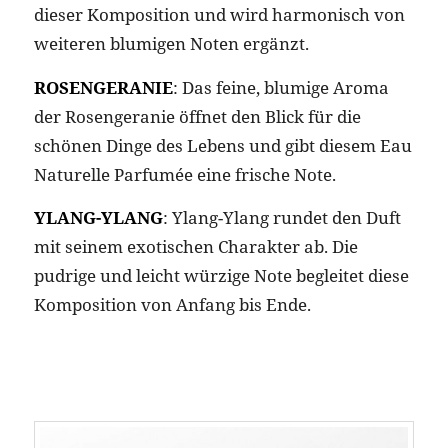
dieser Komposition und wird harmonisch von
weiteren blumigen Noten ergänzt.
ROSENGERANIE
: Das feine, blumige Aroma
der Rosengeranie öffnet den Blick für die
schönen Dinge des Lebens und gibt diesem Eau
Naturelle Parfumée eine frische Note.
YLANG-YLANG
: Ylang-Ylang rundet den Duft
mit seinem exotischen Charakter ab. Die
pudrige und leicht würzige Note begleitet diese
Komposition von Anfang bis Ende.