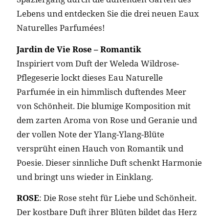
Lebens und entdecken Sie die drei neuen Eaux
Naturelles Parfumées!
Jardin de Vie Rose – Romantik
Inspiriert vom Duft der Weleda Wildrose-
Pflegeserie lockt dieses Eau Naturelle
Parfumée in ein himmlisch duftendes Meer
von Schönheit. Die blumige Komposition mit
dem zarten Aroma von Rose und Geranie und
der vollen Note der Ylang-Ylang-Blüte
versprüht einen Hauch von Romantik und
Poesie. Dieser sinnliche Duft schenkt Harmonie
und bringt uns wieder in Einklang.
ROSE
: Die Rose steht für Liebe und Schönheit.
Der kostbare Duft ihrer Blüten bildet das Herz