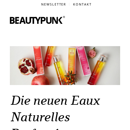
NEWSLETTER
KONTAKT
Die neuen Eaux
Naturelles