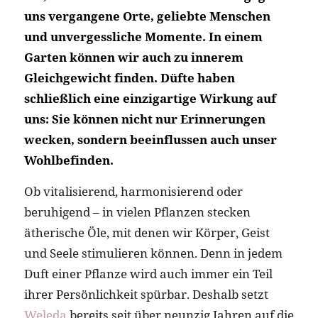
uns vergangene Orte, geliebte Menschen
und unvergessliche Momente. In einem
Garten können wir auch zu innerem
Gleichgewicht finden. Düfte haben
schließlich eine einzigartige Wirkung auf
uns: Sie können nicht nur Erinnerungen
wecken, sondern beeinflussen auch unser
Wohlbefinden.
Ob vitalisierend, harmonisierend oder
beruhigend – in vielen Pflanzen stecken
ätherische Öle, mit denen wir Körper, Geist
und Seele stimulieren können. Denn in jedem
Duft einer Pflanze wird auch immer ein Teil
ihrer Persönlichkeit spürbar. Deshalb setzt
Weleda
bereits seit über neunzig Jahren auf die