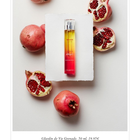
©Jardin de Vie Grenade, 50 ml, 19,95€