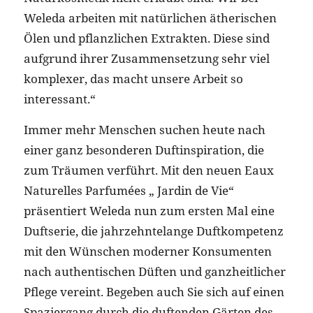
Weleda arbeiten mit natürlichen ätherischen
Ölen und pflanzlichen Extrakten. Diese sind
aufgrund ihrer Zusammensetzung sehr viel
komplexer, das macht unsere Arbeit so
interessant.“
Immer mehr Menschen suchen heute nach
einer ganz besonderen Duftinspiration, die
zum Träumen verführt. Mit den neuen Eaux
Naturelles Parfumées „ Jardin de Vie“
präsentiert Weleda nun zum ersten Mal eine
Duftserie, die jahrzehntelange Duftkompetenz
mit den Wünschen moderner Konsumenten
nach authentischen Düften und ganzheitlicher
Pflege vereint. Begeben auch Sie sich auf einen
Spaziergang durch die duftenden Gärten des