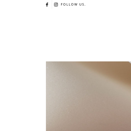
FOLLOW US.