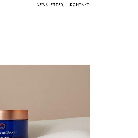
NEWSLETTER
KONTAKT