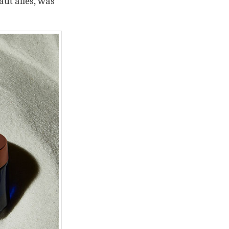
aut alles, was