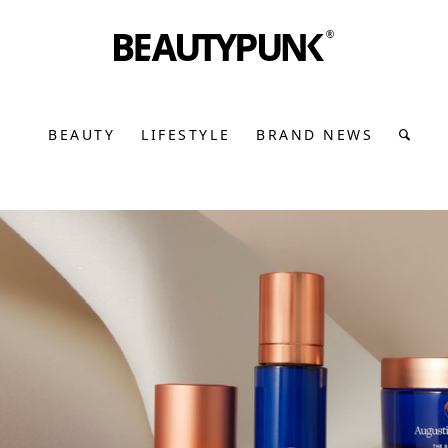
BEAUTY
LIFESTYLE
BRAND NEWS