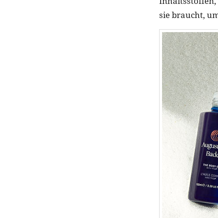
Inhaltsstoffen
sie braucht, u