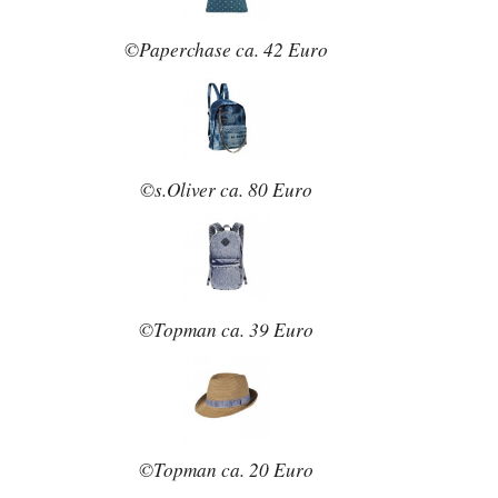
©Paperchase ca. 42 Euro
©s.Oliver ca. 80 Euro
©Topman ca. 39 Euro
©Topman ca. 20 Euro