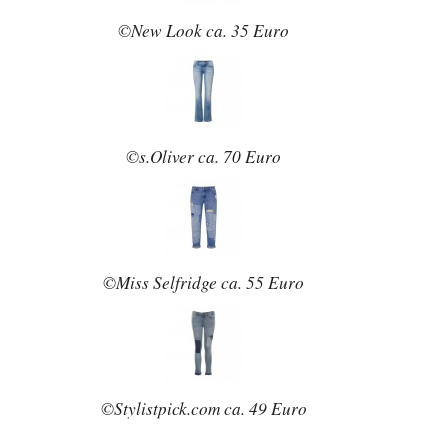
©New Look ca. 35 Euro
©s.Oliver ca. 70 Euro
©Miss Selfridge ca. 55 Euro
©Stylistpick.com ca. 49 Euro