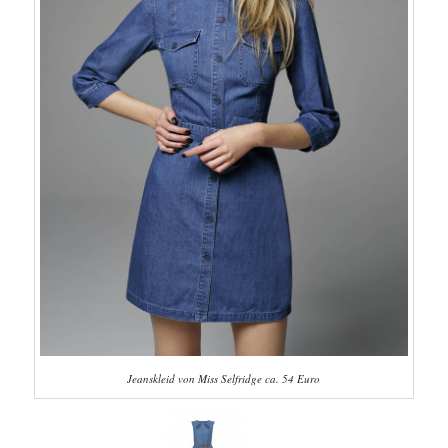
Jeanskleid von Miss Selfridge ca. 54 Euro