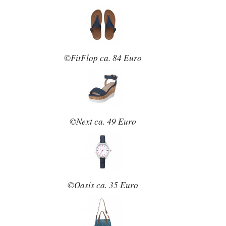
©FitFlop ca. 84 Euro
©Next ca. 49 Euro
©Oasis ca. 35 Euro