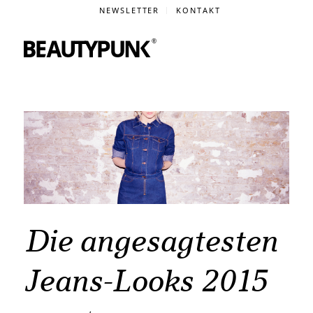
NEWSLETTER
KONTAKT
Die angesagtesten
Jeans-Looks 2015