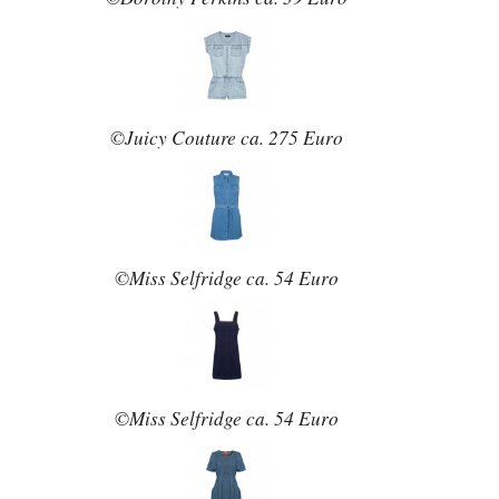
©Juicy Couture ca. 275 Euro
©Miss Selfridge ca. 54 Euro
©Miss Selfridge ca. 54 Euro