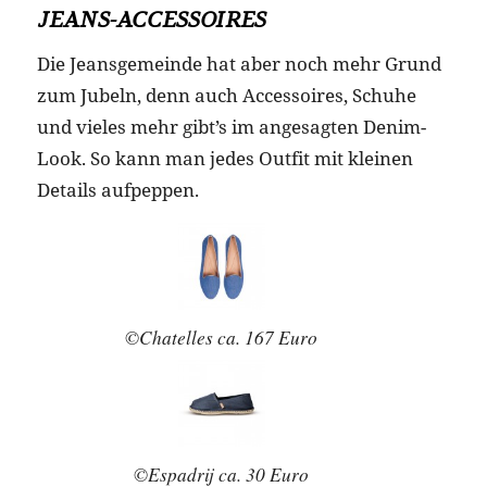
JEANS-ACCESSOIRES
Die Jeansgemeinde hat aber noch mehr Grund
zum Jubeln, denn auch Accessoires, Schuhe
und vieles mehr gibt’s im angesagten Denim-
Look. So kann man jedes Outfit mit kleinen
Details aufpeppen.
©Chatelles ca. 167 Euro
©Espadrij ca. 30 Euro