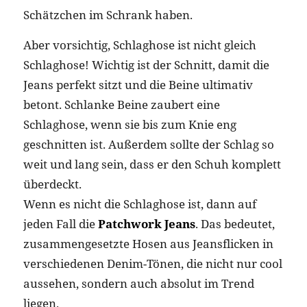
Schätzchen im Schrank haben.
Aber vorsichtig, Schlaghose ist nicht gleich
Schlaghose! Wichtig ist der Schnitt, damit die
Jeans perfekt sitzt und die Beine ultimativ
betont. Schlanke Beine zaubert eine
Schlaghose, wenn sie bis zum Knie eng
geschnitten ist. Außerdem sollte der Schlag so
weit und lang sein, dass er den Schuh komplett
überdeckt.
Wenn es nicht die Schlaghose ist, dann auf
jeden Fall die
Patchwork Jeans
. Das bedeutet,
zusammengesetzte Hosen aus Jeansflicken in
verschiedenen Denim-Tönen, die nicht nur cool
aussehen, sondern auch absolut im Trend
liegen.