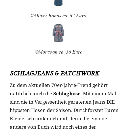
©Oliver Bonas ca. 62 Euro
©Monsoon ca. 36 Euro
SCHLAGJEANS & PATCHWORK
Zu dem aktuellen 70er-Jahre-Trend gehört
natürlich auch die
Schlaghose
. Mit einem Mal
sind die in Vergessenheit geratenen Jeans DIE
hippsten Hosen der Saison. Durchforstet Euren
Kleiderschrank nochmal, denn die ein oder
andere von Euch wird noch eines der