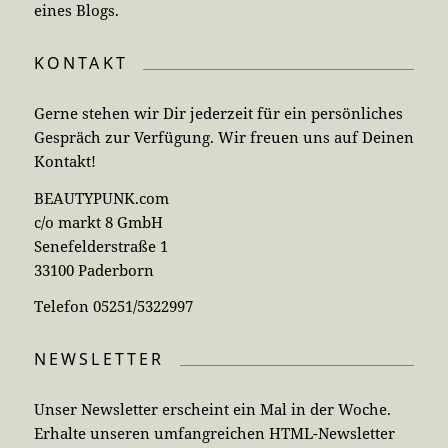
eines Blogs.
KONTAKT
Gerne stehen wir Dir jederzeit für ein persönliches
Gespräch zur Verfügung. Wir freuen uns auf Deinen
Kontakt!
BEAUTYPUNK.com
c/o markt 8 GmbH
Senefelderstraße 1
33100 Paderborn
Telefon 05251/5322997
NEWSLETTER
Unser Newsletter erscheint ein Mal in der Woche.
Erhalte unseren umfangreichen HTML-Newsletter