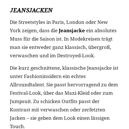
JEANSJACKEN
Die Streetstyles in Paris, London oder New
York zeigen, dass die
Jeansjacke
ein absolutes
Muss für die Saison ist. In Modekreisen trägt
man sie entweder ganz klassisch, übergroß,
verwaschen und im Destroyed-Look.
Die kurz geschnittene, klassische Jeansjacke ist
unter Fashioninsidern ein echtes
Allroundtalent. Sie passt hervorragend zu dem
Festival-Look, über das Maxi-Kleid oder zum
Jumpsuit. Zu schicken Outfits passt der
Kontrast mit verwaschen oder zerfetzten
Jacken – sie geben dem Look einen lässigen
Touch.