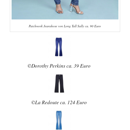
Patchwork Jeanshose von Long Tall Sally ca. 90 Euro
©Dorothy Perkins ca. 39 Euro
©La Redoute ca. 124 Euro