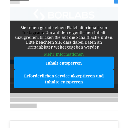
Sie sehen gerade einen Platzhalterinhalt von
Instagram
. Um auf den eigentlichen Inhalt
zuzugreifen, klicken Sie auf die Schaltfläche unten.
Bitte beachten Sie, dass dabei Daten an
Drittanbieter weitergegeben werden.
Mehr Informationen
Inhalt entsperren
Erforderlichen Service akzeptieren und
Inhalte entsperren