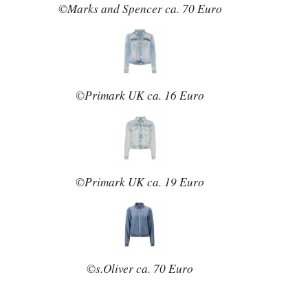
©Marks and Spencer ca. 70 Euro
©Primark UK ca. 16 Euro
©Primark UK ca. 19 Euro
©s.Oliver ca. 70 Euro