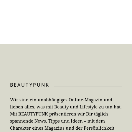
BEAUTYPUNK
Wir sind ein unabhängiges Online-Magazin und
lieben alles, was mit Beauty und Lifestyle zu tun hat.
Mit BEAUTYPUNK präsentieren wir Dir täglich
spannende News, Tipps und Ideen – mit dem
Charakter eines Magazins und der Persönlichkeit