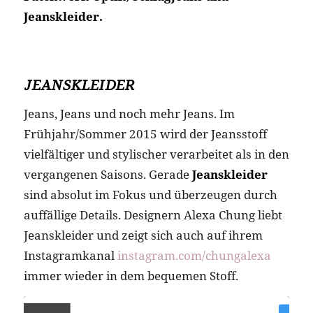
Jeanskleider.
JEANSKLEIDER
Jeans, Jeans und noch mehr Jeans. Im
Frühjahr/Sommer 2015 wird der Jeansstoff
vielfältiger und stylischer verarbeitet als in den
vergangenen Saisons. Gerade
Jeanskleider
sind absolut im Fokus und überzeugen durch
auffällige Details. Designern Alexa Chung liebt
Jeanskleider und zeigt sich auch auf ihrem
Instagramkanal
instagram.com/chungalexa
immer wieder in dem bequemen Stoff.