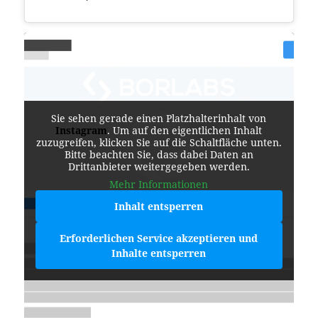
Sie sehen gerade einen Platzhalterinhalt von
Instagram
. Um auf den eigentlichen Inhalt
zuzugreifen, klicken Sie auf die Schaltfläche unten.
Bitte beachten Sie, dass dabei Daten an
Drittanbieter weitergegeben werden.
Mehr Informationen
Inhalt entsperren
Erforderlichen Service akzeptieren und
Inhalte entsperren