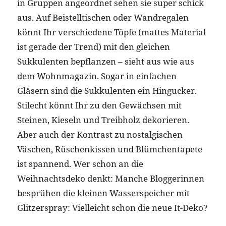
in Gruppen angeordnet sehen sie super schick
aus. Auf Beistelltischen oder Wandregalen
könnt Ihr verschiedene Töpfe (mattes Material
ist gerade der Trend) mit den gleichen
Sukkulenten bepflanzen – sieht aus wie aus
dem Wohnmagazin. Sogar in einfachen
Gläsern sind die Sukkulenten ein Hingucker.
Stilecht könnt Ihr zu den Gewächsen mit
Steinen, Kieseln und Treibholz dekorieren.
Aber auch der Kontrast zu nostalgischen
Väschen, Rüschenkissen und Blümchentapete
ist spannend. Wer schon an die
Weihnachtsdeko denkt: Manche Bloggerinnen
besprühen die kleinen Wasserspeicher mit
Glitzerspray: Vielleicht schon die neue It-Deko?