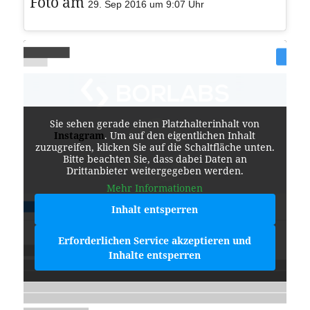
Foto am
29. Sep 2016 um 9:07 Uhr
Sie sehen gerade einen Platzhalterinhalt von
Instagram
. Um auf den eigentlichen Inhalt
zuzugreifen, klicken Sie auf die Schaltfläche unten.
Bitte beachten Sie, dass dabei Daten an
Drittanbieter weitergegeben werden.
Mehr Informationen
Inhalt entsperren
Erforderlichen Service akzeptieren und
Inhalte entsperren