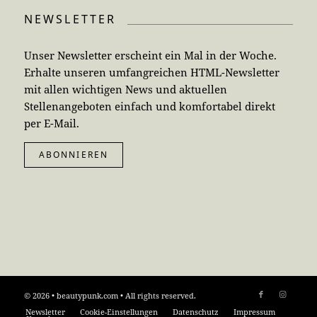
NEWSLETTER
Unser Newsletter erscheint ein Mal in der Woche.
Erhalte unseren umfangreichen HTML-Newsletter
mit allen wichtigen News und aktuellen
Stellenangeboten einfach und komfortabel direkt
per E-Mail.
ABONNIEREN
© 2026 • beautypunk.com • All rights reserved.
Newsletter
Cookie-Einstellungen
Datenschutz
Impressum