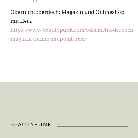
Odernichtoderdoch: Magazin und Onlineshop
mit Herz
https://www.beautypunk.com/odernichtoderdoch-
magazin-online-shop-mit-herz/
BEAUTYPUNK