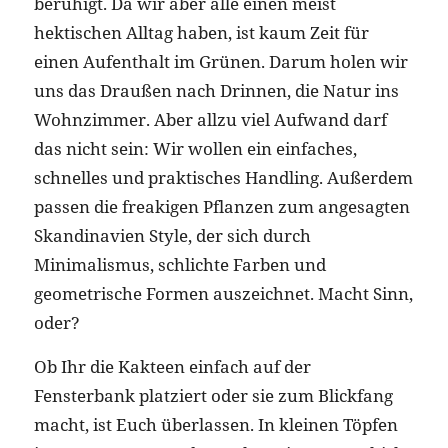
beruhigt. Da wir aber alle einen meist
hektischen Alltag haben, ist kaum Zeit für
einen Aufenthalt im Grünen. Darum holen wir
uns das Draußen nach Drinnen, die Natur ins
Wohnzimmer. Aber allzu viel Aufwand darf
das nicht sein: Wir wollen ein einfaches,
schnelles und praktisches Handling. Außerdem
passen die freakigen Pflanzen zum angesagten
Skandinavien Style, der sich durch
Minimalismus, schlichte Farben und
geometrische Formen auszeichnet. Macht Sinn,
oder?
Ob Ihr die Kakteen einfach auf der
Fensterbank platziert oder sie zum Blickfang
macht, ist Euch überlassen. In kleinen Töpfen