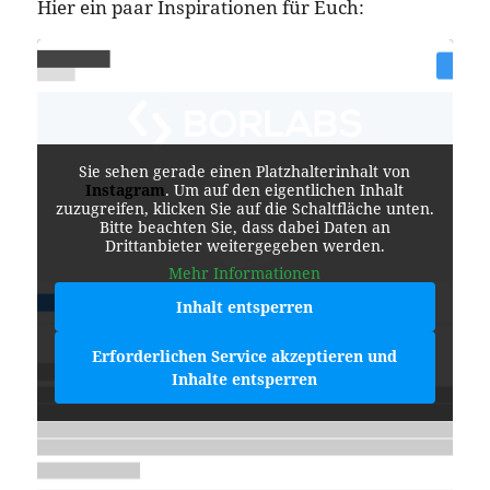
Hier ein paar Inspirationen für Euch:
Sie sehen gerade einen Platzhalterinhalt von
Instagram
. Um auf den eigentlichen Inhalt
zuzugreifen, klicken Sie auf die Schaltfläche unten.
Bitte beachten Sie, dass dabei Daten an
Drittanbieter weitergegeben werden.
Mehr Informationen
Inhalt entsperren
Erforderlichen Service akzeptieren und
Inhalte entsperren