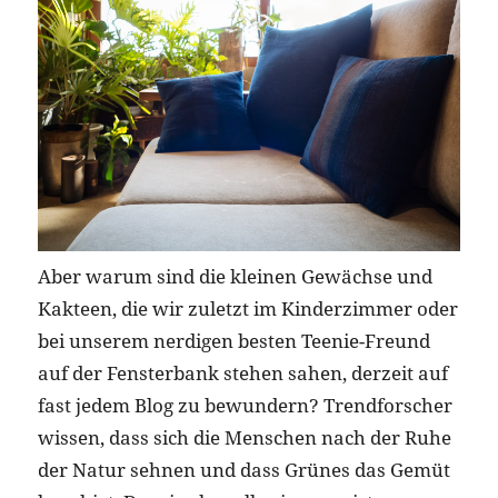
Aber warum sind die kleinen Gewächse und
Kakteen, die wir zuletzt im Kinderzimmer oder
bei unserem nerdigen besten Teenie-Freund
auf der Fensterbank stehen sahen, derzeit auf
fast jedem Blog zu bewundern? Trendforscher
wissen, dass sich die Menschen nach der Ruhe
der Natur sehnen und dass Grünes das Gemüt