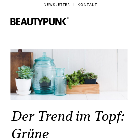
NEWSLETTER
KONTAKT
Der Trend im Topf:
Grüne