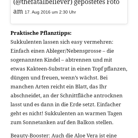
(@thefatalbeliever) gepostetes Foto
am
17. Aug 2016 um 2:30 Uhr
Praktische Pflanztipps:
Sukkulenten lassen sich easy vermehren:
Einfach einen Ableger/Nebensprosse – die
sogenannten Kindel – abtrennen und mit
etwas Kakteen-Substrat in einen Topf pflanzen,
düngen und freuen, wenn’s wächst. Bei
manchen Arten reicht ein Blatt, das Ihr
abschneidet, an der Schnittfläche antrocknen
lasst und es dann in die Erde setzt. Einfacher
geht es nicht! Sukkulenten an warmen Tagen
zum Sonnetanken auf den Balkon stellen.
Beauty-Booster: Auch die Aloe Vera ist eine