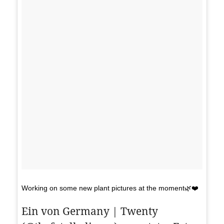
Working on some new plant pictures at the moment🌿❤️
Ein von Germany | Twenty