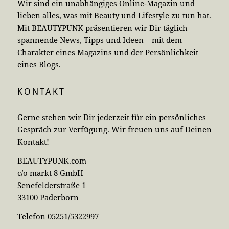
Wir sind ein unabhängiges Online-Magazin und
lieben alles, was mit Beauty und Lifestyle zu tun hat.
Mit BEAUTYPUNK präsentieren wir Dir täglich
spannende News, Tipps und Ideen – mit dem
Charakter eines Magazins und der Persönlichkeit
eines Blogs.
KONTAKT
Gerne stehen wir Dir jederzeit für ein persönliches
Gespräch zur Verfügung. Wir freuen uns auf Deinen
Kontakt!
BEAUTYPUNK.com
c/o markt 8 GmbH
Senefelderstraße 1
33100 Paderborn
Telefon 05251/5322997