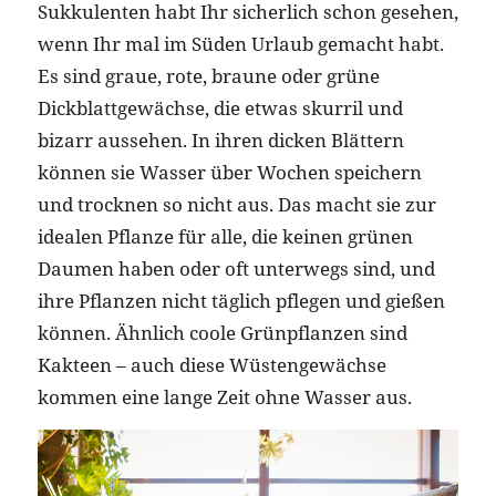
Sukkulenten habt Ihr sicherlich schon gesehen,
wenn Ihr mal im Süden Urlaub gemacht habt.
Es sind graue, rote, braune oder grüne
Dickblattgewächse, die etwas skurril und
bizarr aussehen. In ihren dicken Blättern
können sie Wasser über Wochen speichern
und trocknen so nicht aus. Das macht sie zur
idealen Pflanze für alle, die keinen grünen
Daumen haben oder oft unterwegs sind, und
ihre Pflanzen nicht täglich pflegen und gießen
können. Ähnlich coole Grünpflanzen sind
Kakteen – auch diese Wüstengewächse
kommen eine lange Zeit ohne Wasser aus.