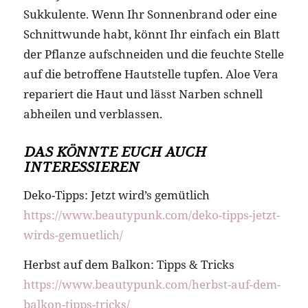
Sukkulente. Wenn Ihr Sonnenbrand oder eine
Schnittwunde habt, könnt Ihr einfach ein Blatt
der Pflanze aufschneiden und die feuchte Stelle
auf die betroffene Hautstelle tupfen. Aloe Vera
repariert die Haut und lässt Narben schnell
abheilen und verblassen.
DAS KÖNNTE EUCH AUCH
INTERESSIEREN
Deko-Tipps: Jetzt wird’s gemütlich
https://www.beautypunk.com/deko-tipps-jetzt-
wirds-gemuetlich/
Herbst auf dem Balkon: Tipps & Tricks
https://www.beautypunk.com/herbst-auf-dem-
balkon-tipps-tricks/