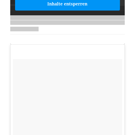
Inhalte entsperren