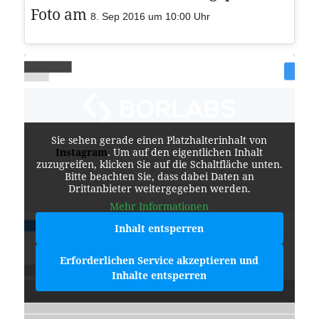
Foto am
8. Sep 2016 um 10:00 Uhr
Sie sehen gerade einen Platzhalterinhalt von
Instagram
. Um auf den eigentlichen Inhalt
zuzugreifen, klicken Sie auf die Schaltfläche unten.
Bitte beachten Sie, dass dabei Daten an
Drittanbieter weitergegeben werden.
Mehr Informationen
Inhalt entsperren
Erforderlichen Service akzeptieren und
Inhalte entsperren