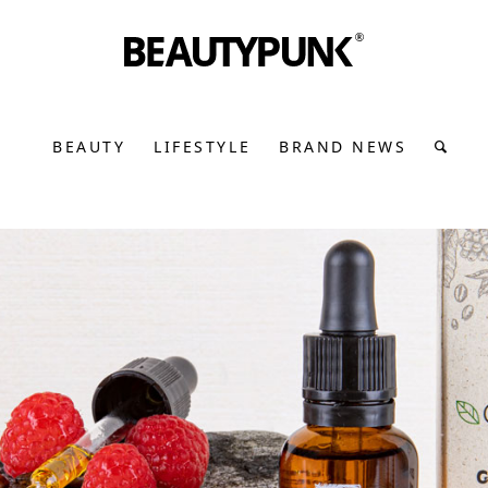
BEAUTY
LIFESTYLE
BRAND NEWS