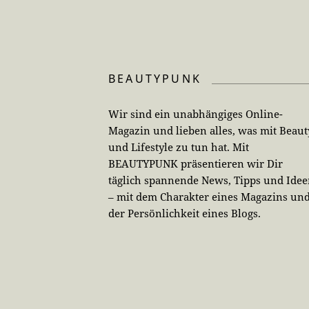
BEAUTYPUNK
Wir sind ein unabhängiges Online-
Magazin und lieben alles, was mit Beaut
und Lifestyle zu tun hat. Mit
BEAUTYPUNK präsentieren wir Dir
täglich spannende News, Tipps und Ide
– mit dem Charakter eines Magazins un
der Persönlichkeit eines Blogs.