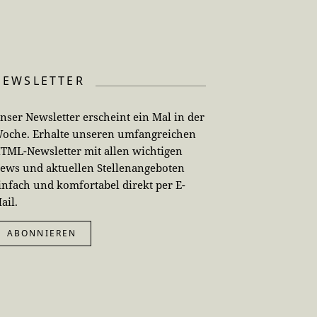
NEWSLETTER
nser Newsletter erscheint ein Mal in der
oche. Erhalte unseren umfangreichen
TML-Newsletter mit allen wichtigen
ews und aktuellen Stellenangeboten
infach und komfortabel direkt per E-
ail.
ABONNIEREN