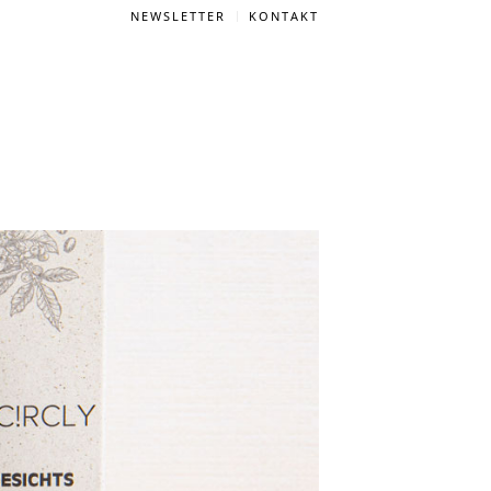
NEWSLETTER
KONTAKT