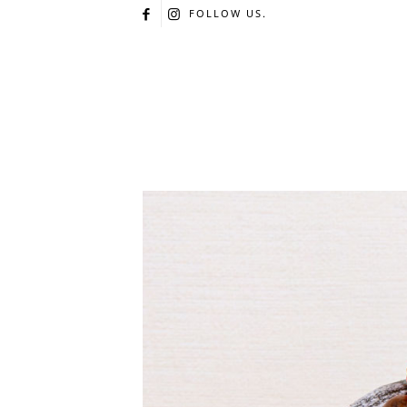
FOLLOW US.