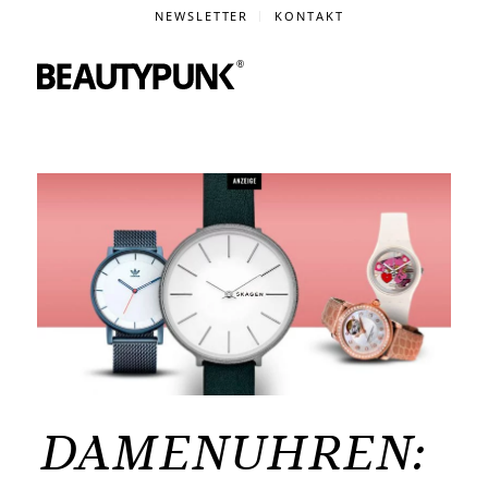
NEWSLETTER
KONTAKT
DAMENUHREN: