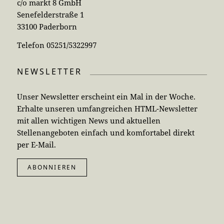
c/o markt 8 GmbH
Senefelderstraße 1
33100 Paderborn
Telefon 05251/5322997
NEWSLETTER
Unser Newsletter erscheint ein Mal in der Woche.
Erhalte unseren umfangreichen HTML-Newsletter
mit allen wichtigen News und aktuellen
Stellenangeboten einfach und komfortabel direkt
per E-Mail.
ABONNIEREN