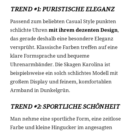
TREND #1: PURISTISCHE ELEGANZ
Passend zum beliebten Casual Style punkten
schlichte Uhren
mit ihrem dezenten Design
,
das gerade deshalb eine besondere Eleganz
versprüht. Klassische Farben treffen auf eine
klare Formsprache und bequeme
Uhrenarmbänder. Die Skagen Karolina ist
beispielsweise ein solch schlichtes Modell mit
großem Display und feinem, komfortablen
Armband in Dunkelgrün.
TREND #2: SPORTLICHE SCHÖNHEIT
Man nehme eine sportliche Form, eine zeitlose
Farbe und kleine Hingucker im angesagten