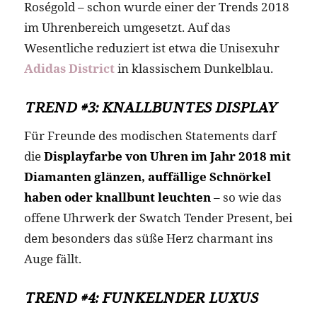
Roségold – schon wurde einer der Trends 2018
im Uhrenbereich umgesetzt. Auf das
Wesentliche reduziert ist etwa die Unisexuhr
Adidas District
in klassischem Dunkelblau.
TREND #3: KNALLBUNTES DISPLAY
Für Freunde des modischen Statements darf
die
Displayfarbe von Uhren im Jahr 2018 mit
Diamanten glänzen, auffällige Schnörkel
haben oder knallbunt leuchten
– so wie das
offene Uhrwerk der Swatch Tender Present, bei
dem besonders das süße Herz charmant ins
Auge fällt.
TREND #4: FUNKELNDER LUXUS