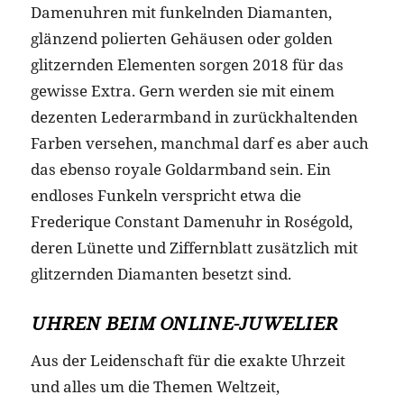
Damenuhren mit funkelnden Diamanten,
glänzend polierten Gehäusen oder golden
glitzernden Elementen sorgen 2018 für das
gewisse Extra. Gern werden sie mit einem
dezenten Lederarmband in zurückhaltenden
Farben versehen, manchmal darf es aber auch
das ebenso royale Goldarmband sein. Ein
endloses Funkeln verspricht etwa die
Frederique Constant Damenuhr in Roségold,
deren Lünette und Ziffernblatt zusätzlich mit
glitzernden Diamanten besetzt sind.
UHREN BEIM ONLINE-JUWELIER
Aus der Leidenschaft für die exakte Uhrzeit
und alles um die Themen Weltzeit,