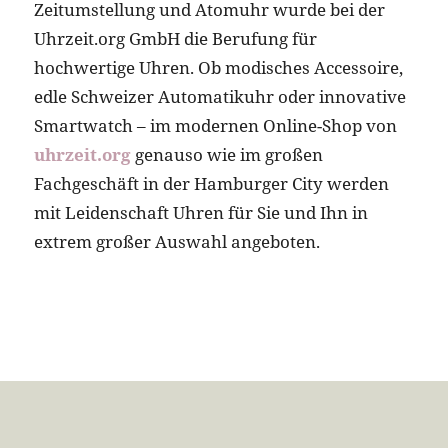
Zeitumstellung und Atomuhr wurde bei der
Uhrzeit.org GmbH die Berufung für
hochwertige Uhren. Ob modisches Accessoire,
edle Schweizer Automatikuhr oder innovative
Smartwatch – im modernen Online-Shop von
uhrzeit.org
genauso wie im großen
Fachgeschäft in der Hamburger City werden
mit Leidenschaft Uhren für Sie und Ihn in
extrem großer Auswahl angeboten.