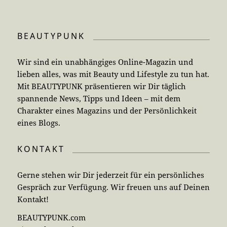
BEAUTYPUNK
Wir sind ein unabhängiges Online-Magazin und
lieben alles, was mit Beauty und Lifestyle zu tun hat.
Mit BEAUTYPUNK präsentieren wir Dir täglich
spannende News, Tipps und Ideen – mit dem
Charakter eines Magazins und der Persönlichkeit
eines Blogs.
KONTAKT
Gerne stehen wir Dir jederzeit für ein persönliches
Gespräch zur Verfügung. Wir freuen uns auf Deinen
Kontakt!
BEAUTYPUNK.com