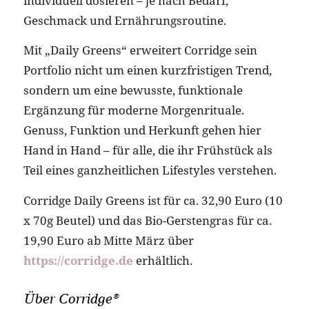
individuell dosieren – je nach Bedarf,
Geschmack und Ernährungsroutine.
Mit „Daily Greens“ erweitert Corridge sein
Portfolio nicht um einen kurzfristigen Trend,
sondern um eine bewusste, funktionale
Ergänzung für moderne Morgenrituale.
Genuss, Funktion und Herkunft gehen hier
Hand in Hand – für alle, die ihr Frühstück als
Teil eines ganzheitlichen Lifestyles verstehen.
Corridge Daily Greens ist für ca. 32,90 Euro (10
x 70g Beutel) und das Bio-Gerstengras für ca.
19,90 Euro ab Mitte März über
https://corridge.de
erhältlich.
Über Corridge®