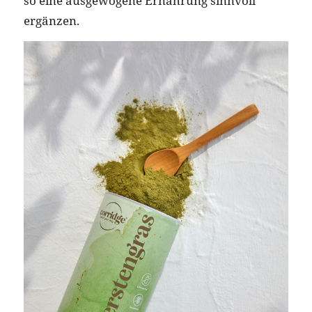
so eine ausgewogene Ernährung sinnvoll
ergänzen.