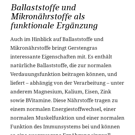
Ballaststoffe und
Mikronährstoffe als
funktionale Ergänzung
Auch im Hinblick auf Ballaststoffe und
Mikronährstoffe bringt Gerstengras
interessante Eigenschaften mit. Es enthält
natürliche Ballaststoffe, die zur normalen
Verdauungsfunktion beitragen können, und
liefert – abhängig von der Verarbeitung – unter
anderem Magnesium, Kalium, Eisen, Zink
sowie BVitamine. Diese Nährstoffe tragen zu
einem normalen Energiestoffwechsel, einer
normalen Muskelfunktion und einer normalen
Funktion des Immunsystems bei und können