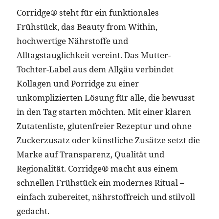
Corridge® steht für ein funktionales
Frühstück, das Beauty from Within,
hochwertige Nährstoffe und
Alltagstauglichkeit vereint. Das Mutter-
Tochter-Label aus dem Allgäu verbindet
Kollagen und Porridge zu einer
unkomplizierten Lösung für alle, die bewusst
in den Tag starten möchten. Mit einer klaren
Zutatenliste, glutenfreier Rezeptur und ohne
Zuckerzusatz oder künstliche Zusätze setzt die
Marke auf Transparenz, Qualität und
Regionalität. Corridge® macht aus einem
schnellen Frühstück ein modernes Ritual –
einfach zubereitet, nährstoffreich und stilvoll
gedacht.