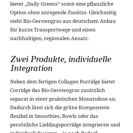
bietet „Daily Greens“ somit eine pflanzliche
Option ohne anregende Zusätze. Gleichzeitig
steht Bio-Gerstengras aus deutschem Anbau
für kurze Transportwege und einen
nachhaltigen, regionalen Ansatz.
Zwei Produkte, individuelle
Integration
Neben dem fertigen Collagen Porridge bietet
Corridge das Bio-Gerstengras zusätzlich
separat in einer praktischen Monatsdose an.
Dadurch lässt sich die grüne Komponente
flexibel in Smoothies, Bowls oder das
persönliche Lieblingsporridge integrieren und