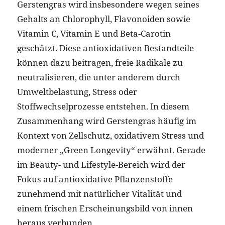
Gerstengras wird insbesondere wegen seines
Gehalts an Chlorophyll, Flavonoiden sowie
Vitamin C, Vitamin E und Beta-Carotin
geschätzt. Diese antioxidativen Bestandteile
können dazu beitragen, freie Radikale zu
neutralisieren, die unter anderem durch
Umweltbelastung, Stress oder
Stoffwechselprozesse entstehen. In diesem
Zusammenhang wird Gerstengras häufig im
Kontext von Zellschutz, oxidativem Stress und
moderner „Green Longevity“ erwähnt. Gerade
im Beauty- und Lifestyle-Bereich wird der
Fokus auf antioxidative Pflanzenstoffe
zunehmend mit natürlicher Vitalität und
einem frischen Erscheinungsbild von innen
heraus verbunden.