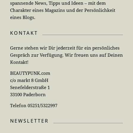
spannende News, Tipps und Ideen – mit dem
Charakter eines Magazins und der Persönlichkeit
eines Blogs.
KONTAKT
Gerne stehen wir Dir jederzeit für ein persönliches
Gespräch zur Verfügung. Wir freuen uns auf Deinen
Kontakt!
BEAUTYPUNK.com
c/o markt 8 GmbH
Senefelderstraße 1
33100 Paderborn
Telefon 05251/5322997
NEWSLETTER