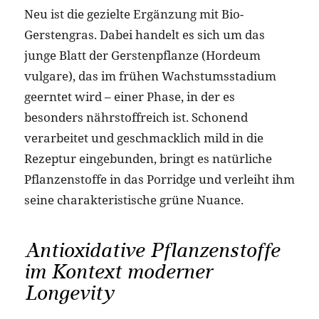
Neu ist die gezielte Ergänzung mit Bio-
Gerstengras. Dabei handelt es sich um das
junge Blatt der Gerstenpflanze (Hordeum
vulgare), das im frühen Wachstumsstadium
geerntet wird – einer Phase, in der es
besonders nährstoffreich ist. Schonend
verarbeitet und geschmacklich mild in die
Rezeptur eingebunden, bringt es natürliche
Pflanzenstoffe in das Porridge und verleiht ihm
seine charakteristische grüne Nuance.
Antioxidative Pflanzenstoffe
im Kontext moderner
Longevity