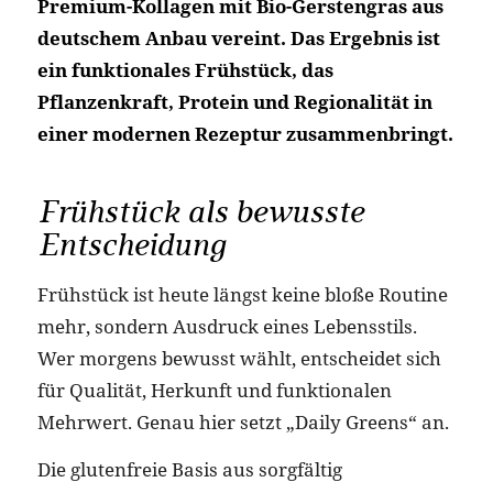
Premium-Kollagen mit Bio-Gerstengras aus
deutschem Anbau vereint. Das Ergebnis ist
ein funktionales Frühstück, das
Pflanzenkraft, Protein und Regionalität in
einer modernen Rezeptur zusammenbringt.
Frühstück als bewusste
Entscheidung
Frühstück ist heute längst keine bloße Routine
mehr, sondern Ausdruck eines Lebensstils.
Wer morgens bewusst wählt, entscheidet sich
für Qualität, Herkunft und funktionalen
Mehrwert. Genau hier setzt „Daily Greens“ an.
Die glutenfreie Basis aus sorgfältig