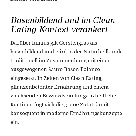
Basenbildend und im Clean-
Eating-Kontext verankert
Darüber hinaus gilt Gerstengras als
basenbildend und wird in der Naturheilkunde
traditionell im Zusammenhang mit einer
ausgewogenen Säure-Basen-Balance
eingesetzt. In Zeiten von Clean Eating,
pflanzenbetonter Ernährung und einem
wachsenden Bewusstsein für ganzheitliche
Routinen fügt sich die grüne Zutat damit
konsequent in moderne Ernährungskonzepte
ein.