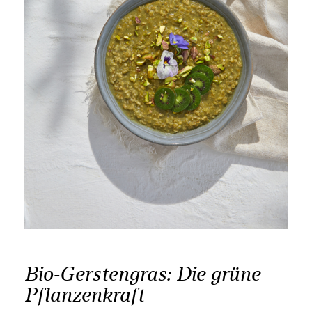
Bio-Gerstengras: Die grüne
Pflanzenkraft