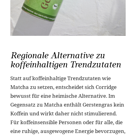
Regionale Alternative zu
koffeinhaltigen Trendzutaten
Statt auf koffeinhaltige Trendzutaten wie
Matcha zu setzen, entscheidet sich Corridge
bewusst für eine heimische Alternative. Im
Gegensatz zu Matcha enthält Gerstengras kein
Koffein und wirkt daher nicht stimulierend.
Für koffeinsensible Personen oder für alle, die
eine ruhige, ausgewogene Energie bevorzugen,