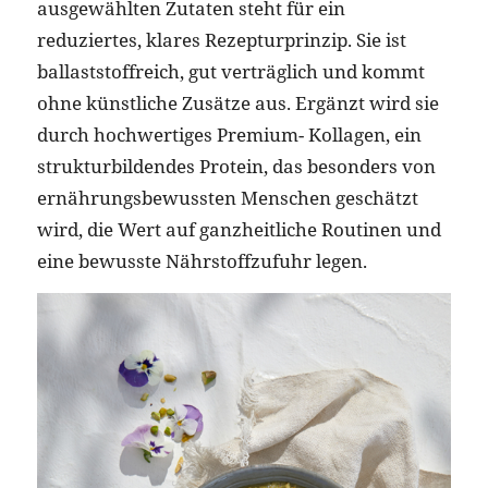
ausgewählten Zutaten steht für ein
reduziertes, klares Rezepturprinzip. Sie ist
ballaststoffreich, gut verträglich und kommt
ohne künstliche Zusätze aus. Ergänzt wird sie
durch hochwertiges Premium- Kollagen, ein
strukturbildendes Protein, das besonders von
ernährungsbewussten Menschen geschätzt
wird, die Wert auf ganzheitliche Routinen und
eine bewusste Nährstoffzufuhr legen.