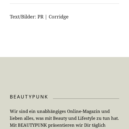
Text/Bilder: PR | Corridge
BEAUTYPUNK
Wir sind ein unabhängiges Online-Magazin und
lieben alles, was mit Beauty und Lifestyle zu tun hat.
Mit BEAUTYPUNK präsentieren wir Dir täglich