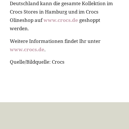
Deutschland kann die gesamte Kollektion im
Crocs Stores in Hamburg und im Crocs
Olineshop auf
www.crocs.de
geshoppt
werden.
Weitere Informationen findet Ihr unter
www.crocs.de
.
Quelle/Bildquelle: Crocs