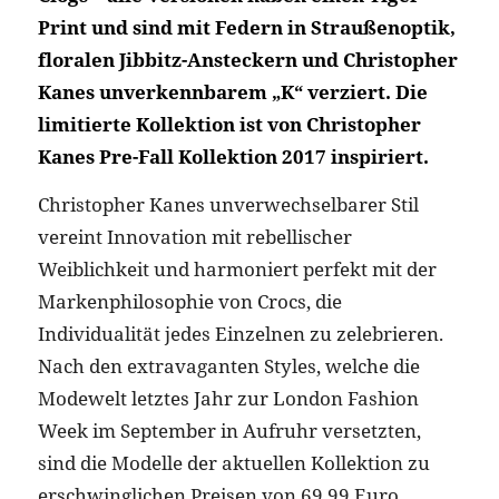
Print und sind mit Federn in Straußenoptik,
floralen Jibbitz-Ansteckern und Christopher
Kanes unverkennbarem „K“ verziert. Die
limitierte Kollektion ist von Christopher
Kanes Pre-Fall Kollektion 2017 inspiriert.
Christopher Kanes unverwechselbarer Stil
vereint Innovation mit rebellischer
Weiblichkeit und harmoniert perfekt mit der
Markenphilosophie von Crocs, die
Individualität jedes Einzelnen zu zelebrieren.
Nach den extravaganten Styles, welche die
Modewelt letztes Jahr zur London Fashion
Week im September in Aufruhr versetzten,
sind die Modelle der aktuellen Kollektion zu
erschwinglichen Preisen von 69,99 Euro