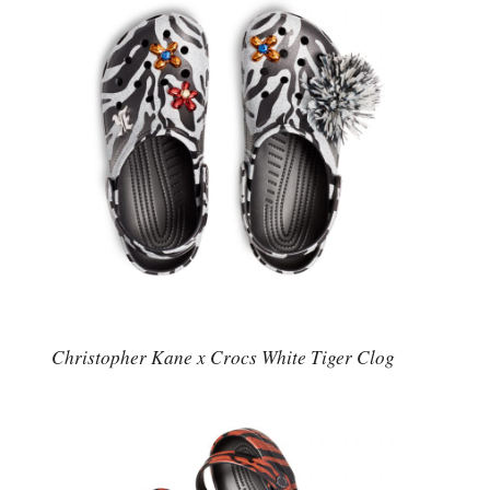
Christopher Kane x Crocs White Tiger Clog