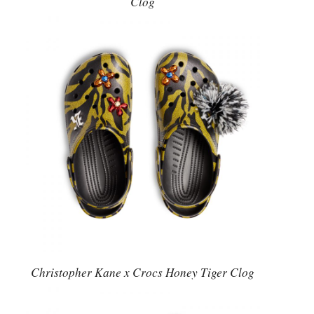
Clog
Christopher Kane x Crocs Honey Tiger Clog