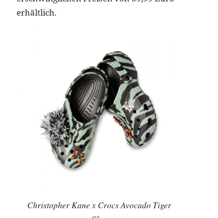
erhältlich.
Christopher Kane x Crocs Avocado Tiger