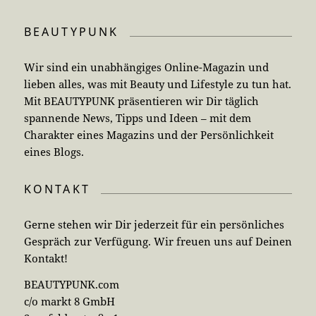
BEAUTYPUNK
Wir sind ein unabhängiges Online-Magazin und
lieben alles, was mit Beauty und Lifestyle zu tun hat.
Mit BEAUTYPUNK präsentieren wir Dir täglich
spannende News, Tipps und Ideen – mit dem
Charakter eines Magazins und der Persönlichkeit
eines Blogs.
KONTAKT
Gerne stehen wir Dir jederzeit für ein persönliches
Gespräch zur Verfügung. Wir freuen uns auf Deinen
Kontakt!
BEAUTYPUNK.com
c/o markt 8 GmbH