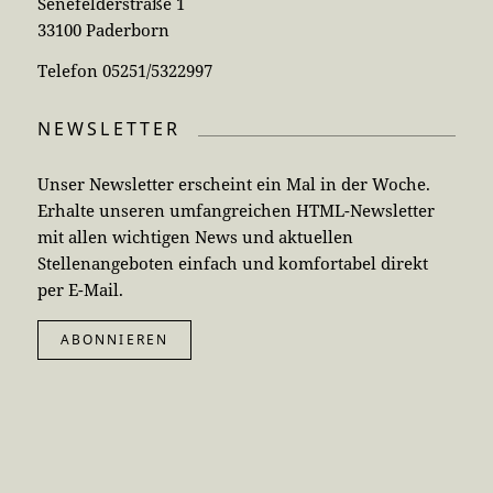
Senefelderstraße 1
33100 Paderborn
Telefon 05251/5322997
NEWSLETTER
Unser Newsletter erscheint ein Mal in der Woche.
Erhalte unseren umfangreichen HTML-Newsletter
mit allen wichtigen News und aktuellen
Stellenangeboten einfach und komfortabel direkt
per E-Mail.
ABONNIEREN