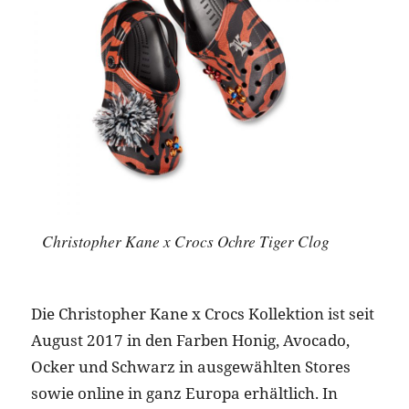
Christopher Kane x Crocs Ochre Tiger Clog
Die Christopher Kane x Crocs Kollektion ist seit
August 2017 in den Farben Honig, Avocado,
Ocker und Schwarz in ausgewählten Stores
sowie online in ganz Europa erhältlich. In