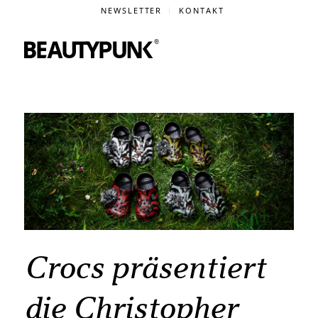
NEWSLETTER
KONTAKT
Crocs präsentiert
die Christopher