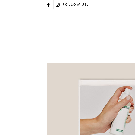
FOLLOW US.