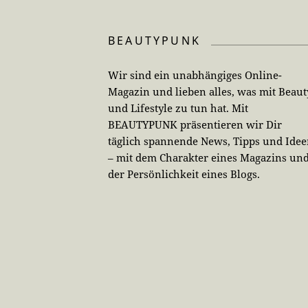
BEAUTYPUNK
Wir sind ein unabhängiges Online-
Magazin und lieben alles, was mit Beaut
und Lifestyle zu tun hat. Mit
BEAUTYPUNK präsentieren wir Dir
täglich spannende News, Tipps und Ide
– mit dem Charakter eines Magazins un
der Persönlichkeit eines Blogs.