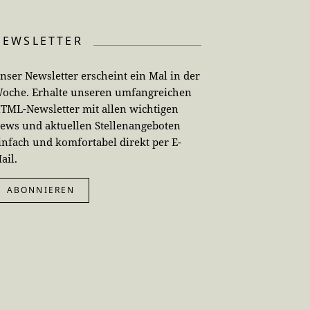
NEWSLETTER
nser Newsletter erscheint ein Mal in der
oche. Erhalte unseren umfangreichen
TML-Newsletter mit allen wichtigen
ews und aktuellen Stellenangeboten
infach und komfortabel direkt per E-
ail.
ABONNIEREN