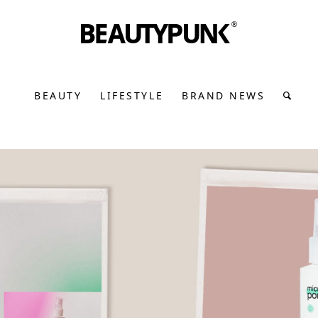
BEAUTY
LIFESTYLE
BRAND NEWS