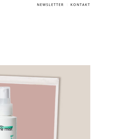
NEWSLETTER
KONTAKT