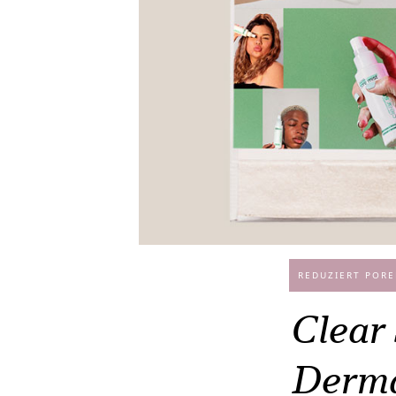
REDUZIERT PORE
Clear
Derma