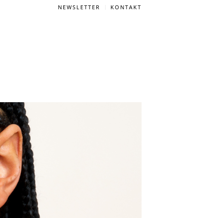
NEWSLETTER
KONTAKT