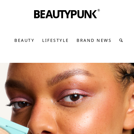
BEAUTY
LIFESTYLE
BRAND NEWS