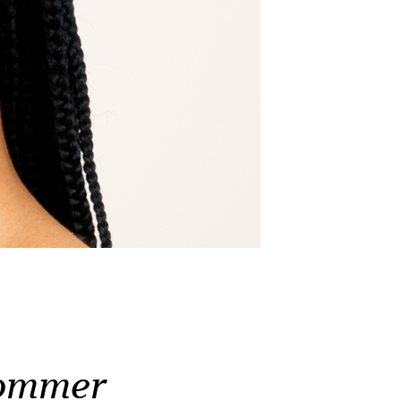
Sommer