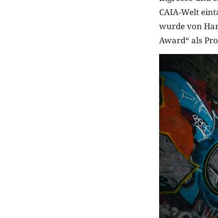
CAIA-Welt eint
wurde von Hamp
Award“ als Pro