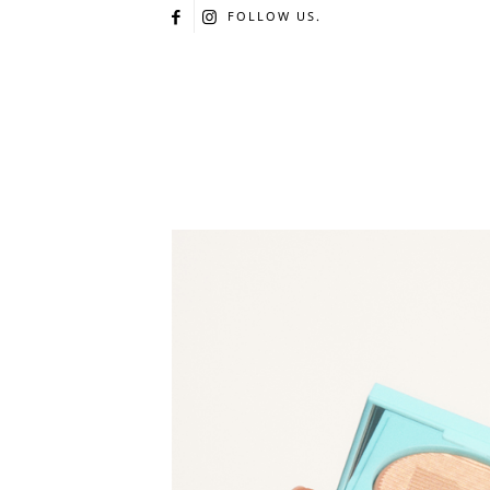
FOLLOW US.