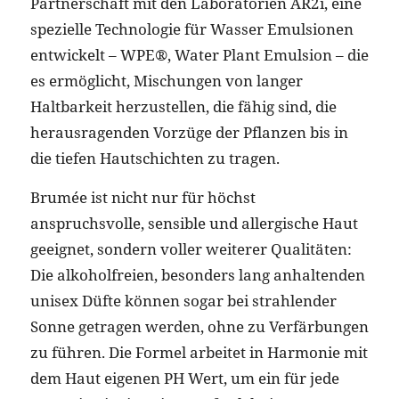
Partnerschaft mit den Laboratorien AR2i, eine
spezielle Technologie für Wasser Emulsionen
entwickelt – WPE®, Water Plant Emulsion – die
es ermöglicht, Mischungen von langer
Haltbarkeit herzustellen, die fähig sind, die
herausragenden Vorzüge der Pflanzen bis in
die tiefen Hautschichten zu tragen.
Brumée ist nicht nur für höchst
anspruchsvolle, sensible und allergische Haut
geeignet, sondern voller weiterer Qualitäten:
Die alkoholfreien, besonders lang anhaltenden
unisex Düfte können sogar bei strahlender
Sonne getragen werden, ohne zu Verfärbungen
zu führen. Die Formel arbeitet in Harmonie mit
dem Haut eigenen PH Wert, um ein für jede