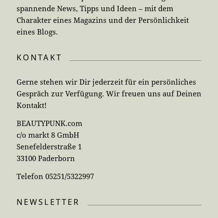
spannende News, Tipps und Ideen – mit dem
Charakter eines Magazins und der Persönlichkeit
eines Blogs.
KONTAKT
Gerne stehen wir Dir jederzeit für ein persönliches
Gespräch zur Verfügung. Wir freuen uns auf Deinen
Kontakt!
BEAUTYPUNK.com
c/o markt 8 GmbH
Senefelderstraße 1
33100 Paderborn
Telefon 05251/5322997
NEWSLETTER