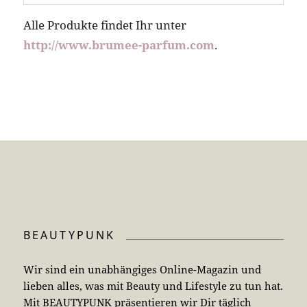
Alle Produkte findet Ihr unter
http://www.brumee-parfum.com
.
BEAUTYPUNK
Wir sind ein unabhängiges Online-Magazin und
lieben alles, was mit Beauty und Lifestyle zu tun hat.
Mit BEAUTYPUNK präsentieren wir Dir täglich