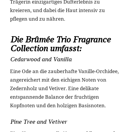
Trägerin einzigartiges Dufterlebnis zu
kreieren, und dabei die Haut intensiv zu
pflegen und zu nähren.
Die Brûmée Trio Fragrance
Collection umfasst:
Cedarwood and Vanilla
Eine Ode an die zauberhafte Vanille-Orchidee,
angereichert mit den eichigen Noten von
Zedernholz und Vetiver. Eine delikate
entspannende Balance der fruchtigen
Kopfnoten und den holzigen Basisnoten.
Pine Tree and Vetiver