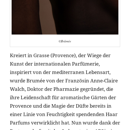
©Brûmée
Kreiert in Grasse (Provence), der Wiege der
Kunst der internationalen Parfümerie,
inspiriert von der mediterranen Lebensart,
wurde Brumée von der Französin Anne-Claire
Walch, Doktor der Pharmazie gegründet, die
ihre Leidenschaft für aromatische Gärten der
Provence und die Magie der Düfte bereits in
einer Linie von Feuchtigkeit spendenden Haar
Parfums verwirklicht hat. Nun wurde dank der