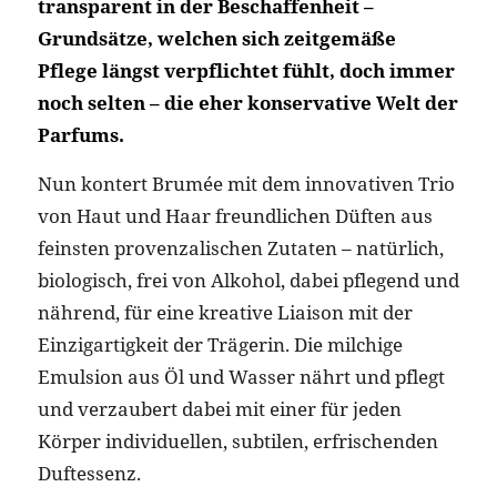
transparent in der Beschaffenheit –
Grundsätze, welchen sich zeitgemäße
Pflege längst verpflichtet fühlt, doch immer
noch selten – die eher konservative Welt der
Parfums.
Nun kontert Brumée mit dem innovativen Trio
von Haut und Haar freundlichen Düften aus
feinsten provenzalischen Zutaten – natürlich,
biologisch, frei von Alkohol, dabei pflegend und
nährend, für eine kreative Liaison mit der
Einzigartigkeit der Trägerin. Die milchige
Emulsion aus Öl und Wasser nährt und pflegt
und verzaubert dabei mit einer für jeden
Körper individuellen, subtilen, erfrischenden
Duftessenz.