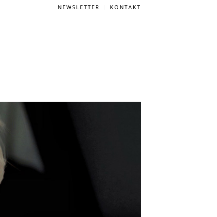
NEWSLETTER
KONTAKT