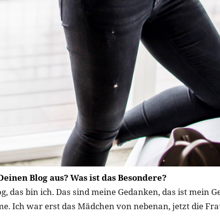
Deinen Blog aus? Was ist das Besondere?
g, das bin ich. Das sind meine Gedanken, das ist mein 
me. Ich war erst das Mädchen von nebenan, jetzt die Fra