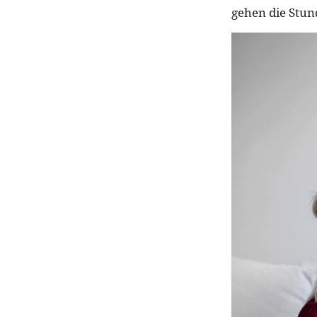
gehen die Stun