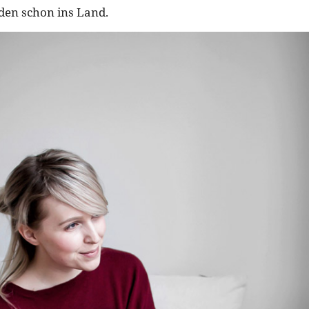
den schon ins Land.