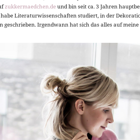
uf
zukkermaedchen.de
und bin seit ca. 3 Jahren hauptbe
 habe Literaturwissenschaften studiert, in der Dekorati
 geschrieben. Irgendwann hat sich das alles auf meine 