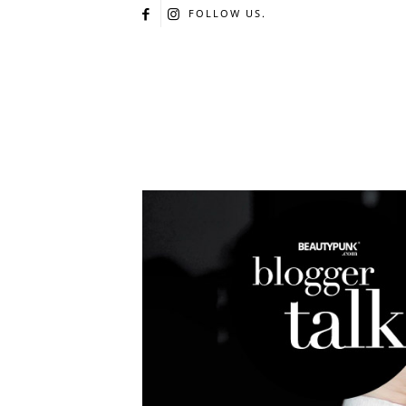
FOLLOW US.