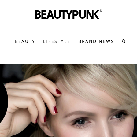
BEAUTY
LIFESTYLE
BRAND NEWS