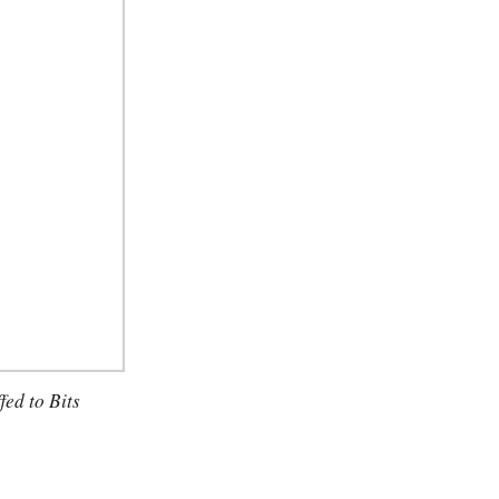
ed to Bits