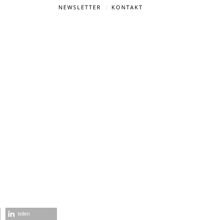
NEWSLETTER
KONTAKT
teilen