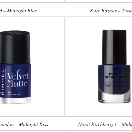
 – Midnight Blue
Kure Bazaar – Turk
ondon – Midnight Kiss
Horst Kirchberger – Midn