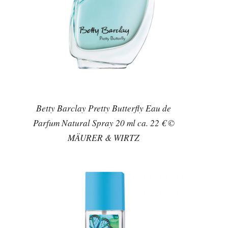
Betty Barclay Pretty Butterfly Eau de
Parfum Natural Spray 20 ml ca. 22 € ©
MÄURER & WIRTZ