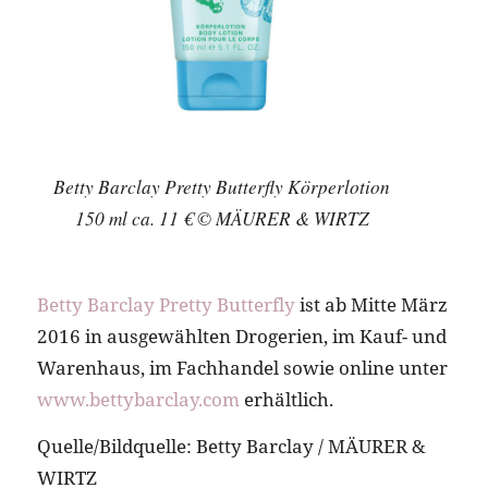
Betty Barclay Pretty Butterfly Körperlotion
150 ml ca. 11 € © MÄURER & WIRTZ
Betty Barclay Pretty Butterfly
ist ab Mitte März
2016 in ausgewählten Drogerien, im Kauf- und
Warenhaus, im Fachhandel sowie online unter
www.bettybarclay.com
erhältlich.
Quelle/Bildquelle: Betty Barclay
/
MÄURER &
WIRTZ