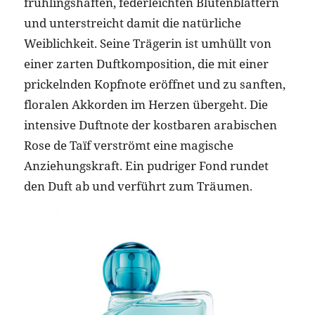
frühlingshaften, federleichten Blütenblättern
und unterstreicht damit die natürliche
Weiblichkeit. Seine Trägerin ist umhüllt von
einer zarten Duftkomposition, die mit einer
prickelnden Kopfnote eröffnet und zu sanften,
floralen Akkorden im Herzen übergeht. Die
intensive Duftnote der kostbaren arabischen
Rose de Taïf verströmt eine magische
Anziehungskraft. Ein pudriger Fond rundet
den Duft ab und verführt zum Träumen.