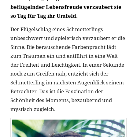
beflügelnder Lebensfreude verzaubert sie
so Tag für Tag ihr Umfeld.
Der Flügelschlag eines Schmetterlings –
unbeschwert und spielerisch verzaubert er die
Sinne. Die berauschende Farbenpracht lädt
zum Träumen ein und entführt in eine Welt
der Freiheit und Leichtigkeit. In einer Sekunde
noch zum Greifen nah, entzieht sich der
Schmetterling im nächsten Augenblick seinem
Betrachter. Das ist die Faszination der
Schönheit des Moments, bezaubernd und
mystisch zugleich.