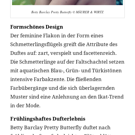
Betty Barclay Pretty Butterfly © MÄURER & WIRTZ
Formschönes Design
Der feminine Flakon in der Form eines
Schmetterlingsflügels greift die Attribute des
Duftes auf: zart, verspielt und facettenreich.
Die Schmetterlinge auf der Faltschachtel setzen
mit aquatischen Blau-, Grün- und Türkistönen
intensive Farbakzente. Die fließenden
Farbübergänge und die sich überlagernden
Muster sind eine Anlehnung an den Ikat-Trend
in der Mode.
Frühlingshaftes Dufterlebnis
Betty Barclay Pretty Butterfly duftet nach