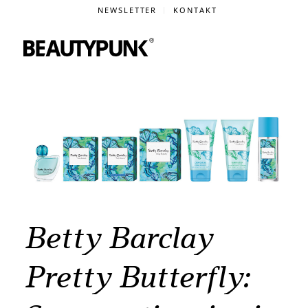
NEWSLETTER
KONTAKT
Betty Barclay
Pretty Butterfly: