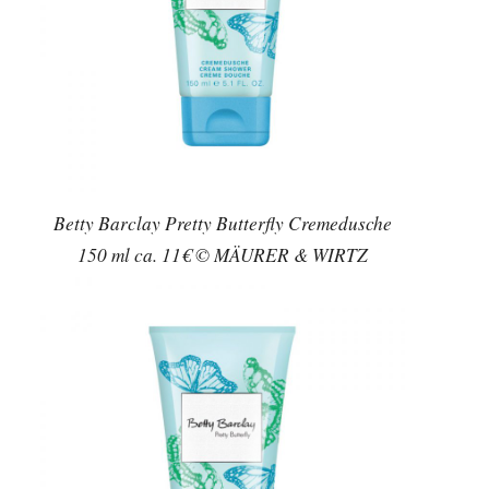
Betty Barclay Pretty Butterfly Cremedusche
150 ml ca. 11€ © MÄURER & WIRTZ