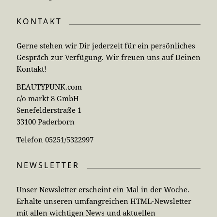
KONTAKT
Gerne stehen wir Dir jederzeit für ein persönliches
Gespräch zur Verfügung. Wir freuen uns auf Deinen
Kontakt!
BEAUTYPUNK.com
c/o markt 8 GmbH
Senefelderstraße 1
33100 Paderborn
Telefon 05251/5322997
NEWSLETTER
Unser Newsletter erscheint ein Mal in der Woche.
Erhalte unseren umfangreichen HTML-Newsletter
mit allen wichtigen News und aktuellen