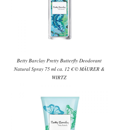
Betty Barclay Pretty Butterfly Deodorant
Natural Spray 75 ml ca. 12 € © MÄURER &
WIRTZ