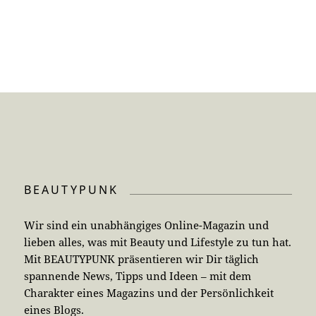
BEAUTYPUNK
Wir sind ein unabhängiges Online-Magazin und
lieben alles, was mit Beauty und Lifestyle zu tun hat.
Mit BEAUTYPUNK präsentieren wir Dir täglich
spannende News, Tipps und Ideen – mit dem
Charakter eines Magazins und der Persönlichkeit
eines Blogs.