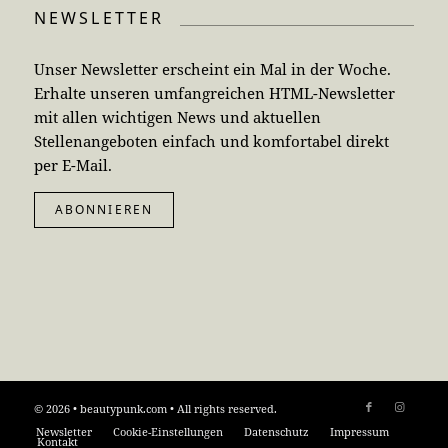
NEWSLETTER
Unser Newsletter erscheint ein Mal in der Woche.
Erhalte unseren umfangreichen HTML-Newsletter
mit allen wichtigen News und aktuellen
Stellenangeboten einfach und komfortabel direkt
per E-Mail.
ABONNIEREN
© 2026 • beautypunk.com • All rights reserved.
Newsletter
Cookie-Einstellungen
Datenschutz
Impressum
Kontakt