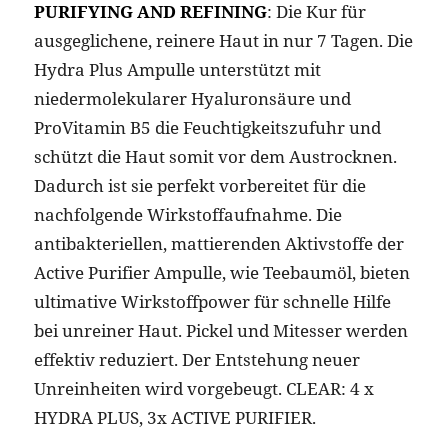
PURIFYING AND REFINING
: Die Kur für
ausgeglichene, reinere Haut in nur 7 Tagen. Die
Hydra Plus Ampulle unterstützt mit
niedermolekularer Hyaluronsäure und
ProVitamin B5 die Feuchtigkeitszufuhr und
schützt die Haut somit vor dem Austrocknen.
Dadurch ist sie perfekt vorbereitet für die
nachfolgende Wirkstoffaufnahme. Die
antibakteriellen, mattierenden Aktivstoffe der
Active Purifier Ampulle, wie Teebaumöl, bieten
ultimative Wirkstoffpower für schnelle Hilfe
bei unreiner Haut. Pickel und Mitesser werden
effektiv reduziert. Der Entstehung neuer
Unreinheiten wird vorgebeugt. CLEAR: 4 x
HYDRA PLUS, 3x ACTIVE PURIFIER.