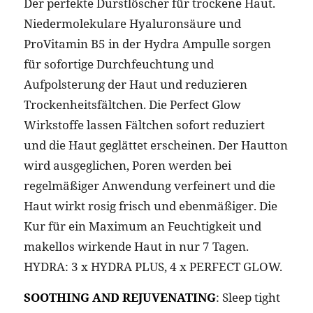
Der perfekte Durstlöscher für trockene Haut.
Niedermolekulare Hyaluronsäure und
ProVitamin B5 in der Hydra Ampulle sorgen
für sofortige Durchfeuchtung und
Aufpolsterung der Haut und reduzieren
Trockenheitsfältchen. Die Perfect Glow
Wirkstoffe lassen Fältchen sofort reduziert
und die Haut geglättet erscheinen. Der Hautton
wird ausgeglichen, Poren werden bei
regelmäßiger Anwendung verfeinert und die
Haut wirkt rosig frisch und ebenmäßiger. Die
Kur für ein Maximum an Feuchtigkeit und
makellos wirkende Haut in nur 7 Tagen.
HYDRA: 3 x HYDRA PLUS, 4 x PERFECT GLOW.
SOOTHING AND REJUVENATING
: Sleep tight