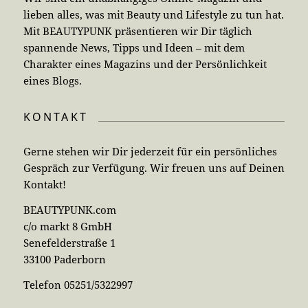
lieben alles, was mit Beauty und Lifestyle zu tun hat.
Mit BEAUTYPUNK präsentieren wir Dir täglich
spannende News, Tipps und Ideen – mit dem
Charakter eines Magazins und der Persönlichkeit
eines Blogs.
KONTAKT
Gerne stehen wir Dir jederzeit für ein persönliches
Gespräch zur Verfügung. Wir freuen uns auf Deinen
Kontakt!
BEAUTYPUNK.com
c/o markt 8 GmbH
Senefelderstraße 1
33100 Paderborn
Telefon 05251/5322997