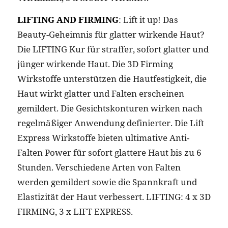
LIFTING AND FIRMING
: Lift it up! Das
Beauty-Geheimnis für glatter wirkende Haut?
Die LIFTING Kur für straffer, sofort glatter und
jünger wirkende Haut. Die 3D Firming
Wirkstoffe unterstützen die Hautfestigkeit, die
Haut wirkt glatter und Falten erscheinen
gemildert. Die Gesichtskonturen wirken nach
regelmäßiger Anwendung definierter. Die Lift
Express Wirkstoffe bieten ultimative Anti-
Falten Power für sofort glattere Haut bis zu 6
Stunden. Verschiedene Arten von Falten
werden gemildert sowie die Spannkraft und
Elastizität der Haut verbessert. LIFTING: 4 x 3D
FIRMING, 3 x LIFT EXPRESS.