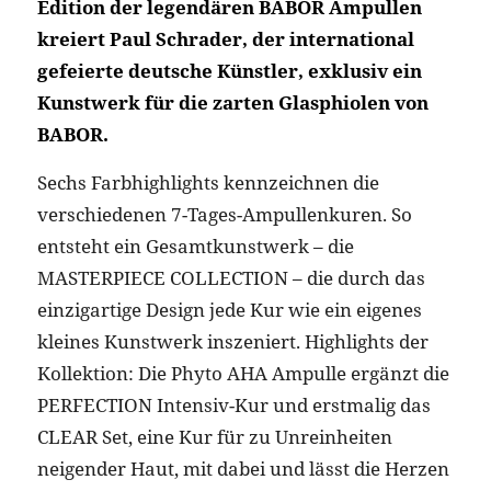
Edition der legendären BABOR Ampullen
kreiert Paul Schrader, der international
gefeierte deutsche Künstler, exklusiv ein
Kunstwerk für die zarten Glasphiolen von
BABOR.
Sechs Farbhighlights kennzeichnen die
verschiedenen 7-Tages-Ampullenkuren. So
entsteht ein Gesamtkunstwerk – die
MASTERPIECE COLLECTION – die durch das
einzigartige Design jede Kur wie ein eigenes
kleines Kunstwerk inszeniert. Highlights der
Kollektion: Die Phyto AHA Ampulle ergänzt die
PERFECTION Intensiv-Kur und erstmalig das
CLEAR Set, eine Kur für zu Unreinheiten
neigender Haut, mit dabei und lässt die Herzen