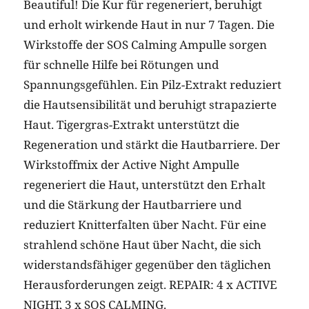
Beautiful! Die Kur für regeneriert, beruhigt
und erholt wirkende Haut in nur 7 Tagen. Die
Wirkstoffe der SOS Calming Ampulle sorgen
für schnelle Hilfe bei Rötungen und
Spannungsgefühlen. Ein Pilz-Extrakt reduziert
die Hautsensibilität und beruhigt strapazierte
Haut. Tigergras-Extrakt unterstützt die
Regeneration und stärkt die Hautbarriere. Der
Wirkstoffmix der Active Night Ampulle
regeneriert die Haut, unterstützt den Erhalt
und die Stärkung der Hautbarriere und
reduziert Knitterfalten über Nacht. Für eine
strahlend schöne Haut über Nacht, die sich
widerstandsfähiger gegenüber den täglichen
Herausforderungen zeigt. REPAIR: 4 x ACTIVE
NIGHT, 3 x SOS CALMING.