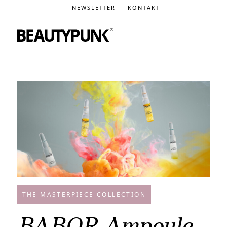
NEWSLETTER
KONTAKT
THE MASTERPIECE COLLECTION
BABOR Ampoule