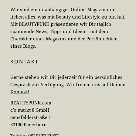
Wir sind ein unabhängiges Online-Magazin und
lieben alles, was mit Beauty und Lifestyle zu tun hat.
Mit BEAUTYPUNK präsentieren wir Dir täglich
spannende News, Tipps und Ideen – mit dem
Charakter eines Magazins und der Persönlichkeit
eines Blogs.
KONTAKT
Gerne stehen wir Dir jederzeit für ein persönliches
Gespräch zur Verfügung. Wir freuen uns auf Deinen
Kontakt!
BEAUTYPUNK.com
c/o markt 8 GmbH
Senefelderstraße 1
33100 Paderborn
Telefon 05251/5322997