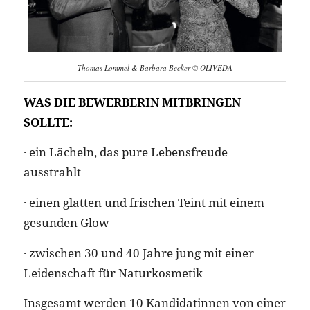
Thomas Lommel & Barbara Becker © OLIVEDA
WAS DIE BEWERBERIN MITBRINGEN
SOLLTE:
· ein Lächeln, das pure Lebensfreude
ausstrahlt
· einen glatten und frischen Teint mit einem
gesunden Glow
· zwischen 30 und 40 Jahre jung mit einer
Leidenschaft für Naturkosmetik
Insgesamt werden 10 Kandidatinnen von einer