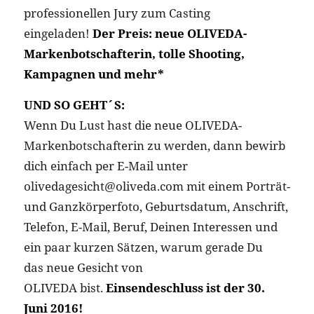
professionellen Jury zum Casting
eingeladen!
Der Preis: neue OLIVEDA-
Markenbotschafterin, tolle Shooting,
Kampagnen und mehr*
UND SO GEHT´S:
Wenn Du Lust hast die neue OLIVEDA-
Markenbotschafterin zu werden, dann bewirb
dich einfach per E-Mail unter
olivedagesicht@oliveda.com mit einem Porträt-
und Ganzkörperfoto, Geburtsdatum, Anschrift,
Telefon, E-Mail, Beruf, Deinen Interessen und
ein paar kurzen Sätzen, warum gerade Du
das neue Gesicht von
OLIVEDA bist.
Einsendeschluss ist der 30.
Juni 2016!