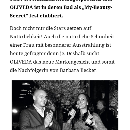
OLIVEDA ist in deren Bad als „My-Beauty-
Secret“ fest etabliert.
Doch nicht nur die Stars setzen auf
Natürlichkeit! Auch die natürliche Schönheit
einer Frau mit besonderer Ausstrahlung ist
heute gefragter denn je. Deshalb sucht
OLIVEDA das neue Markengesicht und somit
die Nachfolgerin von Barbara Becker.