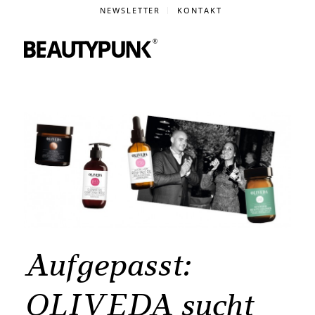
NEWSLETTER
KONTAKT
Aufgepasst:
OLIVEDA sucht