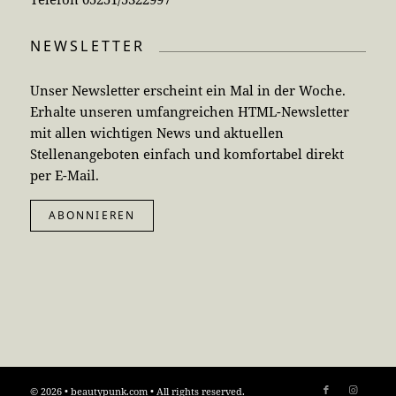
NEWSLETTER
Unser Newsletter erscheint ein Mal in der Woche.
Erhalte unseren umfangreichen HTML-Newsletter
mit allen wichtigen News und aktuellen
Stellenangeboten einfach und komfortabel direkt
per E-Mail.
ABONNIEREN
© 2026 • beautypunk.com • All rights reserved.