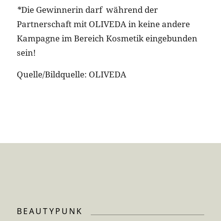
*
Die Gewinnerin darf während der
Partnerschaft mit OLIVEDA in keine andere
Kampagne im Bereich Kosmetik eingebunden
sein!
Quelle/Bildquelle: OLIVEDA
BEAUTYPUNK