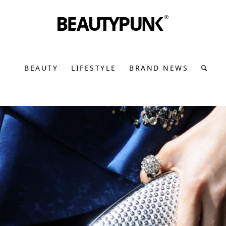
BEAUTY
LIFESTYLE
BRAND NEWS