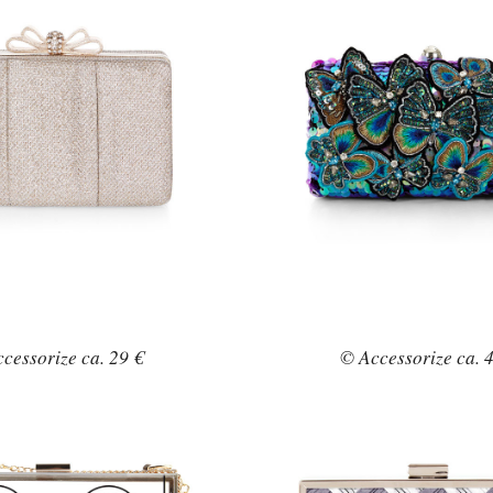
cessorize ca. 29 €
© Accessorize ca. 