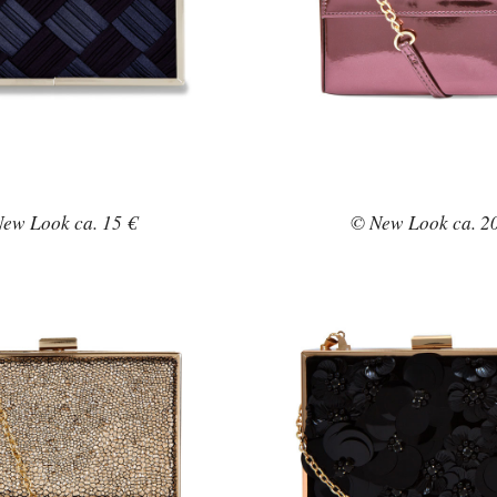
ew Look ca. 15 €
© New Look ca. 2