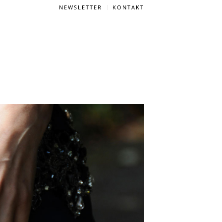
NEWSLETTER
KONTAKT