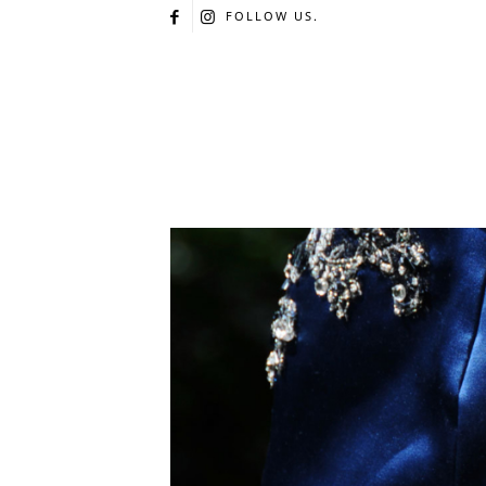
FOLLOW US.