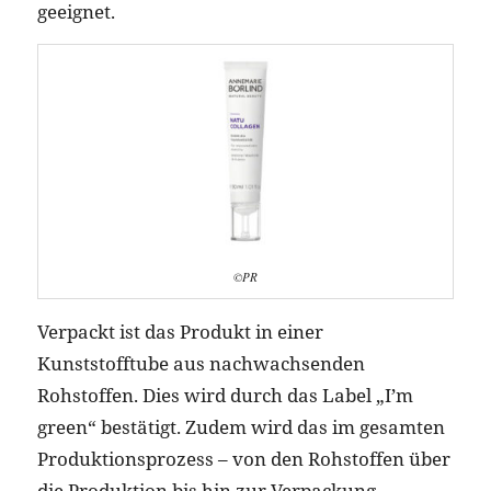
geeignet.
©PR
Verpackt ist das Produkt in einer
Kunststofftube aus nachwachsenden
Rohstoffen. Dies wird durch das Label „I’m
green“ bestätigt. Zudem wird das im gesamten
Produktionsprozess – von den Rohstoffen über
die Produktion bis hin zur Verpackung –