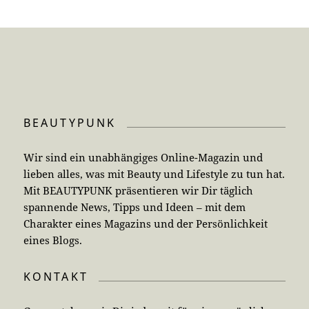
BEAUTYPUNK
Wir sind ein unabhängiges Online-Magazin und
lieben alles, was mit Beauty und Lifestyle zu tun hat.
Mit BEAUTYPUNK präsentieren wir Dir täglich
spannende News, Tipps und Ideen – mit dem
Charakter eines Magazins und der Persönlichkeit
eines Blogs.
KONTAKT