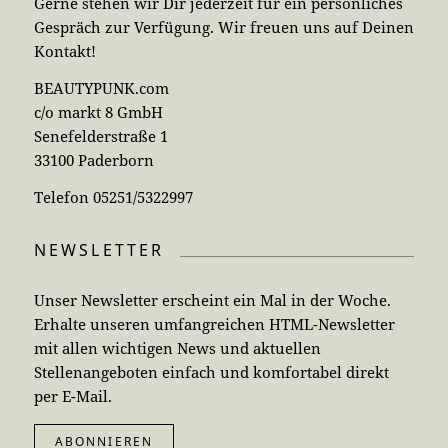
Gerne stehen wir Dir jederzeit für ein persönliches
Gespräch zur Verfügung. Wir freuen uns auf Deinen
Kontakt!
BEAUTYPUNK.com
c/o markt 8 GmbH
Senefelderstraße 1
33100 Paderborn
Telefon 05251/5322997
NEWSLETTER
Unser Newsletter erscheint ein Mal in der Woche.
Erhalte unseren umfangreichen HTML-Newsletter
mit allen wichtigen News und aktuellen
Stellenangeboten einfach und komfortabel direkt
per E-Mail.
ABONNIEREN