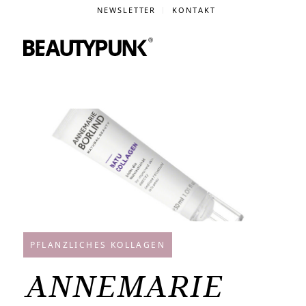
NEWSLETTER
KONTAKT
PFLANZLICHES KOLLAGEN
ANNEMARIE