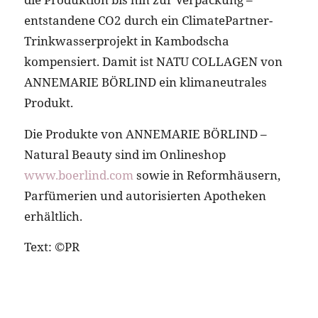
entstandene CO2 durch ein ClimatePartner-
Trinkwasserprojekt in Kambodscha
kompensiert. Damit ist NATU COLLAGEN von
ANNEMARIE BÖRLIND ein klimaneutrales
Produkt.
Die Produkte von ANNEMARIE BÖRLIND –
Natural Beauty sind im Onlineshop
www.boerlind.com
sowie in Reformhäusern,
Parfümerien und autorisierten Apotheken
erhältlich.
Text: ©PR