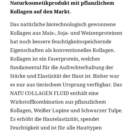
Naturkosmetikprodukt mit pflanzlichem
Kollagen auf den Markt.
Das natürliche biotechnologisch gewonnene
Kollagen aus Mais-, Soja- und Weizenproteinen
hat noch bessere feuchtigkeitsspeichernde
Eigenschaften als konventionelles Kollagen.
Kollagen ist ein Faserprotein, welches
fundamental für die Aufrechterhaltung der
Stärke und Elastizität der Haut ist. Bisher war
es nur aus tierischem Ursprung verfügbar. Das
NATU COLLAGEN FLUID enthält eine
Wirkstoffkombination aus pflanzlichem
Kollagen, Weißer Lupine und Schwarzer Tulpe.
Es erhöht die Hautelastizität, spendet
Feuchtigkeit und ist für alle Hauttypen