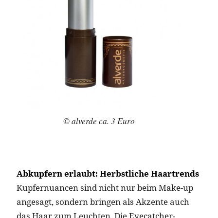
© alverde ca. 3 Euro
Abkupfern erlaubt: Herbstliche Haartrends
Kupfernuancen sind nicht nur beim Make-up
angesagt, sondern bringen als Akzente auch
das Haar zum Leuchten. Die Eyecatcher-