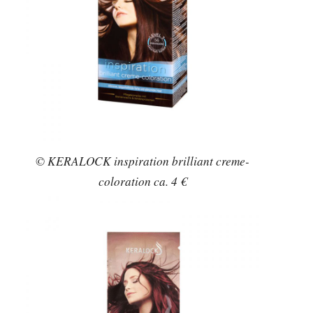
© KERALOCK inspiration brilliant creme-
coloration ca. 4 €