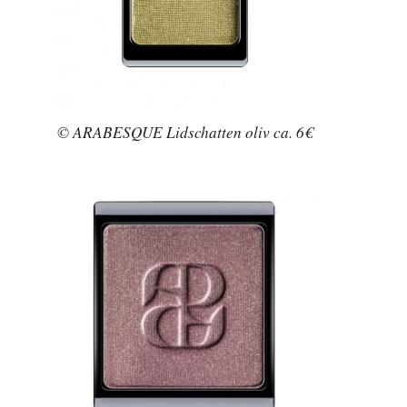
© ARABESQUE Lidschatten oliv ca. 6€