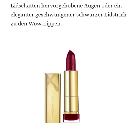
Lidschatten hervorgehobene Augen oder ein
eleganter geschwungener schwarzer Lidstrich
zu den Wow-Lippen.