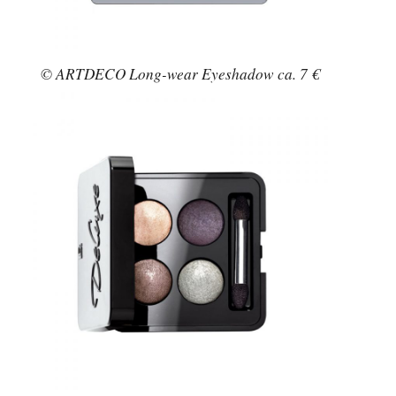
© ARTDECO Long-wear Eyeshadow ca. 7 €