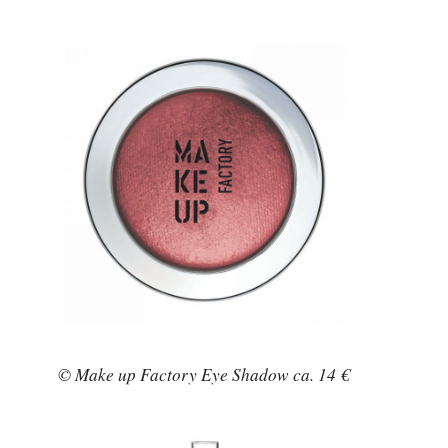
© Make up Factory Eye Shadow ca. 14 €