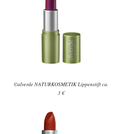
©alverde NATURKOSMETIK Lippenstift ca.
3 €