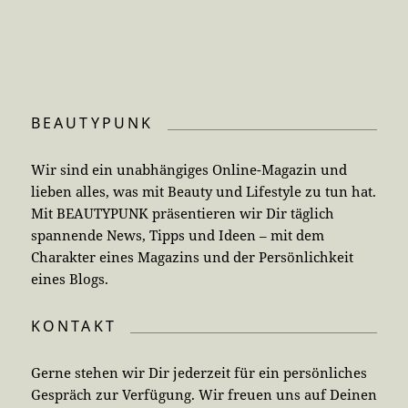
BEAUTYPUNK
Wir sind ein unabhängiges Online-Magazin und
lieben alles, was mit Beauty und Lifestyle zu tun hat.
Mit BEAUTYPUNK präsentieren wir Dir täglich
spannende News, Tipps und Ideen – mit dem
Charakter eines Magazins und der Persönlichkeit
eines Blogs.
KONTAKT
Gerne stehen wir Dir jederzeit für ein persönliches
Gespräch zur Verfügung. Wir freuen uns auf Deinen