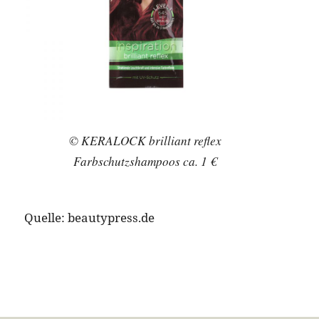
© KERALOCK brilliant reflex
Farbschutzshampoos ca. 1 €
Quelle: beautypress.de