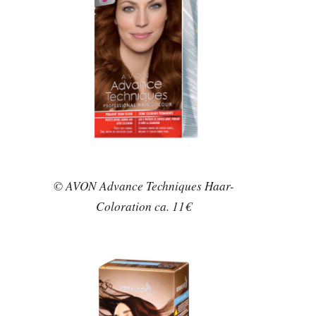
© AVON Advance Techniques Haar-
Coloration ca. 11€