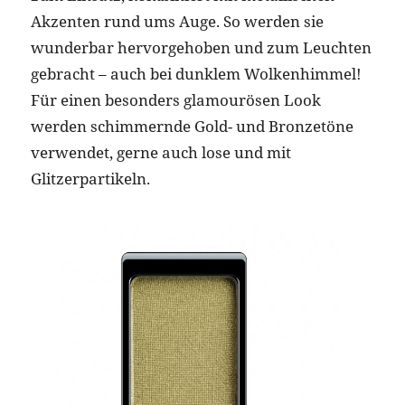
Akzenten rund ums Auge. So werden sie
wunderbar hervorgehoben und zum Leuchten
gebracht – auch bei dunklem Wolkenhimmel!
Für einen besonders glamourösen Look
werden schimmernde Gold- und Bronzetöne
verwendet, gerne auch lose und mit
Glitzerpartikeln.