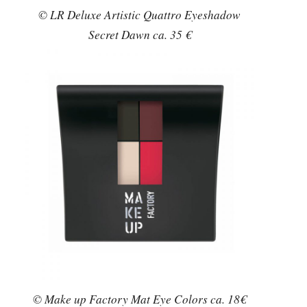
© LR Deluxe Artistic Quattro Eyeshadow
Secret Dawn ca. 35 €
© Make up Factory Mat Eye Colors ca. 18€