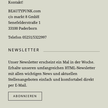
Kontakt!
BEAUTYPUNK.com
c/o markt 8 GmbH
Senefelderstraße 1
33100 Paderborn
Telefon 05251/5322997
NEWSLETTER
Unser Newsletter erscheint ein Mal in der Woche.
Erhalte unseren umfangreichen HTML-Newsletter
mit allen wichtigen News und aktuellen
Stellenangeboten einfach und komfortabel direkt
per E-Mail.
ABONNIEREN