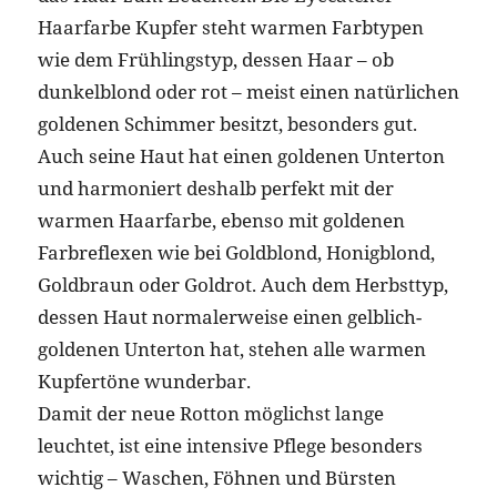
Haarfarbe Kupfer steht warmen Farbtypen
wie dem Frühlingstyp, dessen Haar – ob
dunkelblond oder rot – meist einen natürlichen
goldenen Schimmer besitzt, besonders gut.
Auch seine Haut hat einen goldenen Unterton
und harmoniert deshalb perfekt mit der
warmen Haarfarbe, ebenso mit goldenen
Farbreflexen wie bei Goldblond, Honigblond,
Goldbraun oder Goldrot. Auch dem Herbsttyp,
dessen Haut normalerweise einen gelblich-
goldenen Unterton hat, stehen alle warmen
Kupfertöne wunderbar.
Damit der neue Rotton möglichst lange
leuchtet, ist eine intensive Pflege besonders
wichtig – Waschen, Föhnen und Bürsten