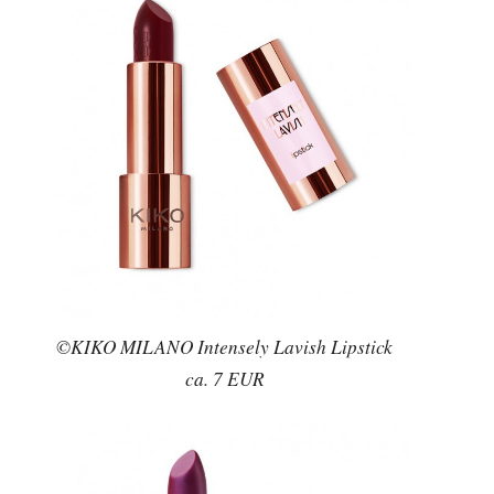
©KIKO MILANO Intensely Lavish Lipstick
ca. 7 EUR