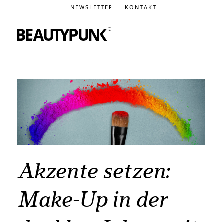
NEWSLETTER
KONTAKT
Akzente setzen:
Make-Up in der