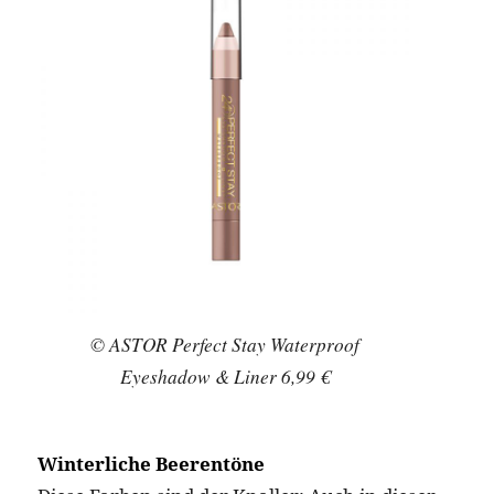
© ASTOR Perfect Stay Waterproof
Eyeshadow & Liner 6,99 €
Winterliche Beerentöne