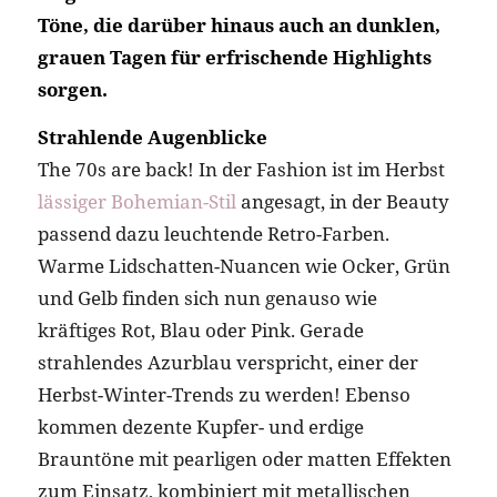
Töne, die darüber hinaus auch an dunklen,
grauen Tagen für erfrischende Highlights
sorgen.
Strahlende Augenblicke
The 70s are back! In der Fashion ist im Herbst
lässiger Bohemian-Stil
angesagt, in der Beauty
passend dazu leuchtende Retro-Farben.
Warme Lidschatten-Nuancen wie Ocker, Grün
und Gelb finden sich nun genauso wie
kräftiges Rot, Blau oder Pink. Gerade
strahlendes Azurblau verspricht, einer der
Herbst-Winter-Trends zu werden! Ebenso
kommen dezente Kupfer- und erdige
Brauntöne mit pearligen oder matten Effekten
zum Einsatz, kombiniert mit metallischen