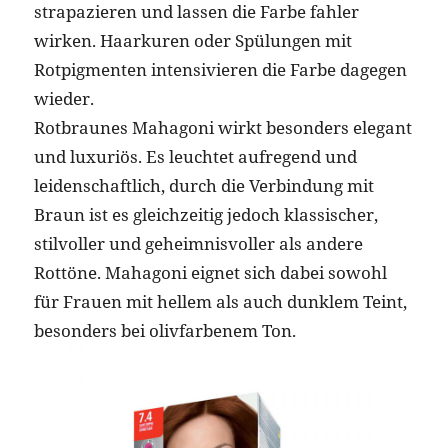
strapazieren und lassen die Farbe fahler
wirken. Haarkuren oder Spülungen mit
Rotpigmenten intensivieren die Farbe dagegen
wieder.
Rotbraunes Mahagoni wirkt besonders elegant
und luxuriös. Es leuchtet aufregend und
leidenschaftlich, durch die Verbindung mit
Braun ist es gleichzeitig jedoch klassischer,
stilvoller und geheimnisvoller als andere
Rottöne. Mahagoni eignet sich dabei sowohl
für Frauen mit hellem als auch dunklem Teint,
besonders bei olivfarbenem Ton.