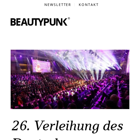
NEWSLETTER
KONTAKT
26. Verleihung des