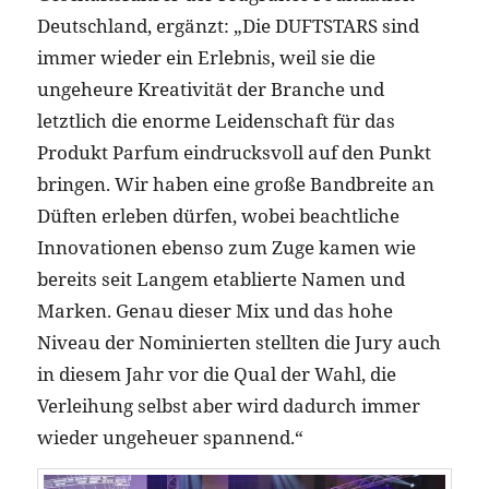
Deutschland, ergänzt: „Die DUFTSTARS sind
immer wieder ein Erlebnis, weil sie die
ungeheure Kreativität der Branche und
letztlich die enorme Leidenschaft für das
Produkt Parfum eindrucksvoll auf den Punkt
bringen. Wir haben eine große Bandbreite an
Düften erleben dürfen, wobei beachtliche
Innovationen ebenso zum Zuge kamen wie
bereits seit Langem etablierte Namen und
Marken. Genau dieser Mix und das hohe
Niveau der Nominierten stellten die Jury auch
in diesem Jahr vor die Qual der Wahl, die
Verleihung selbst aber wird dadurch immer
wieder ungeheuer spannend.“