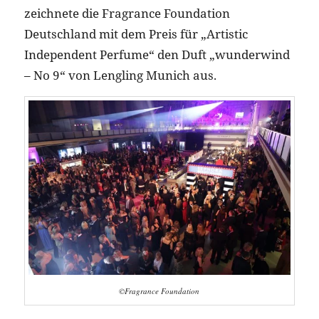
zeichnete die Fragrance Foundation
Deutschland mit dem Preis für „Artistic
Independent Perfume“ den Duft „wunderwind
– No 9“ von Lengling Munich aus.
©Fragrance Foundation