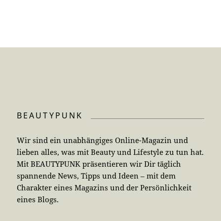
BEAUTYPUNK
Wir sind ein unabhängiges Online-Magazin und
lieben alles, was mit Beauty und Lifestyle zu tun hat.
Mit BEAUTYPUNK präsentieren wir Dir täglich
spannende News, Tipps und Ideen – mit dem
Charakter eines Magazins und der Persönlichkeit
eines Blogs.