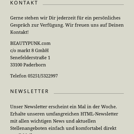
KONTAKT
Gerne stehen wir Dir jederzeit für ein persönliches
Gespräch zur Verfügung. Wir freuen uns auf Deinen
Kontakt!
BEAUTYPUNK.com
c/o markt 8 GmbH
Senefelderstraße 1
33100 Paderborn
Telefon 05251/5322997
NEWSLETTER
Unser Newsletter erscheint ein Mal in der Woche.
Erhalte unseren umfangreichen HTML-Newsletter
mit allen wichtigen News und aktuellen
Stellenangeboten einfach und komfortabel direkt