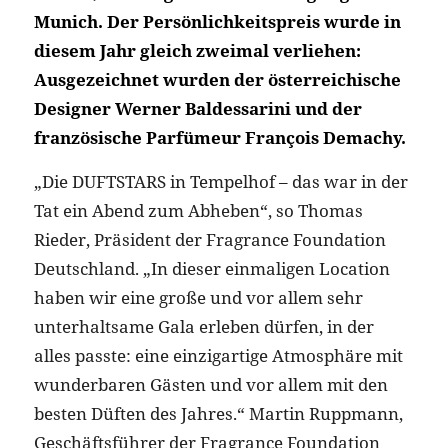
Munich. Der Persönlichkeitspreis wurde in
diesem Jahr gleich zweimal verliehen:
Ausgezeichnet wurden der österreichische
Designer Werner Baldessarini und der
französische Parfümeur François Demachy.
„Die DUFTSTARS in Tempelhof – das war in der
Tat ein Abend zum Abheben“, so Thomas
Rieder, Präsident der Fragrance Foundation
Deutschland. „In dieser einmaligen Location
haben wir eine große und vor allem sehr
unterhaltsame Gala erleben dürfen, in der
alles passte: eine einzigartige Atmosphäre mit
wunderbaren Gästen und vor allem mit den
besten Düften des Jahres.“ Martin Ruppmann,
Geschäftsführer der Fragrance Foundation