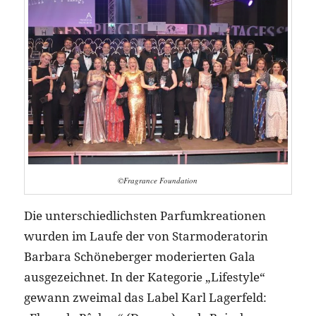
©Fragrance Foundation
Die unterschiedlichsten Parfumkreationen
wurden im Laufe der von Starmoderatorin
Barbara Schöneberger moderierten Gala
ausgezeichnet. In der Kategorie „Lifestyle“
gewann zweimal das Label Karl Lagerfeld: