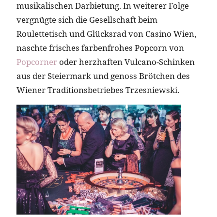
musikalischen Darbietung. In weiterer Folge
vergnügte sich die Gesellschaft beim
Roulettetisch und Glücksrad von Casino Wien,
naschte frisches farbenfrohes Popcorn von
Popcorner
oder herzhaften Vulcano-Schinken
aus der Steiermark und genoss Brötchen des
Wiener Traditionsbetriebes Trzesniewski.