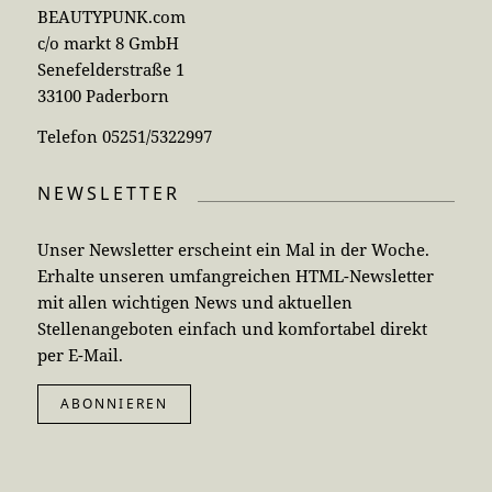
BEAUTYPUNK.com
c/o markt 8 GmbH
Senefelderstraße 1
33100 Paderborn
Telefon 05251/5322997
NEWSLETTER
Unser Newsletter erscheint ein Mal in der Woche.
Erhalte unseren umfangreichen HTML-Newsletter
mit allen wichtigen News und aktuellen
Stellenangeboten einfach und komfortabel direkt
per E-Mail.
ABONNIEREN