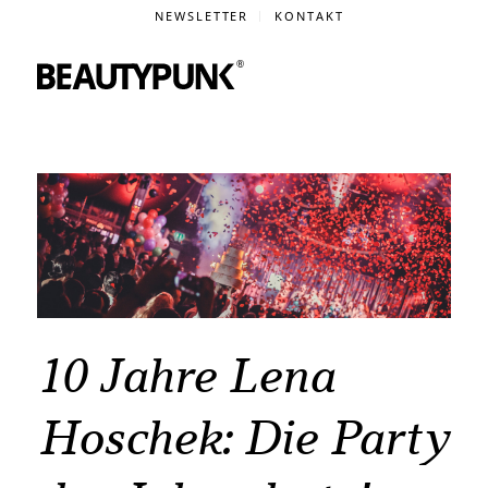
NEWSLETTER
KONTAKT
10 Jahre Lena
Hoschek: Die Party