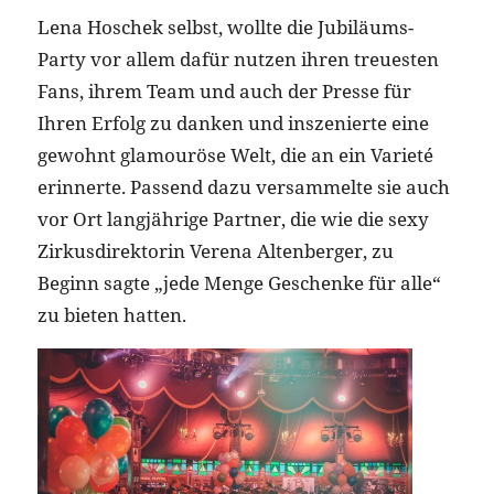
Lena Hoschek selbst, wollte die Jubiläums-
Party vor allem dafür nutzen ihren treuesten
Fans, ihrem Team und auch der Presse für
Ihren Erfolg zu danken und inszenierte eine
gewohnt glamouröse Welt, die an ein Varieté
erinnerte. Passend dazu versammelte sie auch
vor Ort langjährige Partner, die wie die sexy
Zirkusdirektorin Verena Altenberger, zu
Beginn sagte „jede Menge Geschenke für alle“
zu bieten hatten.