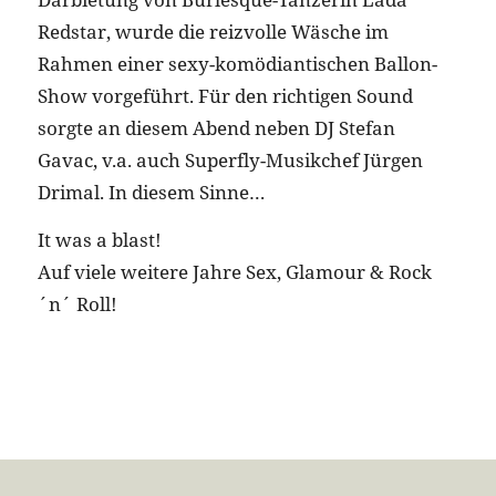
Redstar, wurde die reizvolle Wäsche im
Rahmen einer sexy-komödiantischen Ballon-
Show vorgeführt. Für den richtigen Sound
sorgte an diesem Abend neben DJ Stefan
Gavac, v.a. auch Superfly-Musikchef Jürgen
Drimal. In diesem Sinne…
It was a blast!
Auf viele weitere Jahre Sex, Glamour & Rock
´n´ Roll!