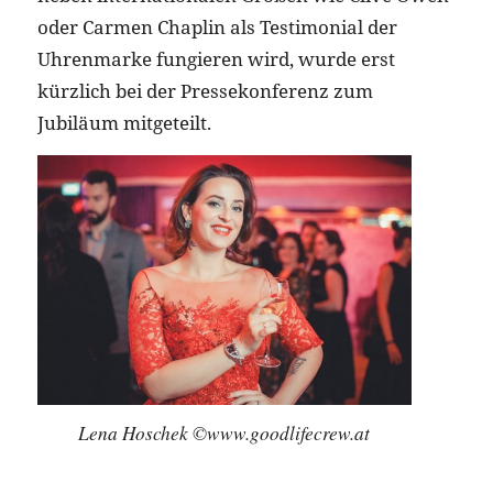
oder Carmen Chaplin als Testimonial der
Uhrenmarke fungieren wird, wurde erst
kürzlich bei der Pressekonferenz zum
Jubiläum mitgeteilt.
Lena Hoschek ©www.goodlifecrew.at