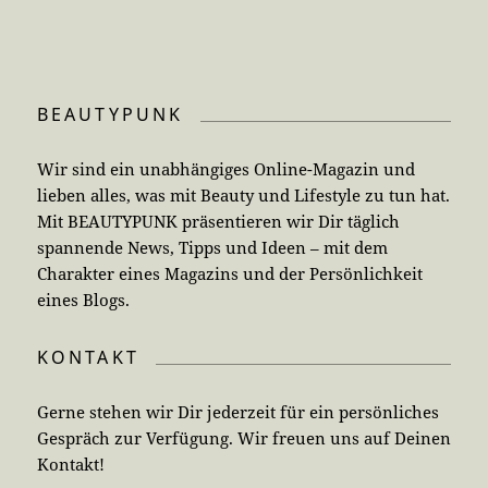
BEAUTYPUNK
Wir sind ein unabhängiges Online-Magazin und
lieben alles, was mit Beauty und Lifestyle zu tun hat.
Mit BEAUTYPUNK präsentieren wir Dir täglich
spannende News, Tipps und Ideen – mit dem
Charakter eines Magazins und der Persönlichkeit
eines Blogs.
KONTAKT
Gerne stehen wir Dir jederzeit für ein persönliches
Gespräch zur Verfügung. Wir freuen uns auf Deinen
Kontakt!