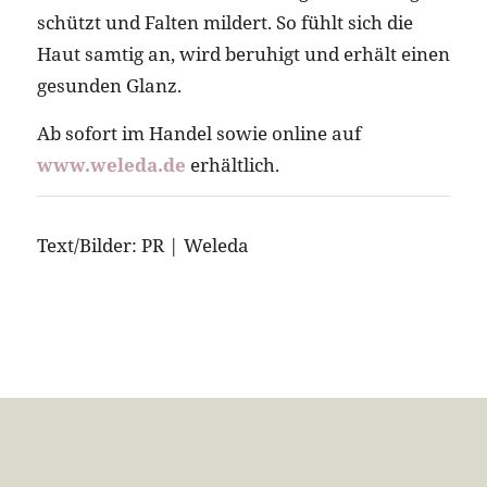
schützt und Falten mildert. So fühlt sich die
Haut samtig an, wird beruhigt und erhält einen
gesunden Glanz.
Ab sofort im Handel sowie online auf
www.weleda.de
erhältlich.
Text/Bilder: PR | Weleda