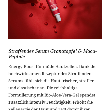
Straffendes Serum Granatapfel & Maca-
Peptide
Energy-Boost für müde Hautzellen: Dank der
hochwirksamen Rezeptur des Straffenden
Serums fühlt sich die Haut frischer, straffer
und elastischer an. Die reichhaltige
Formulierung mit Bio-Aloe-Vera-Gel spendet
zusätzlich intensiv Feuchtigkeit, erhöht die
Zellenergie der Haut und regt damit ihren