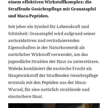
einem effektiven Wirkstoffkomplex: die
Straffende Gesichtspflege mit Granatapfel
und Maca-Peptiden.
Seit jeher ein Symbol für Lebenskraft und
Schönheit: Granatapfel wird aufgrund seiner
antioxidativen und revitalisierenden
Eigenschaften in der Naturkosmetik als
natürlicher Wirkstoff verwendet, um das
jugendliche Strahlen der Haut zu unterstützen.
Weleda kombiniert die exotische Frucht als
Hauptwirkstoff der Straffenden Gesichtspflege
erstmals mit den Peptiden aus der Maca-
Wurzel, für eine natürlich strahlende und
elastischere Haut.