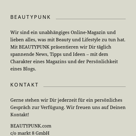
BEAUTYPUNK
Wir sind ein unabhängiges Online-Magazin und
lieben alles, was mit Beauty und Lifestyle zu tun hat.
Mit BEAUTYPUNK präsentieren wir Dir täglich
spannende News, Tipps und Ideen – mit dem
Charakter eines Magazins und der Persönlichkeit
eines Blogs.
KONTAKT
Gerne stehen wir Dir jederzeit für ein persönliches
Gespräch zur Verfügung. Wir freuen uns auf Deinen
Kontakt!
BEAUTYPUNK.com
c/o markt 8 GmbH