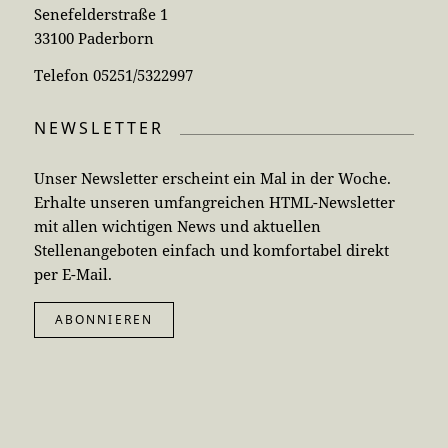
Senefelderstraße 1
33100 Paderborn
Telefon 05251/5322997
NEWSLETTER
Unser Newsletter erscheint ein Mal in der Woche.
Erhalte unseren umfangreichen HTML-Newsletter
mit allen wichtigen News und aktuellen
Stellenangeboten einfach und komfortabel direkt
per E-Mail.
ABONNIEREN