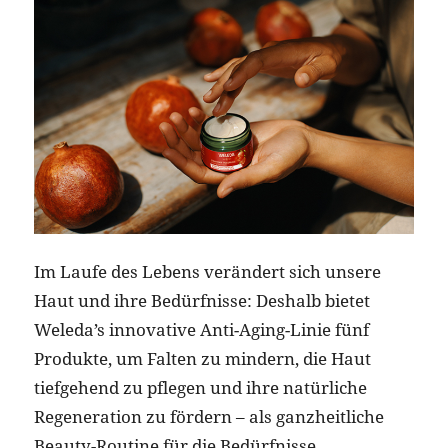
Im Laufe des Lebens verändert sich unsere
Haut und ihre Bedürfnisse: Deshalb bietet
Weleda’s innovative Anti-Aging-Linie fünf
Produkte, um Falten zu mindern, die Haut
tiefgehend zu pflegen und ihre natürliche
Regeneration zu fördern – als ganzheitliche
Beauty-Routine für die Bedürfnisse