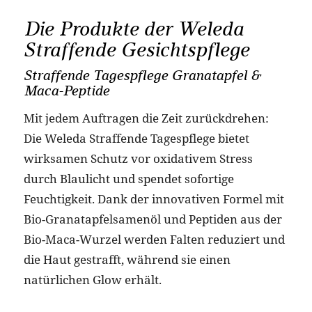
Die Produkte der Weleda
Straffende Gesichtspflege
Straffende Tagespflege Granatapfel &
Maca-Peptide
Mit jedem Auftragen die Zeit zurückdrehen:
Die Weleda Straffende Tagespflege bietet
wirksamen Schutz vor oxidativem Stress
durch Blaulicht und spendet sofortige
Feuchtigkeit. Dank der innovativen Formel mit
Bio-Granatapfelsamenöl und Peptiden aus der
Bio-Maca-Wurzel werden Falten reduziert und
die Haut gestrafft, während sie einen
natürlichen Glow erhält.