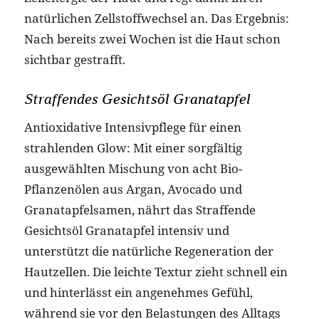
natürlichen Zellstoffwechsel an. Das Ergebnis:
Nach bereits zwei Wochen ist die Haut schon
sichtbar gestrafft.
Straffendes Gesichtsöl Granatapfel
Antioxidative Intensivpflege für einen
strahlenden Glow: Mit einer sorgfältig
ausgewählten Mischung von acht Bio-
Pflanzenölen aus Argan, Avocado und
Granatapfelsamen, nährt das Straffende
Gesichtsöl Granatapfel intensiv und
unterstützt die natürliche Regeneration der
Hautzellen. Die leichte Textur zieht schnell ein
und hinterlässt ein angenehmes Gefühl,
während sie vor den Belastungen des Alltags