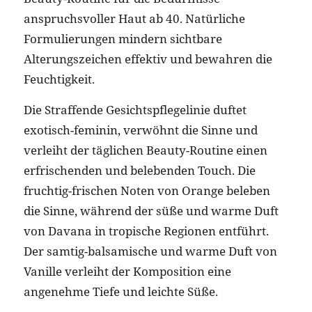
anspruchsvoller Haut ab 40. Natürliche
Formulierungen mindern sichtbare
Alterungszeichen effektiv und bewahren die
Feuchtigkeit.
Die Straffende Gesichtspflegelinie duftet
exotisch-feminin, verwöhnt die Sinne und
verleiht der täglichen Beauty-Routine einen
erfrischenden und belebenden Touch. Die
fruchtig-frischen Noten von Orange beleben
die Sinne, während der süße und warme Duft
von Davana in tropische Regionen entführt.
Der samtig-balsamische und warme Duft von
Vanille verleiht der Komposition eine
angenehme Tiefe und leichte Süße.