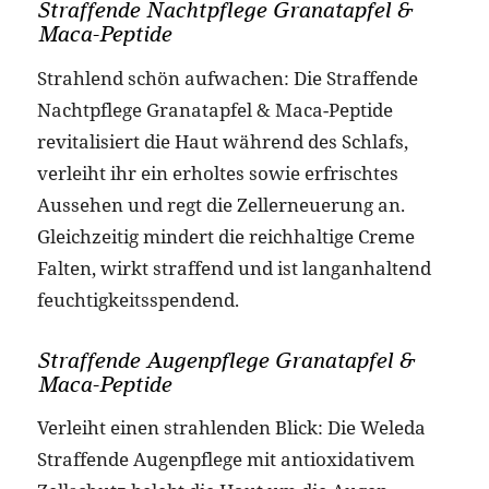
Straffende Nachtpflege Granatapfel &
Maca-Peptide
Strahlend schön aufwachen: Die Straffende
Nachtpflege Granatapfel & Maca-Peptide
revitalisiert die Haut während des Schlafs,
verleiht ihr ein erholtes sowie erfrischtes
Aussehen und regt die Zellerneuerung an.
Gleichzeitig mindert die reichhaltige Creme
Falten, wirkt straffend und ist langanhaltend
feuchtigkeitsspendend.
Straffende Augenpflege Granatapfel &
Maca-Peptide
Verleiht einen strahlenden Blick: Die Weleda
Straffende Augenpflege mit antioxidativem