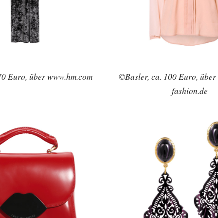
0 Euro, über www.hm.com
©Basler, ca. 100 Euro, über
fashion.de