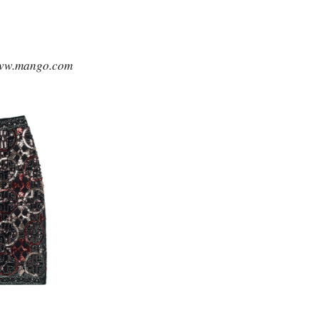
www.mango.com