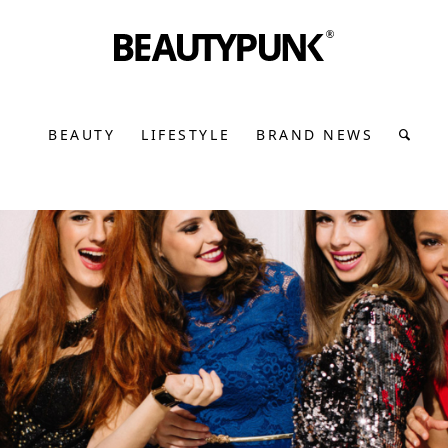
BEAUTY
LIFESTYLE
BRAND NEWS