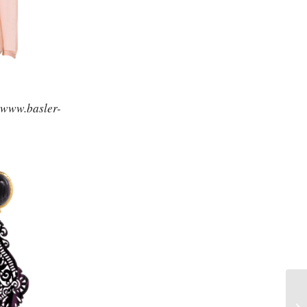
 www.basler-