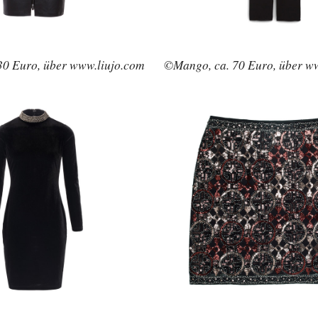
130 Euro, über www.liujo.com
©Mango, ca. 70 Euro, über 