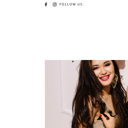
FOLLOW US.