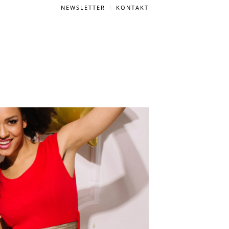
NEWSLETTER
KONTAKT