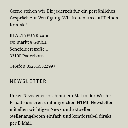
Gerne stehen wir Dir jederzeit für ein persönliches
Gespräch zur Verfügung. Wir freuen uns auf Deinen
Kontakt!
BEAUTYPUNK.com
c/o markt 8 GmbH
Senefelderstraße 1
33100 Paderborn
Telefon 05251/5322997
NEWSLETTER
Unser Newsletter erscheint ein Mal in der Woche.
Erhalte unseren umfangreichen HTML-Newsletter
mit allen wichtigen News und aktuellen
Stellenangeboten einfach und komfortabel direkt
per E-Mail.