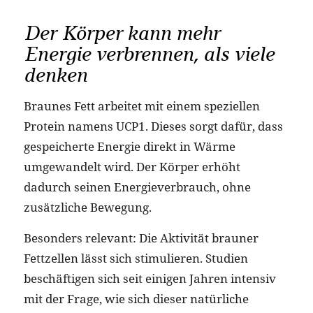
Der Körper kann mehr
Energie verbrennen, als viele
denken
Braunes Fett arbeitet mit einem speziellen
Protein namens UCP1. Dieses sorgt dafür, dass
gespeicherte Energie direkt in Wärme
umgewandelt wird. Der Körper erhöht
dadurch seinen Energieverbrauch, ohne
zusätzliche Bewegung.
Besonders relevant: Die Aktivität brauner
Fettzellen lässt sich stimulieren. Studien
beschäftigen sich seit einigen Jahren intensiv
mit der Frage, wie sich dieser natürliche