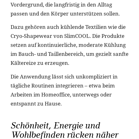
Vordergrund, die langfristig in den Alltag
passen und den Körper unterstützen sollen.
Dazu gehören auch kühlende Textilien wie die
Cryo-Shapewear von SlimCOOL. Die Produkte
setzen auf kontinuierliche, moderate Kühlung
im Bauch- und Taillenbereich, um gezielt sanfte
Kältereize zu erzeugen.
Die Anwendung lässt sich unkompliziert in
tägliche Routinen integrieren – etwa beim
Arbeiten im Homeoffice, unterwegs oder
entspannt zu Hause.
Schönheit, Energie und
Wohlbefinden rücken näher