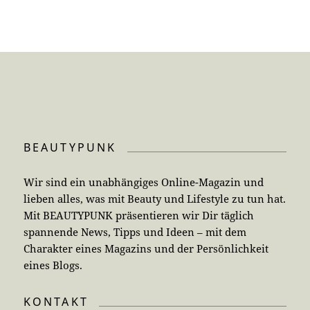
BEAUTYPUNK
Wir sind ein unabhängiges Online-Magazin und
lieben alles, was mit Beauty und Lifestyle zu tun hat.
Mit BEAUTYPUNK präsentieren wir Dir täglich
spannende News, Tipps und Ideen – mit dem
Charakter eines Magazins und der Persönlichkeit
eines Blogs.
KONTAKT