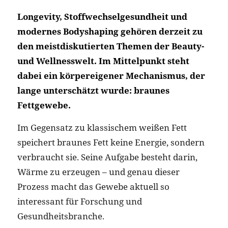
Longevity, Stoffwechselgesundheit und
modernes Bodyshaping gehören derzeit zu
den meistdiskutierten Themen der Beauty-
und Wellnesswelt. Im Mittelpunkt steht
dabei ein körpereigener Mechanismus, der
lange unterschätzt wurde: braunes
Fettgewebe.
Im Gegensatz zu klassischem weißen Fett
speichert braunes Fett keine Energie, sondern
verbraucht sie. Seine Aufgabe besteht darin,
Wärme zu erzeugen – und genau dieser
Prozess macht das Gewebe aktuell so
interessant für Forschung und
Gesundheitsbranche.