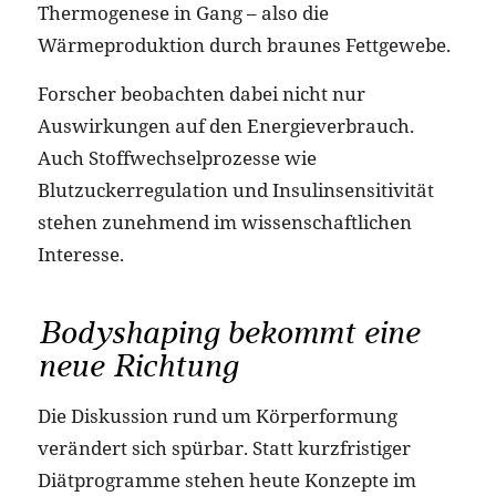
Thermogenese in Gang – also die
Wärmeproduktion durch braunes Fettgewebe.
Forscher beobachten dabei nicht nur
Auswirkungen auf den Energieverbrauch.
Auch Stoffwechselprozesse wie
Blutzuckerregulation und Insulinsensitivität
stehen zunehmend im wissenschaftlichen
Interesse.
Bodyshaping bekommt eine
neue Richtung
Die Diskussion rund um Körperformung
verändert sich spürbar. Statt kurzfristiger
Diätprogramme stehen heute Konzepte im