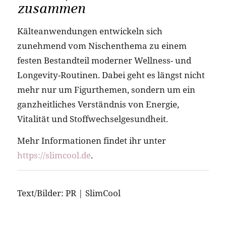
zusammen
Kälteanwendungen entwickeln sich
zunehmend vom Nischenthema zu einem
festen Bestandteil moderner Wellness- und
Longevity-Routinen. Dabei geht es längst nicht
mehr nur um Figurthemen, sondern um ein
ganzheitliches Verständnis von Energie,
Vitalität und Stoffwechselgesundheit.
Mehr Informationen findet ihr unter
https://slimcool.de
.
Text/Bilder: PR | SlimCool