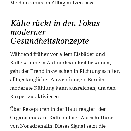
Mechanismus im Alltag nutzen lässt.
Kälte rückt in den Fokus
moderner
Gesundheitskonzepte
Während früher vor allem Eisbäder und
Kältekammern Aufmerksamkeit bekamen,
geht der Trend inzwischen in Richtung sanfter,
alltagstauglicher Anwendungen. Bereits
moderate Kühlung kann ausreichen, um den
Körper zu aktivieren.
Über Rezeptoren in der Haut reagiert der
Organismus auf Kälte mit der Ausschüttung
von Noradrenalin. Dieses Signal setzt die