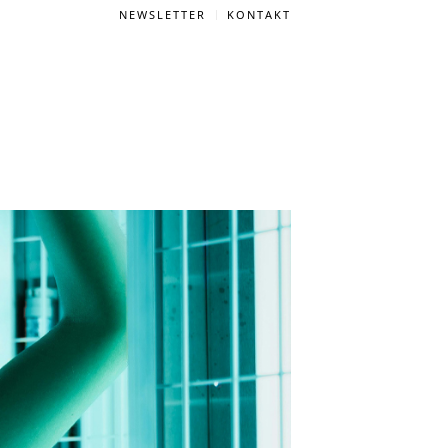
NEWSLETTER
KONTAKT