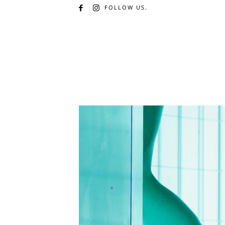
FOLLOW US.