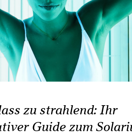
ass zu strahlend: Ihr
ativer Guide zum Solar