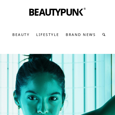
BEAUTY
LIFESTYLE
BRAND NEWS