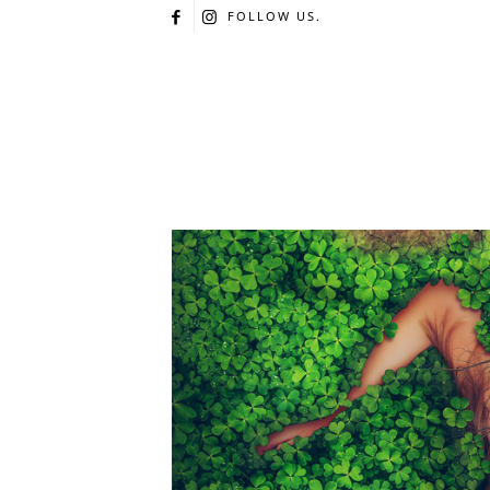
FOLLOW US.