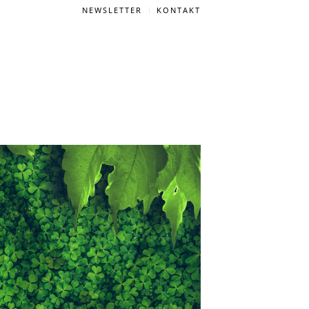
NEWSLETTER
KONTAKT