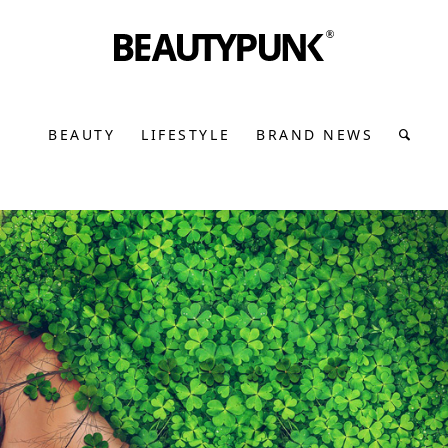
BEAUTY
LIFESTYLE
BRAND NEWS