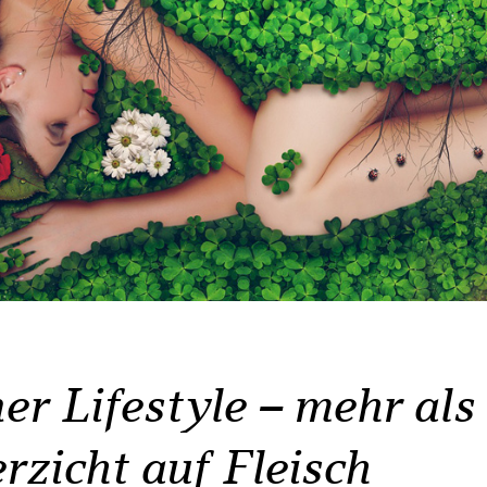
r Lifestyle – mehr als
rzicht auf Fleisch