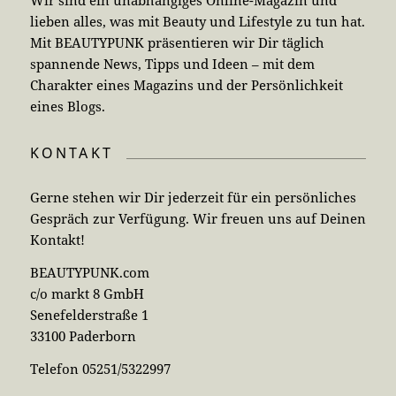
Wir sind ein unabhängiges Online-Magazin und
lieben alles, was mit Beauty und Lifestyle zu tun hat.
Mit BEAUTYPUNK präsentieren wir Dir täglich
spannende News, Tipps und Ideen – mit dem
Charakter eines Magazins und der Persönlichkeit
eines Blogs.
KONTAKT
Gerne stehen wir Dir jederzeit für ein persönliches
Gespräch zur Verfügung. Wir freuen uns auf Deinen
Kontakt!
BEAUTYPUNK.com
c/o markt 8 GmbH
Senefelderstraße 1
33100 Paderborn
Telefon 05251/5322997