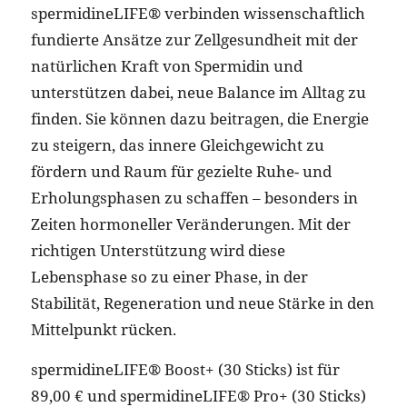
spermidineLIFE® verbinden wissenschaftlich
fundierte Ansätze zur Zellgesundheit mit der
natürlichen Kraft von Spermidin und
unterstützen dabei, neue Balance im Alltag zu
finden. Sie können dazu beitragen, die Energie
zu steigern, das innere Gleichgewicht zu
fördern und Raum für gezielte Ruhe- und
Erholungsphasen zu schaffen – besonders in
Zeiten hormoneller Veränderungen. Mit der
richtigen Unterstützung wird diese
Lebensphase so zu einer Phase, in der
Stabilität, Regeneration und neue Stärke in den
Mittelpunkt rücken.
spermidineLIFE® Boost+ (30 Sticks) ist für
89,00 € und spermidineLIFE® Pro+ (30 Sticks)