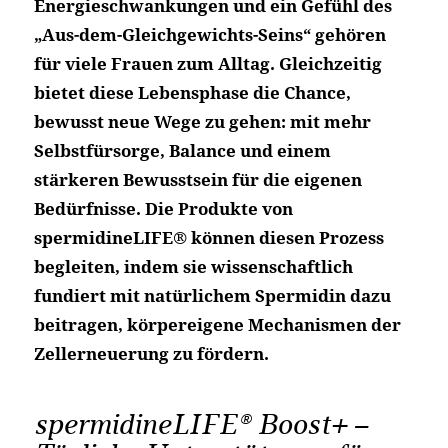
Energieschwankungen und ein Gefühl des
„Aus-dem-Gleichgewichts-Seins“ gehören
für viele Frauen zum Alltag. Gleichzeitig
bietet diese Lebensphase die Chance,
bewusst neue Wege zu gehen: mit mehr
Selbstfürsorge, Balance und einem
stärkeren Bewusstsein für die eigenen
Bedürfnisse. Die Produkte von
spermidineLIFE® können diesen Prozess
begleiten, indem sie wissenschaftlich
fundiert mit natürlichem Spermidin dazu
beitragen, körpereigene Mechanismen der
Zellerneuerung zu fördern.
spermidineLIFE® Boost+ –