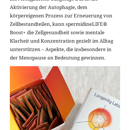
Aktivierung der Autophagie, dem
körpereigenen Prozess zur Erneuerung von
Zellbestandteilen, kann spermidineLIFE®
Boost+ die Zellgesundheit sowie mentale
Klarheit und Konzentration gezielt im Alltag
unterstützen – Aspekte, die insbesondere in
der Menopause an Bedeutung gewinnen.