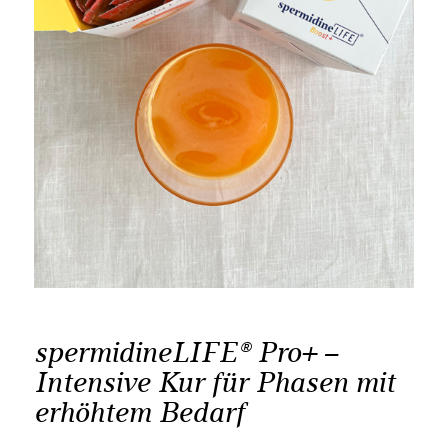
spermidineLIFE® Pro+ –
Intensive Kur für Phasen mit
erhöhtem Bedarf