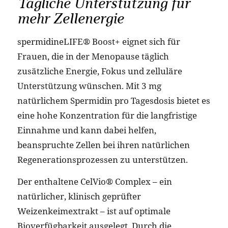
Tägliche Unterstützung für
mehr Zellenergie
spermidineLIFE® Boost+ eignet sich für
Frauen, die in der Menopause täglich
zusätzliche Energie, Fokus und zelluläre
Unterstützung wünschen. Mit 3 mg
natürlichem Spermidin pro Tagesdosis bietet es
eine hohe Konzentration für die langfristige
Einnahme und kann dabei helfen,
beanspruchte Zellen bei ihren natürlichen
Regenerationsprozessen zu unterstützen.
Der enthaltene CelVio® Complex – ein
natürlicher, klinisch geprüfter
Weizenkeimextrakt – ist auf optimale
Bioverfügbarkeit ausgelegt. Durch die