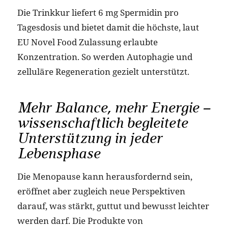
Die Trinkkur liefert 6 mg Spermidin pro
Tagesdosis und bietet damit die höchste, laut
EU Novel Food Zulassung erlaubte
Konzentration. So werden Autophagie und
zelluläre Regeneration gezielt unterstützt.
Mehr Balance, mehr Energie –
wissenschaftlich begleitete
Unterstützung in jeder
Lebensphase
Die Menopause kann herausfordernd sein,
eröffnet aber zugleich neue Perspektiven
darauf, was stärkt, guttut und bewusst leichter
werden darf. Die Produkte von