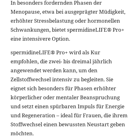
In besonders fordernden Phasen der
Menopause, etwa bei ausgeprägter Müdigkeit,
erhöhter Stressbelastung oder hormonellen
Schwankungen, bietet spermidineLIFE® Pro+
eine intensivere Option.
spermidineLIFE® Pro+ wird als Kur
empfohlen, die zwei- bis dreimal jährlich
angewendet werden kann, um den
Zellstoffwechsel intensiv zu begleiten. Sie
eignet sich besonders für Phasen erhöhter
körperlicher oder mentaler Beanspruchung
und setzt einen spürbaren Impuls für Energie
und Regeneration – ideal für Frauen, die ihrem
Stoffwechsel einen bewussten Neustart geben
möchten.