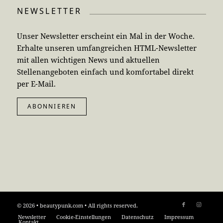
NEWSLETTER
Unser Newsletter erscheint ein Mal in der Woche.
Erhalte unseren umfangreichen HTML-Newsletter
mit allen wichtigen News und aktuellen
Stellenangeboten einfach und komfortabel direkt
per E-Mail.
ABONNIEREN
© 2026 • beautypunk.com • All rights reserved.
Newsletter
Cookie-Einstellungen
Datenschutz
Impressum
Kontakt