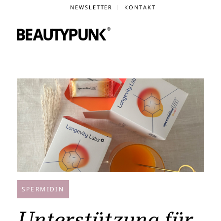
NEWSLETTER
KONTAKT
SPERMIDIN
Unterstützung für