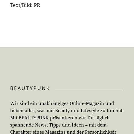
Text/Bild: PR
BEAUTYPUNK
Wir sind ein unabhängiges Online-Magazin und
lieben alles, was mit Beauty und Lifestyle zu tun hat.
Mit BEAUTYPUNK präsentieren wir Dir täglich
spannende News, Tipps und Ideen – mit dem
Charakter eines Magazins und der Persönlichkeit