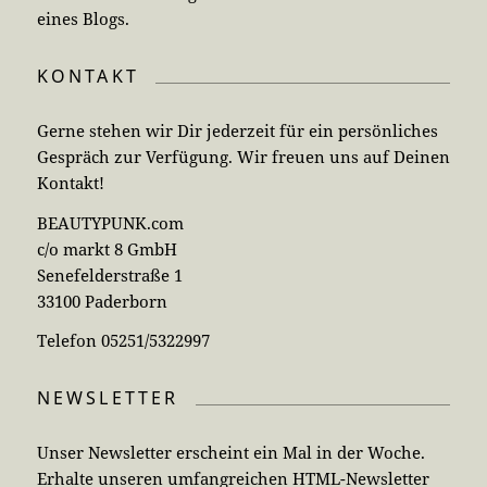
eines Blogs.
KONTAKT
Gerne stehen wir Dir jederzeit für ein persönliches
Gespräch zur Verfügung. Wir freuen uns auf Deinen
Kontakt!
BEAUTYPUNK.com
c/o markt 8 GmbH
Senefelderstraße 1
33100 Paderborn
Telefon 05251/5322997
NEWSLETTER
Unser Newsletter erscheint ein Mal in der Woche.
Erhalte unseren umfangreichen HTML-Newsletter