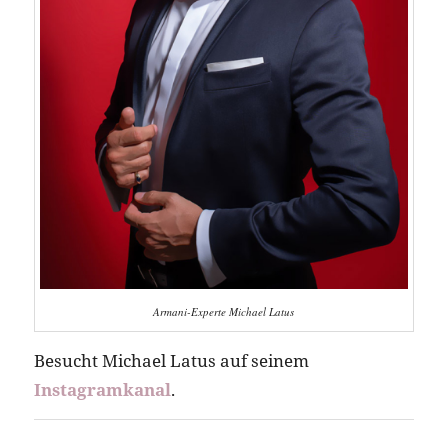
Armani-Experte Michael Latus
Besucht Michael Latus auf seinem
Instagramkanal
.