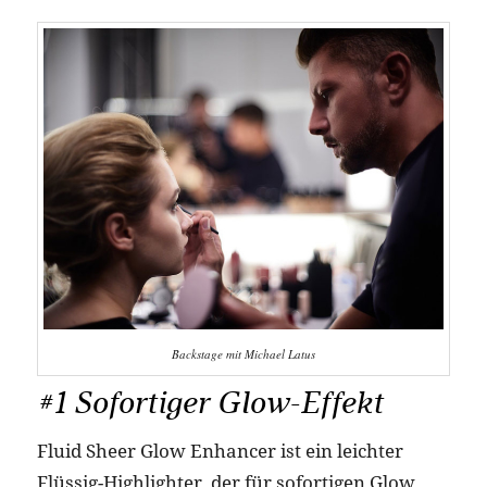
Backstage mit Michael Latus
#1 Sofortiger Glow-Effekt
Fluid Sheer Glow Enhancer ist ein leichter
Flüssig-Highlighter, der für sofortigen Glow