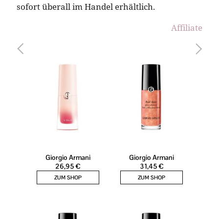
sofort überall im Handel erhältlich.
Affiliate