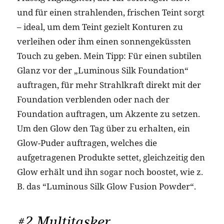
und für einen strahlenden, frischen Teint sorgt
– ideal, um dem Teint gezielt Konturen zu
verleihen oder ihm einen sonnengeküssten
Touch zu geben. Mein Tipp: Für einen subtilen
Glanz vor der „Luminous Silk Foundation“
auftragen, für mehr Strahlkraft direkt mit der
Foundation verblenden oder nach der
Foundation auftragen, um Akzente zu setzen.
Um den Glow den Tag über zu erhalten, ein
Glow-Puder auftragen, welches die
aufgetragenen Produkte settet, gleichzeitig den
Glow erhält und ihn sogar noch boostet, wie z.
B. das “Luminous Silk Glow Fusion Powder“.
#2 Multitasker