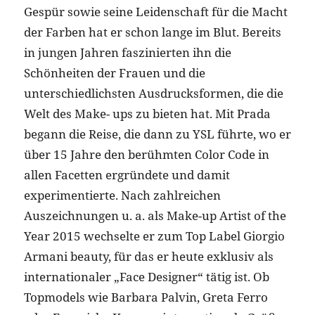
Gespür sowie seine Leidenschaft für die Macht
der Farben hat er schon lange im Blut. Bereits
in jungen Jahren faszinierten ihn die
Schönheiten der Frauen und die
unterschiedlichsten Ausdrucksformen, die die
Welt des Make- ups zu bieten hat. Mit Prada
begann die Reise, die dann zu YSL führte, wo er
über 15 Jahre den berühmten Color Code in
allen Facetten ergründete und damit
experimentierte. Nach zahlreichen
Auszeichnungen u. a. als Make-up Artist of the
Year 2015 wechselte er zum Top Label Giorgio
Armani beauty, für das er heute exklusiv als
internationaler „Face Designer“ tätig ist. Ob
Topmodels wie Barbara Palvin, Greta Ferro