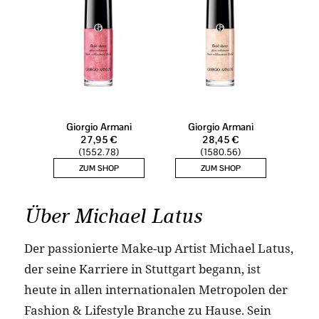
Über Michael Latus
Der passionierte Make-up Artist Michael Latus,
der seine Karriere in Stuttgart begann, ist
heute in allen internationalen Metropolen der
Fashion & Lifestyle Branche zu Hause. Sein