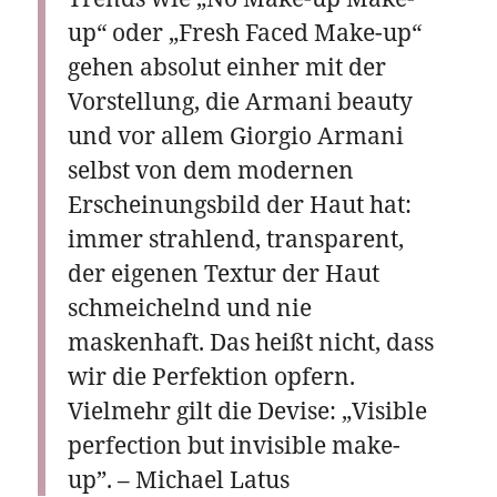
up“ oder „Fresh Faced Make-up“
gehen absolut einher mit der
Vorstellung, die Armani beauty
und vor allem Giorgio Armani
selbst von dem modernen
Erscheinungsbild der Haut hat:
immer strahlend, transparent,
der eigenen Textur der Haut
schmeichelnd und nie
maskenhaft. Das heißt nicht, dass
wir die Perfektion opfern.
Vielmehr gilt die Devise: „Visible
perfection but invisible make-
up”. – Michael Latus