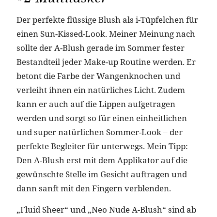
Der perfekte flüssige Blush als i-Tüpfelchen für
einen Sun-Kissed-Look. Meiner Meinung nach
sollte der A-Blush gerade im Sommer fester
Bestandteil jeder Make-up Routine werden. Er
betont die Farbe der Wangenknochen und
verleiht ihnen ein natürliches Licht. Zudem
kann er auch auf die Lippen aufgetragen
werden und sorgt so für einen einheitlichen
und super natürlichen Sommer-Look – der
perfekte Begleiter für unterwegs. Mein Tipp:
Den A-Blush erst mit dem Applikator auf die
gewünschte Stelle im Gesicht auftragen und
dann sanft mit den Fingern verblenden.
„Fluid Sheer“ und „Neo Nude A-Blush“ sind ab