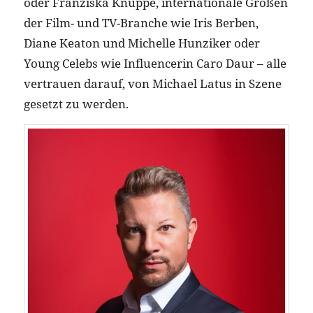
oder Franziska Knuppe, internationale Größen
der Film- und TV-Branche wie Iris Berben,
Diane Keaton und Michelle Hunziker oder
Young Celebs wie Influencerin Caro Daur – alle
vertrauen darauf, von Michael Latus in Szene
gesetzt zu werden.