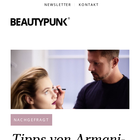
NEWSLETTER
KONTAKT
NACHGEFRAGT
Tipps von Armani-