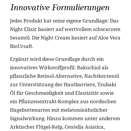
Innovative Formulierungen
Jedes Produkt hat seine eigene Grundlage: Das
Night Elixir basiert auf wertvollem schwarzem
Sesamöl. Die Night Cream basiert auf Aloe Vera
BioUrsaft.
Ergänzt wird diese Grundlage durch ein
innovatives Wirkstoffprofil: Bakuchiol als
pflanzliche Retinol-Alternative, Nachtkerzenöl
zur Unterstützung der Hautbarriere, Tsubaki
Öl für Geschmeidigkeit und Elastizität sowie
ein Pflanzenextrakt-Komplex aus nordischen
Hagebuttenarten mit melatoninähnlicher
Signalwirkung. Hinzu kommen unter anderem
Arktischer Flügel-Kelp, Centella Asiatica,