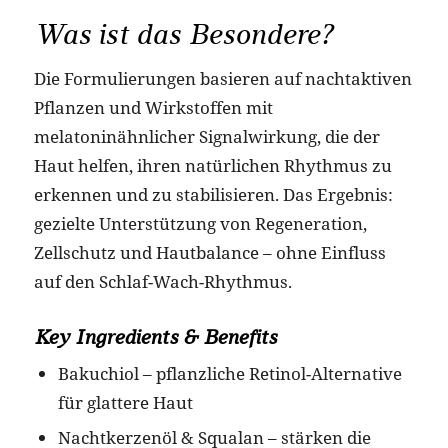
Was ist das Besondere?
Die Formulierungen basieren auf nachtaktiven
Pflanzen und Wirkstoffen mit
melatoninähnlicher Signalwirkung, die der
Haut helfen, ihren natürlichen Rhythmus zu
erkennen und zu stabilisieren. Das Ergebnis:
gezielte Unterstützung von Regeneration,
Zellschutz und Hautbalance – ohne Einfluss
auf den Schlaf-Wach-Rhythmus.
Key Ingredients & Benefits
Bakuchiol – pflanzliche Retinol-Alternative
für glattere Haut
Nachtkerzenöl & Squalan – stärken die