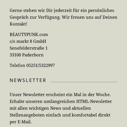
Gerne stehen wir Dir jederzeit für ein persönliches
Gespräch zur Verfügung. Wir freuen uns auf Deinen
Kontakt!
BEAUTYPUNK.com
c/o markt 8 GmbH
Senefelderstraße 1
33100 Paderborn
Telefon 05251/5322997
NEWSLETTER
Unser Newsletter erscheint ein Mal in der Woche.
Erhalte unseren umfangreichen HTML-Newsletter
mit allen wichtigen News und aktuellen
Stellenangeboten einfach und komfortabel direkt
per E-Mail.