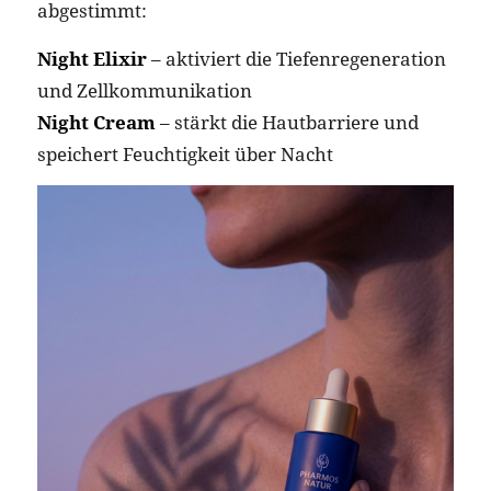
abgestimmt:
Night Elixir
– aktiviert die Tiefenregeneration
und Zellkommunikation
Night Cream
– stärkt die Hautbarriere und
speichert Feuchtigkeit über Nacht