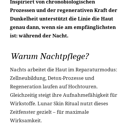
Inspiriert von chronobiologischen
Prozessen und der regenerativen Kraft der
Dunkelheit unterstützt die Linie die Haut
genau dann, wenn sie am empfänglichsten
ist: während der Nacht.
Warum Nachtpflege?
Nachts arbeitet die Haut im Reparaturmodus:
Zellneubildung, Detox-Prozesse und
Regeneration laufen auf Hochtouren.
Gleichzeitig steigt ihre Aufnahmefähigkeit für
Wirkstoffe. Lunar Skin Ritual nutzt dieses
Zeitfenster gezielt – für maximale
Wirksamkeit.