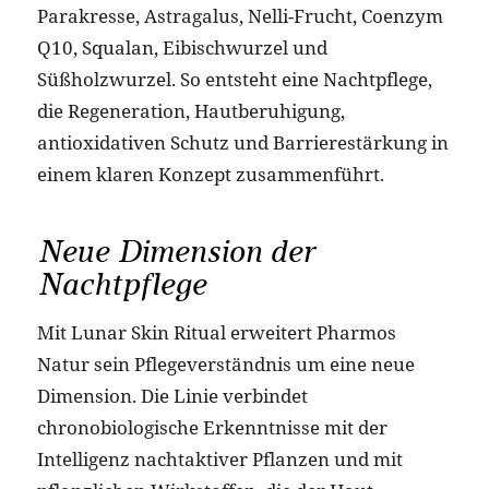
Parakresse, Astragalus, Nelli-Frucht, Coenzym
Q10, Squalan, Eibischwurzel und
Süßholzwurzel. So entsteht eine Nachtpflege,
die Regeneration, Hautberuhigung,
antioxidativen Schutz und Barrierestärkung in
einem klaren Konzept zusammenführt.
Neue Dimension der
Nachtpflege
Mit Lunar Skin Ritual erweitert Pharmos
Natur sein Pflegeverständnis um eine neue
Dimension. Die Linie verbindet
chronobiologische Erkenntnisse mit der
Intelligenz nachtaktiver Pflanzen und mit