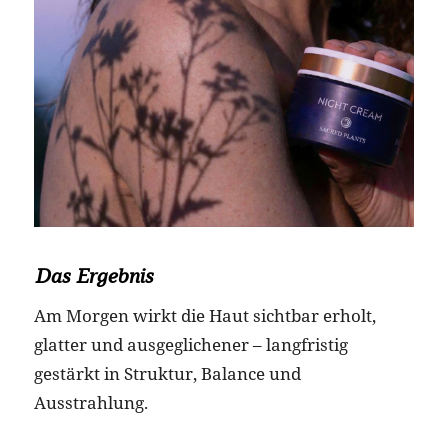
Das Ergebnis
Am Morgen wirkt die Haut sichtbar erholt,
glatter und ausgeglichener – langfristig
gestärkt in Struktur, Balance und
Ausstrahlung.