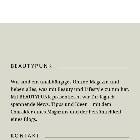
BEAUTYPUNK
Wir sind ein unabhängiges Online-Magazin und
lieben alles, was mit Beauty und Lifestyle zu tun hat.
Mit BEAUTYPUNK präsentieren wir Dir täglich
spannende News, Tipps und Ideen – mit dem
Charakter eines Magazins und der Persönlichkeit
eines Blogs.
KONTAKT