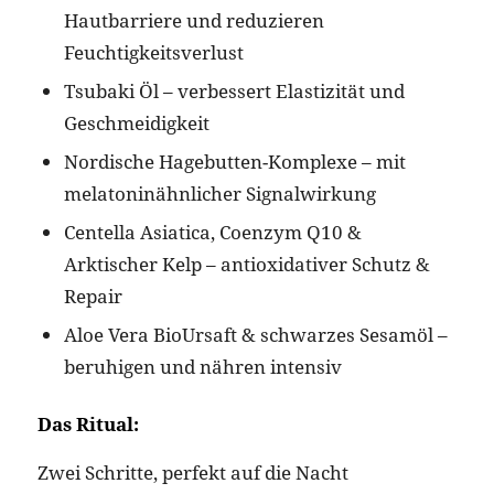
Hautbarriere und reduzieren
Feuchtigkeitsverlust
Tsubaki Öl – verbessert Elastizität und
Geschmeidigkeit
Nordische Hagebutten-Komplexe – mit
melatoninähnlicher Signalwirkung
Centella Asiatica, Coenzym Q10 &
Arktischer Kelp – antioxidativer Schutz &
Repair
Aloe Vera BioUrsaft & schwarzes Sesamöl –
beruhigen und nähren intensiv
Das Ritual:
Zwei Schritte, perfekt auf die Nacht