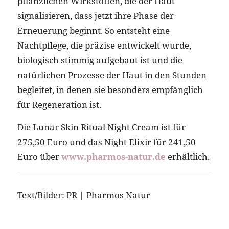
pflanzlichen Wirkstoffen, die der Haut
signalisieren, dass jetzt ihre Phase der
Erneuerung beginnt. So entsteht eine
Nachtpflege, die präzise entwickelt wurde,
biologisch stimmig aufgebaut ist und die
natürlichen Prozesse der Haut in den Stunden
begleitet, in denen sie besonders empfänglich
für Regeneration ist.
Die Lunar Skin Ritual Night Cream ist für
275,50 Euro und das Night Elixir für 241,50
Euro über
www.pharmos-natur.de
erhältlich.
Text/Bilder: PR | Pharmos Natur