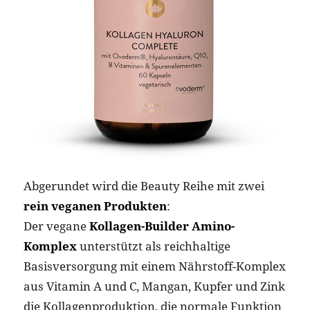
Abgerundet wird die Beauty Reihe mit zwei
rein veganen Produkten
:
Der vegane
Kollagen-Builder Amino-
Komplex
unterstützt als reichhaltige
Basisversorgung mit einem Nährstoff-Komplex
aus Vitamin A und C, Mangan, Kupfer und Zink
die Kollagenproduktion, die normale Funktion