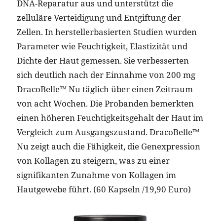
DNA-Reparatur aus und unterstützt die
zelluläre Verteidigung und Entgiftung der
Zellen. In herstellerbasierten Studien wurden
Parameter wie Feuchtigkeit, Elastizität und
Dichte der Haut gemessen. Sie verbesserten
sich deutlich nach der Einnahme von 200 mg
DracoBelle™️ Nu täglich über einen Zeitraum
von acht Wochen. Die Probanden bemerkten
einen höheren Feuchtigkeitsgehalt der Haut im
Vergleich zum Ausgangszustand. DracoBelle™️
Nu zeigt auch die Fähigkeit, die Genexpression
von Kollagen zu steigern, was zu einer
signifikanten Zunahme von Kollagen im
Hautgewebe führt. (60 Kapseln /19,90 Euro)