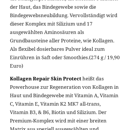
der Haut, das Bindegewebe sowie die
Bindegewebsneubildung. Vervollständigt wird
dieser Komplex mit Silizium und 17
ausgewählten Aminosäuren als
Grundbausteine aller Proteine, wie Kollagen.
Als flexibel dosierbares Pulver ideal zum
Einrühren in Saft oder Smoothies.(274 g / 19,90
Euro)
Kollagen Repair Skin Protect
heißt das
Powerhouse zur Regeneration von Kollagen in
Haut und Bindegewebe mit Vitamin A, Vitamin
C, Vitamin E, Vitamin K2 MK7 all-trans,
Vitamin B3, & B6, Biotin und Silizium. Der
Premium-Komplex wird mit einer breiten
Matrix aus speziell ausgewählten und