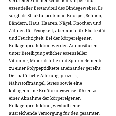
verbreitete im menschlichen Körper und
essentieller Bestandteil des Bindegewebes. Es
sorgt als Strukturprotein in Knorpel, Sehnen,
Bändern, Haut, Haaren, Nägel, Knochen und
Zähnen für Festigkeit, aber auch für Elastizität
und Feuchtigkeit. Bei der körpereigenen
Kollagenproduktion werden Aminosäuren
unter Beteiligung etlicher essenzieller
Vitamine, Mineralstoffe und Spurenelemente
zu einer Polypeptidkette aneinander gereiht.
Der natürliche Alterungsprozess,
Nährstoffmängel, Stress sowie eine
kollagenarme Ernährungsweise führen zu
einer Abnahme der körpereigenen
Kollagenproduktion, weshalb eine
ausreichende Versorgung für den gesamten