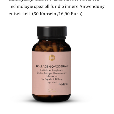
Technologie speziell für die innere Anwendung
entwickelt. (60 Kapseln /16,90 Euro)