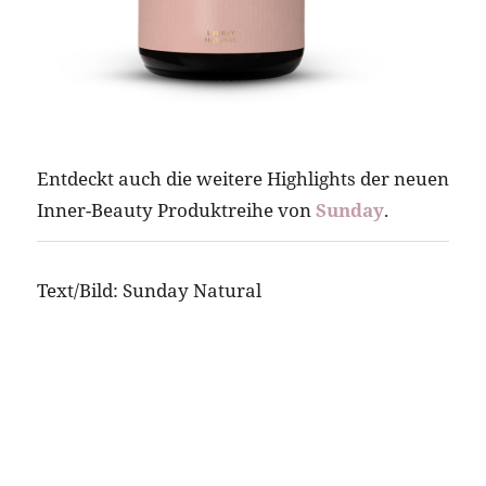
Entdeckt auch die weitere Highlights der neuen
Inner-Beauty Produktreihe von
Sunday
.
Text/Bild: Sunday Natural