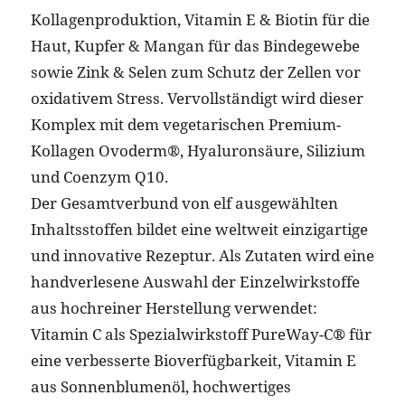
Kollagenproduktion, Vitamin E & Biotin für die
Haut, Kupfer & Mangan für das Bindegewebe
sowie Zink & Selen zum Schutz der Zellen vor
oxidativem Stress. Vervollständigt wird dieser
Komplex mit dem vegetarischen Premium-
Kollagen Ovoderm®, Hyaluronsäure, Silizium
und Coenzym Q10.
Der Gesamtverbund von elf ausgewählten
Inhaltsstoffen bildet eine weltweit einzigartige
und innovative Rezeptur. Als Zutaten wird eine
handverlesene Auswahl der Einzelwirkstoffe
aus hochreiner Herstellung verwendet:
Vitamin C als Spezialwirkstoff PureWay-C® für
eine verbesserte Bioverfügbarkeit, Vitamin E
aus Sonnenblumenöl, hochwertiges