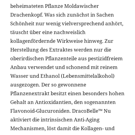
beheimateten Pflanze Moldawischer
Drachenkopf. Was sich zunächst in Sachen
Schönheit nur wenig vielversprechend anhört,
täuscht über eine nachweislich
kollagenfördernde Wirkweise hinweg. Zur
Herstellung des Extraktes werden nur die
oberirdischen Pflanzenteile aus pestizidfreiem
Anbau verwendet und schonend mit reinem
Wasser und Ethanol (Lebensmittelalkohol)
ausgezogen. Der so gewonnene
Pflanzenextrakt besitzt einen besonders hohen
Gehalt an Antioxidantien, den sogenannten
Flavonoid-Glucuroniden. DracoBelle™️ Nu
aktiviert die intrinsischen Anti-Aging
Mechanismen, löst damit die Kollagen- und