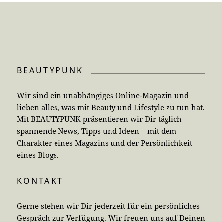
BEAUTYPUNK
Wir sind ein unabhängiges Online-Magazin und
lieben alles, was mit Beauty und Lifestyle zu tun hat.
Mit BEAUTYPUNK präsentieren wir Dir täglich
spannende News, Tipps und Ideen – mit dem
Charakter eines Magazins und der Persönlichkeit
eines Blogs.
KONTAKT
Gerne stehen wir Dir jederzeit für ein persönliches
Gespräch zur Verfügung. Wir freuen uns auf Deinen