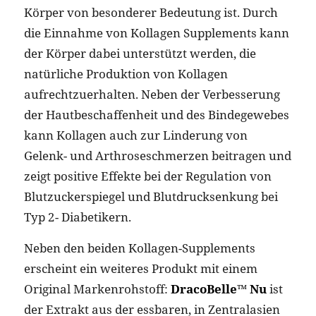
Körper von besonderer Bedeutung ist. Durch
die Einnahme von Kollagen Supplements kann
der Körper dabei unterstützt werden, die
natürliche Produktion von Kollagen
aufrechtzuerhalten. Neben der Verbesserung
der Hautbeschaffenheit und des Bindegewebes
kann Kollagen auch zur Linderung von
Gelenk- und Arthroseschmerzen beitragen und
zeigt positive Effekte bei der Regulation von
Blutzuckerspiegel und Blutdrucksenkung bei
Typ 2- Diabetikern.
Neben den beiden Kollagen-Supplements
erscheint ein weiteres Produkt mit einem
Original Markenrohstoff:
DracoBelle™️ Nu
ist
der Extrakt aus der essbaren, in Zentralasien