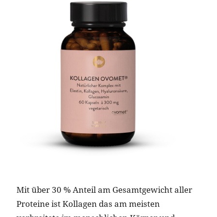
Mit über 30 % Anteil am Gesamtgewicht aller
Proteine ist Kollagen das am meisten