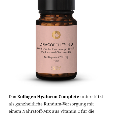
Das
Kollagen Hyaluron Complete
unterstützt
als ganzheitliche Rundum-Versorgung mit
einem Nährstoff-Mix aus Vitamin C für die