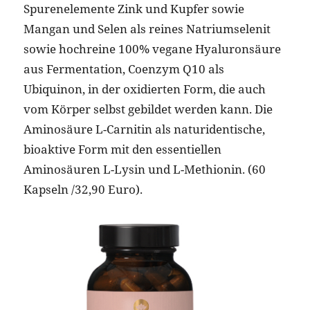
Spurenelemente Zink und Kupfer sowie
Mangan und Selen als reines Natriumselenit
sowie hochreine 100% vegane Hyaluronsäure
aus Fermentation, Coenzym Q10 als
Ubiquinon, in der oxidierten Form, die auch
vom Körper selbst gebildet werden kann. Die
Aminosäure L-Carnitin als naturidentische,
bioaktive Form mit den essentiellen
Aminosäuren L-Lysin und L-Methionin. (60
Kapseln /32,90 Euro).