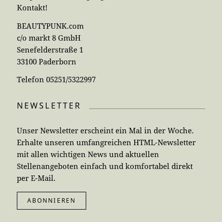
Kontakt!
BEAUTYPUNK.com
c/o markt 8 GmbH
Senefelderstraße 1
33100 Paderborn
Telefon 05251/5322997
NEWSLETTER
Unser Newsletter erscheint ein Mal in der Woche.
Erhalte unseren umfangreichen HTML-Newsletter
mit allen wichtigen News und aktuellen
Stellenangeboten einfach und komfortabel direkt
per E-Mail.
ABONNIEREN