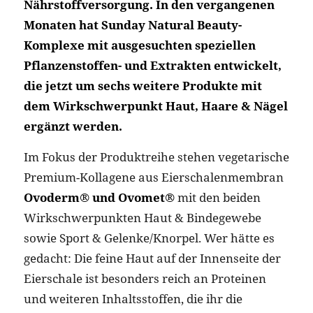
Nährstoffversorgung. In den vergangenen
Monaten hat Sunday Natural Beauty-
Komplexe mit ausgesuchten speziellen
Pflanzenstoffen- und Extrakten entwickelt,
die jetzt um sechs weitere Produkte mit
dem Wirkschwerpunkt Haut, Haare & Nägel
ergänzt werden.
Im Fokus der Produktreihe stehen vegetarische
Premium-Kollagene aus Eierschalenmembran
Ovoderm® und Ovomet®
mit den beiden
Wirkschwerpunkten Haut & Bindegewebe
sowie Sport & Gelenke/Knorpel. Wer hätte es
gedacht: Die feine Haut auf der Innenseite der
Eierschale ist besonders reich an Proteinen
und weiteren Inhaltsstoffen, die ihr die