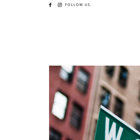
FOLLOW US.