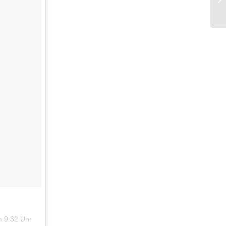
m 9:32 Uhr