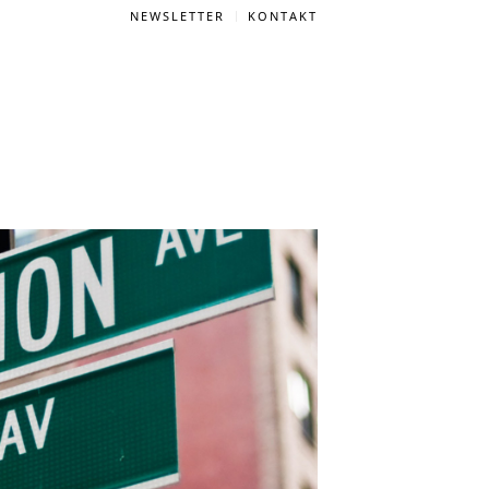
NEWSLETTER
KONTAKT