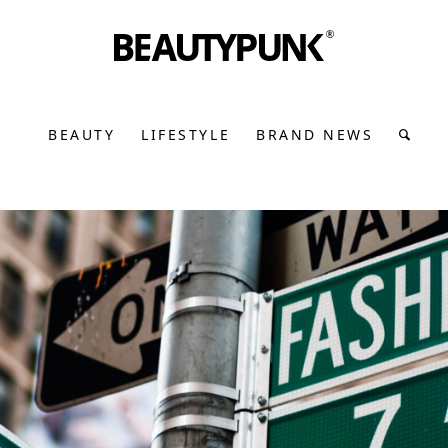
BEAUTY
LIFESTYLE
BRAND NEWS