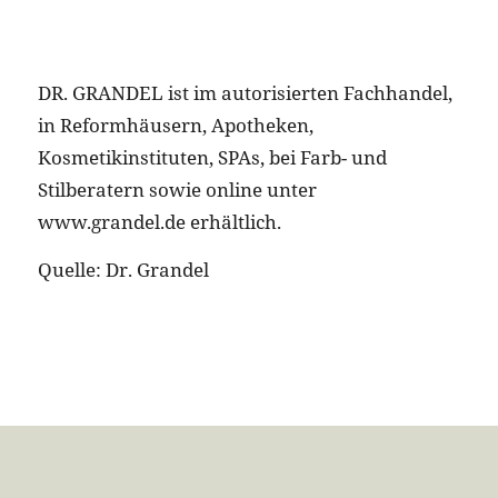
DR. GRANDEL ist im autorisierten Fachhandel,
in Reformhäusern, Apotheken,
Kosmetikinstituten, SPAs, bei Farb- und
Stilberatern sowie online unter
www.grandel.de erhältlich.
Quelle: Dr. Grandel