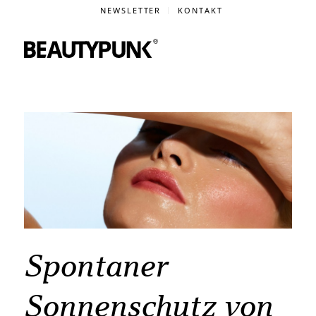
NEWSLETTER
KONTAKT
Spontaner
Sonnenschutz von