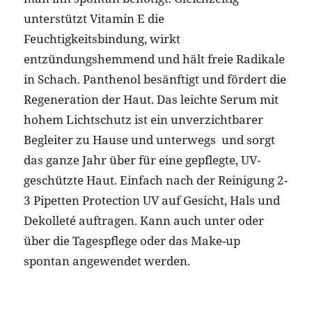
unterstützt Vitamin E die
Feuchtigkeitsbindung, wirkt
entzündungshemmend und hält freie Radikale
in Schach. Panthenol besänftigt und fördert die
Regeneration der Haut. Das leichte Serum mit
hohem Lichtschutz ist ein unverzichtbarer
Begleiter zu Hause und unterwegs und sorgt
das ganze Jahr über für eine gepflegte, UV-
geschützte Haut. Einfach nach der Reinigung 2-
3 Pipetten Protection UV auf Gesicht, Hals und
Dekolleté auftragen. Kann auch unter oder
über die Tagespflege oder das Make-up
spontan angewendet werden.