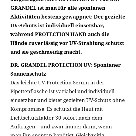
GRANDEL ist man für alle spontanen
Aktivitäten bestens gewappnet: Der gezielte
UV-Schutz ist individuell einsetzbar,
während PROTECTION HAND auch die
Hände zuverlässig vor UV-Strahlung schützt
und sie geschmeidig macht.
DR. GRANDEL PROTECTION UV: Spontaner
Sonnenschutz
Das leichte UV-Protection Serum in der
Pipettenflasche ist variabel und individuell
einsetzbar und bietet gezielten UV-Schutz ohne
Kompromisse. Es schützt die Haut mit
Lichtschutzfaktor 30 sofort nach dem
Auftragen – und zwar immer dann, wenn
man ihn spontan benötigt. Gleichzeitig