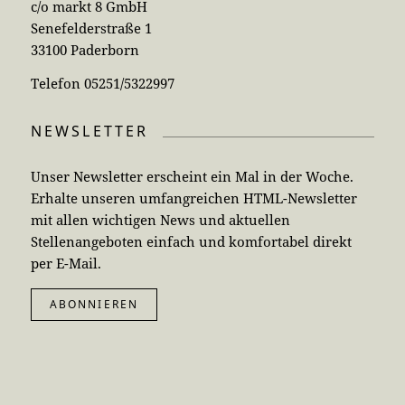
c/o markt 8 GmbH
Senefelderstraße 1
33100 Paderborn
Telefon 05251/5322997
NEWSLETTER
Unser Newsletter erscheint ein Mal in der Woche.
Erhalte unseren umfangreichen HTML-Newsletter
mit allen wichtigen News und aktuellen
Stellenangeboten einfach und komfortabel direkt
per E-Mail.
ABONNIEREN