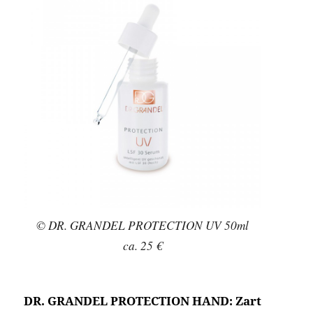
© DR. GRANDEL PROTECTION UV 50ml
ca. 25 €
DR. GRANDEL PROTECTION HAND: Zart