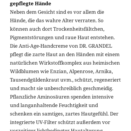
gepflegte Hände
Neben dem Gesicht sind es vor allem die
Hände, die das wahre Alter verraten. So
können auch dort Trockenheitsfältchen,
Pigmentstörungen und raue Haut entstehen.
Die Anti-Age-Handcreme von DR. GRANDEL
pflegt die zarte Haut an den Händen mit einem
natürlichen Wirkstoffkomplex aus heimischen
Wildblumen wie Enzian, Alpenrose, Arnika,
Tausendgüldenkraut uvm., schützt, regeneriert
und macht sie unbeschreiblich geschmeidig.
Pflanzliche Aminosäuren spenden intensive
und langanhaltende Feuchtigkeit und
schenken ein samtiges, zartes Hautgefühl. Der
integrierte UV-Filter schützt außerdem vor
vorzeitiger lichtbedingter Hautalterung.