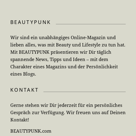
BEAUTYPUNK
Wir sind ein unabhängiges Online-Magazin und
lieben alles, was mit Beauty und Lifestyle zu tun hat.
Mit BEAUTYPUNK präsentieren wir Dir täglich
spannende News, Tipps und Ideen – mit dem
Charakter eines Magazins und der Persönlichkeit
eines Blogs.
KONTAKT
Gerne stehen wir Dir jederzeit für ein persönliches
Gespräch zur Verfügung. Wir freuen uns auf Deinen
Kontakt!
BEAUTYPUNK.com