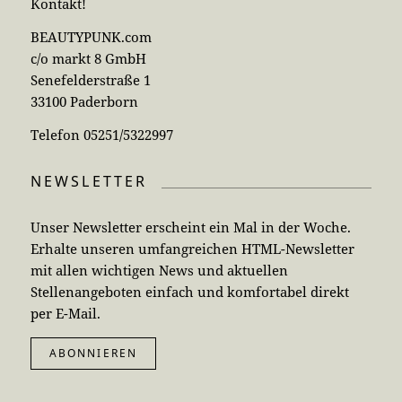
Kontakt!
BEAUTYPUNK.com
c/o markt 8 GmbH
Senefelderstraße 1
33100 Paderborn
Telefon 05251/5322997
NEWSLETTER
Unser Newsletter erscheint ein Mal in der Woche.
Erhalte unseren umfangreichen HTML-Newsletter
mit allen wichtigen News und aktuellen
Stellenangeboten einfach und komfortabel direkt
per E-Mail.
ABONNIEREN