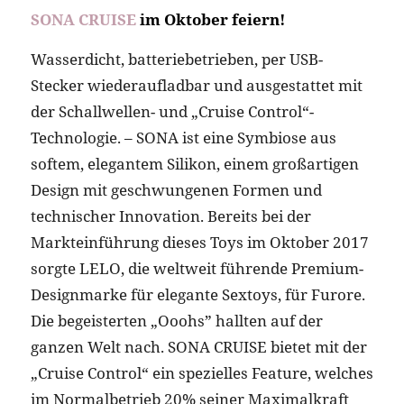
SONA CRUISE
im Oktober feiern!
Wasserdicht, batteriebetrieben, per USB-
Stecker wiederaufladbar und ausgestattet mit
der Schallwellen- und „Cruise Control“-
Technologie. – SONA ist eine Symbiose aus
softem, elegantem Silikon, einem großartigen
Design mit geschwungenen Formen und
technischer Innovation. Bereits bei der
Markteinführung dieses Toys im Oktober 2017
sorgte LELO, die weltweit führende Premium-
Designmarke für elegante Sextoys, für Furore.
Die begeisterten „Ooohs” hallten auf der
ganzen Welt nach. SONA CRUISE bietet mit der
„Cruise Control“ ein spezielles Feature, welches
im Normalbetrieb 20% seiner Maximalkraft