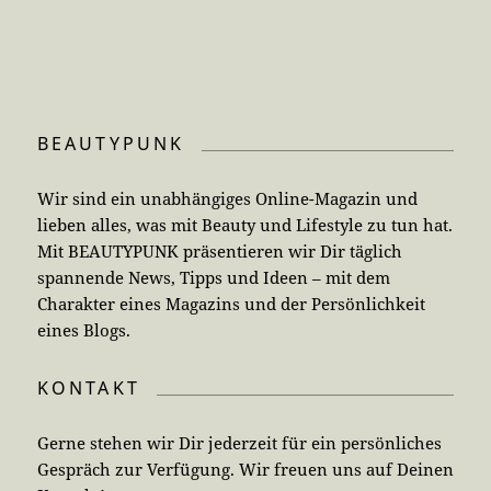
BEAUTYPUNK
Wir sind ein unabhängiges Online-Magazin und
lieben alles, was mit Beauty und Lifestyle zu tun hat.
Mit BEAUTYPUNK präsentieren wir Dir täglich
spannende News, Tipps und Ideen – mit dem
Charakter eines Magazins und der Persönlichkeit
eines Blogs.
KONTAKT
Gerne stehen wir Dir jederzeit für ein persönliches
Gespräch zur Verfügung. Wir freuen uns auf Deinen