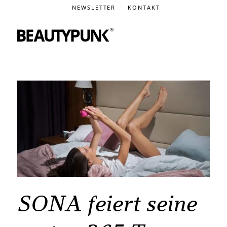
NEWSLETTER
KONTAKT
SONA feiert seine