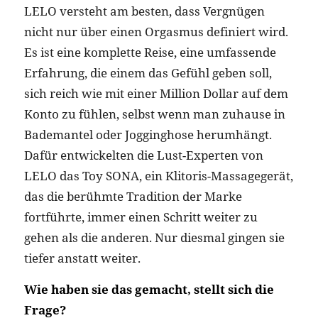
LELO versteht am besten, dass Vergnügen
nicht nur über einen Orgasmus definiert wird.
Es ist eine komplette Reise, eine umfassende
Erfahrung, die einem das Gefühl geben soll,
sich reich wie mit einer Million Dollar auf dem
Konto zu fühlen, selbst wenn man zuhause in
Bademantel oder Jogginghose herumhängt.
Dafür entwickelten die Lust-Experten von
LELO das Toy SONA, ein Klitoris-Massagegerät,
das die berühmte Tradition der Marke
fortführte, immer einen Schritt weiter zu
gehen als die anderen. Nur diesmal gingen sie
tiefer anstatt weiter.
Wie haben sie das gemacht, stellt sich die
Frage?