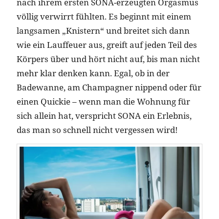
nach ihrem ersten SONA-erzeugten Orgasmus
völlig verwirrt fühlten. Es beginnt mit einem
langsamen „Knistern“ und breitet sich dann
wie ein Lauffeuer aus, greift auf jeden Teil des
Körpers über und hört nicht auf, bis man nicht
mehr klar denken kann. Egal, ob in der
Badewanne, am Champagner nippend oder für
einen Quickie – wenn man die Wohnung für
sich allein hat, verspricht SONA ein Erlebnis,
das man so schnell nicht vergessen wird!