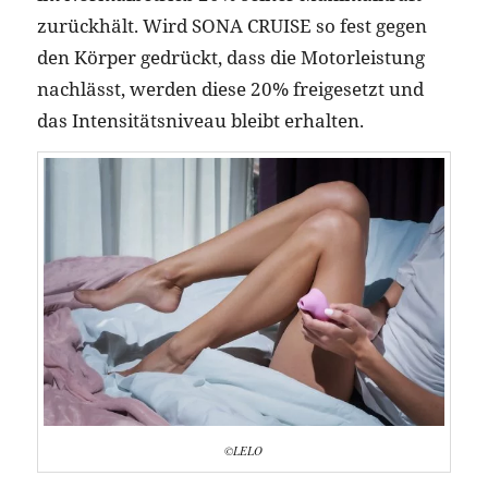
zurückhält. Wird SONA CRUISE so fest gegen
den Körper gedrückt, dass die Motorleistung
nachlässt, werden diese 20% freigesetzt und
das Intensitätsniveau bleibt erhalten.
©LELO