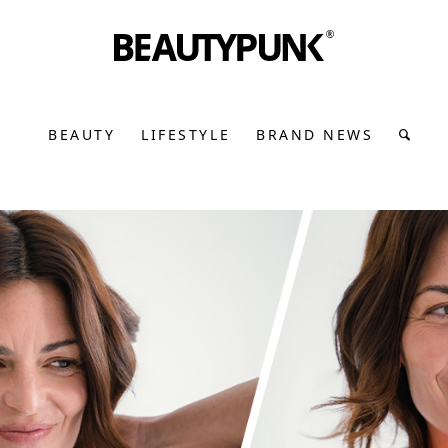
BEAUTY
LIFESTYLE
BRAND NEWS