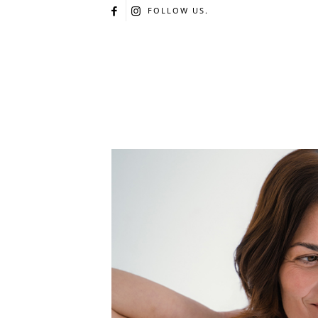
FOLLOW US.