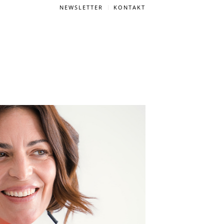
NEWSLETTER
KONTAKT