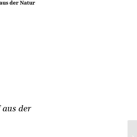
 aus der Natur
 aus der