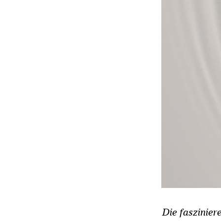
Die faszinier