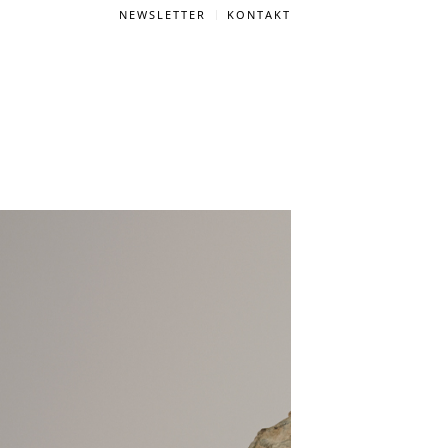
NEWSLETTER
KONTAKT