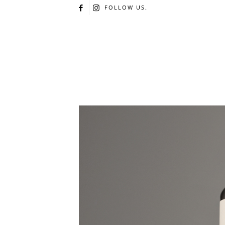
FOLLOW US.