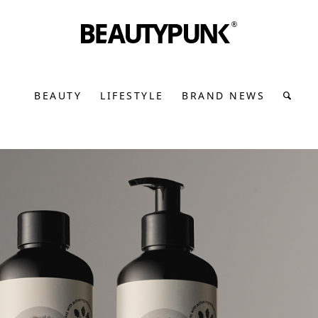
BEAUTY
LIFESTYLE
BRAND NEWS