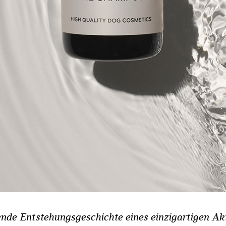
ende Entstehungsgeschichte eines einzigartigen Akt