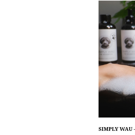
SIMPLY WAU –