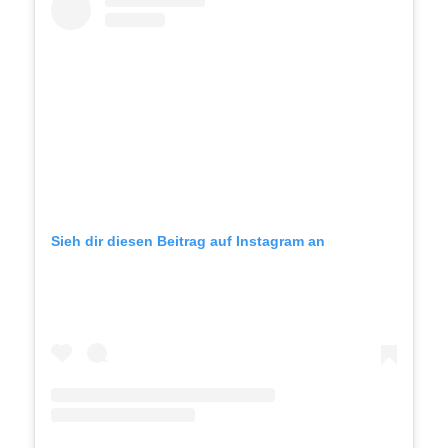
Sieh dir diesen Beitrag auf Instagram an