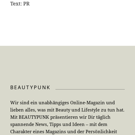
Text: PR
BEAUTYPUNK
Wir sind ein unabhängiges Online-Magazin und
lieben alles, was mit Beauty und Lifestyle zu tun hat.
Mit BEAUTYPUNK präsentieren wir Dir täglich
spannende News, Tipps und Ideen – mit dem
Charakter eines Magazins und der Persönlichkeit