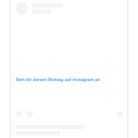
Sieh dir diesen Beitrag auf Instagram an