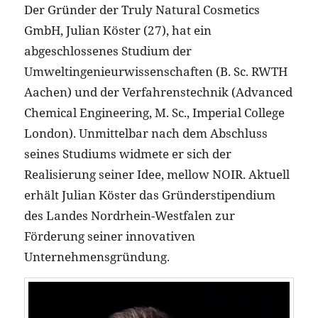
Der Gründer der Truly Natural Cosmetics
GmbH, Julian Köster (27), hat ein
abgeschlossenes Studium der
Umweltingenieurwissenschaften (B. Sc. RWTH
Aachen) und der Verfahrenstechnik (Advanced
Chemical Engineering, M. Sc., Imperial College
London). Unmittelbar nach dem Abschluss
seines Studiums widmete er sich der
Realisierung seiner Idee, mellow NOIR. Aktuell
erhält Julian Köster das Gründerstipendium
des Landes Nordrhein-Westfalen zur
Förderung seiner innovativen
Unternehmensgründung.