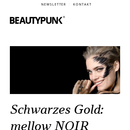
NEWSLETTER
KONTAKT
Schwarzes Gold:
mellow NOIR