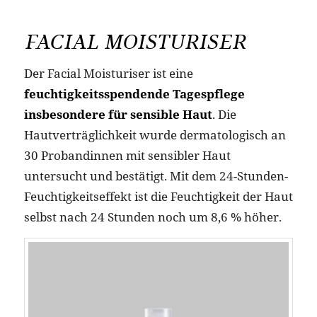
FACIAL MOISTURISER
Der Facial Moisturiser ist eine
feuchtigkeitsspendende Tagespflege
insbesondere für sensible Haut
. Die
Hautverträglichkeit wurde dermatologisch an
30 Probandinnen mit sensibler Haut
untersucht und bestätigt. Mit dem 24-Stunden-
Feuchtigkeitseffekt ist die Feuchtigkeit der Haut
selbst nach 24 Stunden noch um 8,6 % höher.