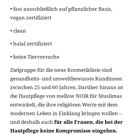
• fast ausschließlich auf pflanzlicher Basis,
vegan zertifiziert
• clean
• halal zertifiziert
• keine Tierversuche
Zielgruppe für die neue Kosmetiklinie sind
gesundheits- und umweltbewusste Kundinnen
zwischen 25 und 60 Jahren. Darüber hinaus ist
die Hautpflege von mellow NOIR für Muslimas
entwickelt, die ihre religiösen Werte mit dem
modernen Leben in Einklang bringen wollen –
und deshalb auch
für alle Frauen, die bei der
Hautpflege keine Kompromisse eingehen.