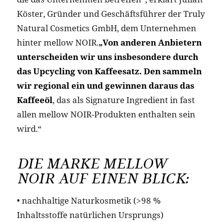
Köster, Gründer und Geschäftsführer der Truly
Natural Cosmetics GmbH, dem Unternehmen
hinter mellow NOIR.
„Von anderen Anbietern
unterscheiden wir uns insbesondere durch
das Upcycling von Kaffeesatz. Den sammeln
wir regional ein und gewinnen daraus das
Kaffeeöl
, das als Signature Ingredient in fast
allen mellow NOIR-Produkten enthalten sein
wird.“
DIE MARKE MELLOW
NOIR AUF EINEN BLICK:
• nachhaltige Naturkosmetik (>98 %
Inhaltsstoffe natürlichen Ursprungs)