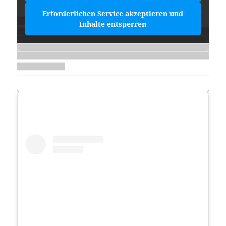
Erforderlichen Service akzeptieren und
Inhalte entsperren