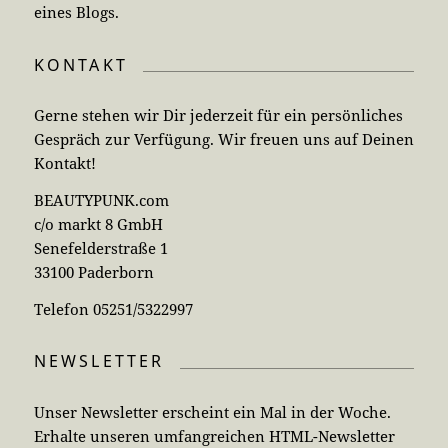
eines Blogs.
KONTAKT
Gerne stehen wir Dir jederzeit für ein persönliches
Gespräch zur Verfügung. Wir freuen uns auf Deinen
Kontakt!
BEAUTYPUNK.com
c/o markt 8 GmbH
Senefelderstraße 1
33100 Paderborn
Telefon 05251/5322997
NEWSLETTER
Unser Newsletter erscheint ein Mal in der Woche.
Erhalte unseren umfangreichen HTML-Newsletter