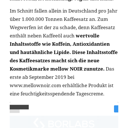
Im Schnitt fallen allein in Deutschland pro Jahr
über 1.000.000 Tonnen Kaffeesatz an. Zum
Wegwerfen ist der zu schade, denn Kaffeesatz
enthält neben Kaffeeöl auch
wertvolle
Inhaltsstoffe wie Koffein, Antioxidantien
und hautähnliche Lipide. Diese Inhaltsstoffe
des Kaffeesatzes macht sich die neue
Kosmetikmarke mellow NOIR zunutze.
Das
erste ab September 2019 bei
www.mellownoir.com erhältliche Produkt ist
eine feuchtigkeitsspendende Tagescreme.