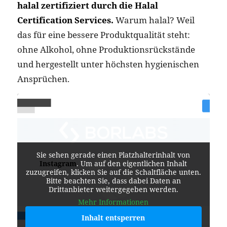
halal zertifiziert durch die Halal
Certification Services.
Warum halal? Weil
das für eine bessere Produktqualität steht:
ohne Alkohol, ohne Produktionsrückstände
und hergestellt unter höchsten hygienischen
Ansprüchen.
Sie sehen gerade einen Platzhalterinhalt von
Instagram
. Um auf den eigentlichen Inhalt
zuzugreifen, klicken Sie auf die Schaltfläche unten.
Bitte beachten Sie, dass dabei Daten an
Drittanbieter weitergegeben werden.
Mehr Informationen
Inhalt entsperren