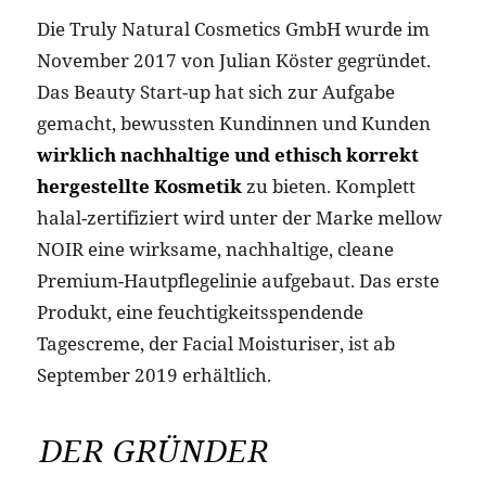
Die Truly Natural Cosmetics GmbH wurde im
November 2017 von Julian Köster gegründet.
Das Beauty Start-up hat sich zur Aufgabe
gemacht, bewussten Kundinnen und Kunden
wirklich nachhaltige und ethisch korrekt
hergestellte Kosmetik
zu bieten. Komplett
halal-zertifiziert wird unter der Marke mellow
NOIR eine wirksame, nachhaltige, cleane
Premium-Hautpflegelinie aufgebaut. Das erste
Produkt, eine feuchtigkeitsspendende
Tagescreme, der Facial Moisturiser, ist ab
September 2019 erhältlich.
DER GRÜNDER