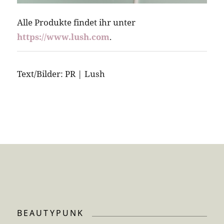
Alle Produkte findet ihr unter
https://www.lush.com
.
Text/Bilder: PR | Lush
BEAUTYPUNK