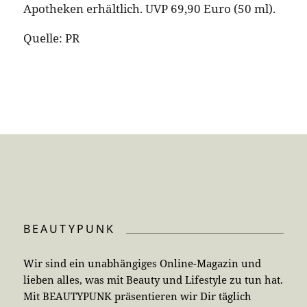
Apotheken erhältlich. UVP 69,90 Euro (50 ml).
Quelle: PR
BEAUTYPUNK
Wir sind ein unabhängiges Online-Magazin und
lieben alles, was mit Beauty und Lifestyle zu tun hat.
Mit BEAUTYPUNK präsentieren wir Dir täglich