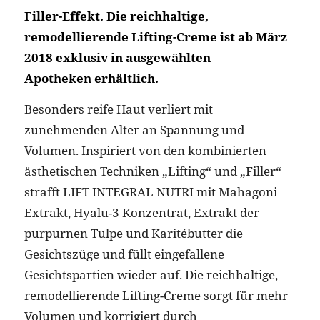
Filler-Effekt. Die reichhaltige,
remodellierende Lifting-Creme ist ab März
2018 exklusiv in ausgewählten
Apotheken erhältlich.
Besonders reife Haut verliert mit
zunehmenden Alter an Spannung und
Volumen. Inspiriert von den kombinierten
ästhetischen Techniken „Lifting“ und „Filler“
strafft LIFT INTEGRAL NUTRI mit Mahagoni
Extrakt, Hyalu-3 Konzentrat, Extrakt der
purpurnen Tulpe und Karitébutter die
Gesichtszüge und füllt eingefallene
Gesichtspartien wieder auf. Die reichhaltige,
remodellierende Lifting-Creme sorgt für mehr
Volumen und korrigiert durch