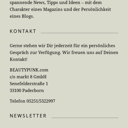
spannende News, Tipps und Ideen – mit dem
Charakter eines Magazins und der Persönlichkeit
eines Blogs.
KONTAKT
Gerne stehen wir Dir jederzeit für ein persönliches
Gespräch zur Verfügung. Wir freuen uns auf Deinen
Kontakt!
BEAUTYPUNK.com
c/o markt 8 GmbH
Senefelderstraße 1
33100 Paderborn
Telefon 05251/5322997
NEWSLETTER