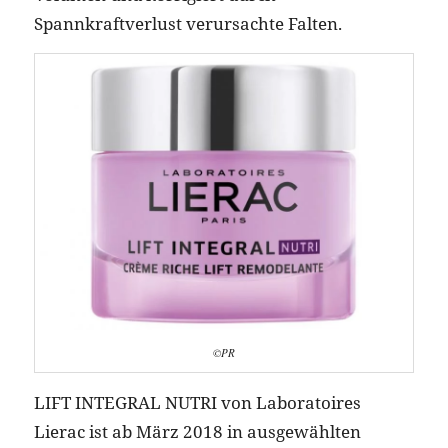
Spannkraftverlust verursachte Falten.
©PR
LIFT INTEGRAL NUTRI von Laboratoires
Lierac ist ab März 2018 in ausgewählten