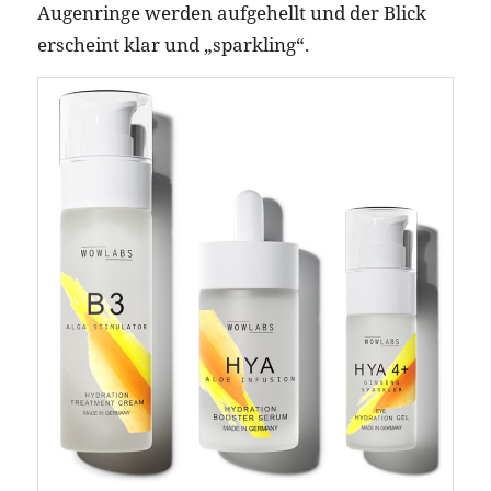
Augenringe werden aufgehellt und der Blick
erscheint klar und „sparkling“.