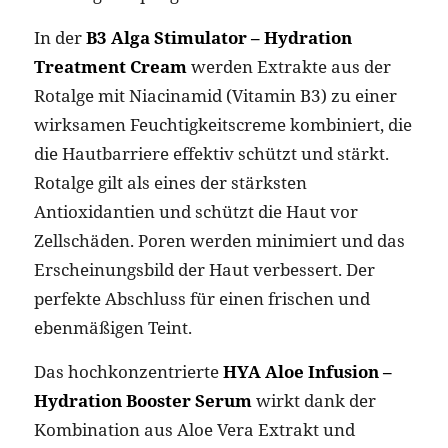
In der
B3 Alga Stimulator – Hydration
Treatment Cream
werden Extrakte aus der
Rotalge mit Niacinamid (Vitamin B3) zu einer
wirksamen Feuchtigkeitscreme kombiniert, die
die Hautbarriere effektiv schützt und stärkt.
Rotalge gilt als eines der stärksten
Antioxidantien und schützt die Haut vor
Zellschäden. Poren werden minimiert und das
Erscheinungsbild der Haut verbessert. Der
perfekte Abschluss für einen frischen und
ebenmäßigen Teint.
Das hochkonzentrierte
HYA Aloe Infusion –
Hydration Booster Serum
wirkt dank der
Kombination aus Aloe Vera Extrakt und