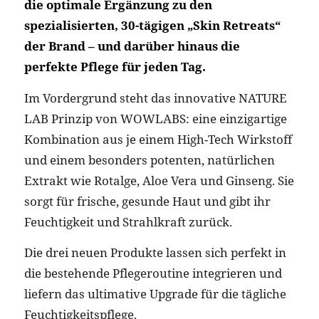
die optimale Ergänzung zu den
spezialisierten, 30-tägigen „Skin Retreats“
der Brand – und darüber hinaus die
perfekte Pflege für jeden Tag.
Im Vordergrund steht das innovative NATURE
LAB Prinzip von WOWLABS: eine einzigartige
Kombination aus je einem High-Tech Wirkstoff
und einem besonders potenten, natürlichen
Extrakt wie Rotalge, Aloe Vera und Ginseng. Sie
sorgt für frische, gesunde Haut und gibt ihr
Feuchtigkeit und Strahlkraft zurück.
Die drei neuen Produkte lassen sich perfekt in
die bestehende Pflegeroutine integrieren und
liefern das ultimative Upgrade für die tägliche
Feuchtigkeitspflege.