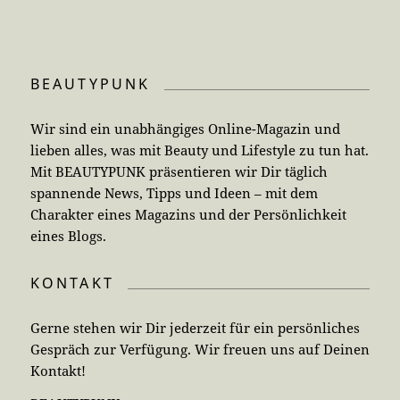
BEAUTYPUNK
Wir sind ein unabhängiges Online-Magazin und
lieben alles, was mit Beauty und Lifestyle zu tun hat.
Mit BEAUTYPUNK präsentieren wir Dir täglich
spannende News, Tipps und Ideen – mit dem
Charakter eines Magazins und der Persönlichkeit
eines Blogs.
KONTAKT
Gerne stehen wir Dir jederzeit für ein persönliches
Gespräch zur Verfügung. Wir freuen uns auf Deinen
Kontakt!