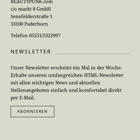
BEAUTYPUNK.com
c/o markt 8 GmbH
Senefelderstraße 1
33100 Paderborn
Telefon 05251/5322997
NEWSLETTER
Unser Newsletter erscheint ein Mal in der Woche.
Erhalte unseren umfangreichen HTML-Newsletter
mit allen wichtigen News und aktuellen
Stellenangeboten einfach und komfortabel direkt
per E-Mail.
ABONNIEREN