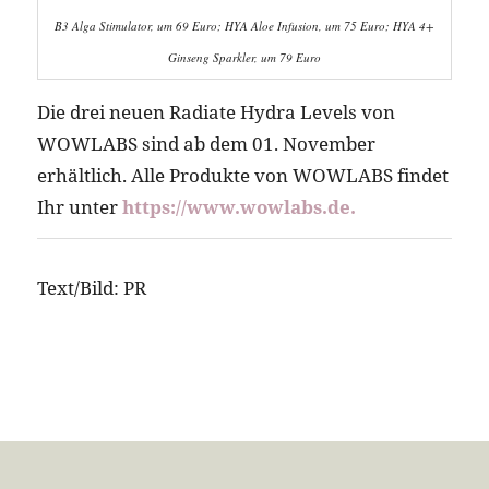
B3 Alga Stimulator, um 69 Euro; HYA Aloe Infusion, um 75 Euro; HYA 4+
Ginseng Sparkler, um 79 Euro
Die drei neuen Radiate Hydra Levels von
WOWLABS sind ab dem 01. November
erhältlich. Alle Produkte von WOWLABS findet
Ihr unter
https://www.wowlabs.de.
Text/Bild: PR