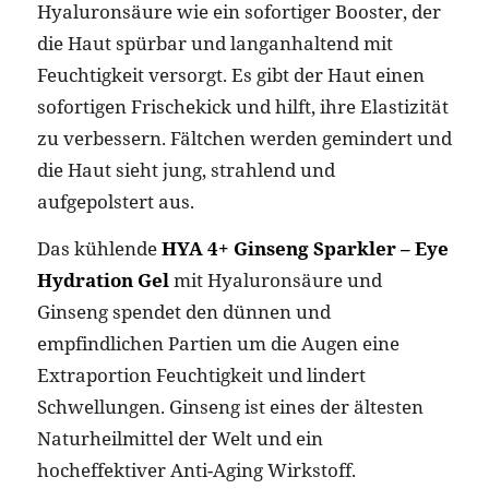
Hyaluronsäure wie ein sofortiger Booster, der
die Haut spürbar und langanhaltend mit
Feuchtigkeit versorgt. Es gibt der Haut einen
sofortigen Frischekick und hilft, ihre Elastizität
zu verbessern. Fältchen werden gemindert und
die Haut sieht jung, strahlend und
aufgepolstert aus.
Das kühlende
HYA 4+ Ginseng Sparkler – Eye
Hydration Gel
mit Hyaluronsäure und
Ginseng spendet den dünnen und
empfindlichen Partien um die Augen eine
Extraportion Feuchtigkeit und lindert
Schwellungen. Ginseng ist eines der ältesten
Naturheilmittel der Welt und ein
hocheffektiver Anti-Aging Wirkstoff.