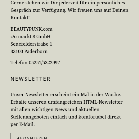
Gerne stehen wir Dir jederzeit für ein persönliches
Gespräch zur Verfügung. Wir freuen uns auf Deinen
Kontakt!
BEAUTYPUNK.com
c/o markt 8 GmbH
Senefelderstraße 1
33100 Paderborn
Telefon 05251/5322997
NEWSLETTER
Unser Newsletter erscheint ein Mal in der Woche.
Erhalte unseren umfangreichen HTML-Newsletter
mit allen wichtigen News und aktuellen
Stellenangeboten einfach und komfortabel direkt
per E-Mail.
ABONNIEREN