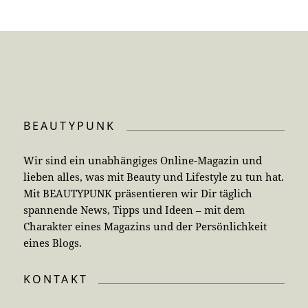
BEAUTYPUNK
Wir sind ein unabhängiges Online-Magazin und
lieben alles, was mit Beauty und Lifestyle zu tun hat.
Mit BEAUTYPUNK präsentieren wir Dir täglich
spannende News, Tipps und Ideen – mit dem
Charakter eines Magazins und der Persönlichkeit
eines Blogs.
KONTAKT