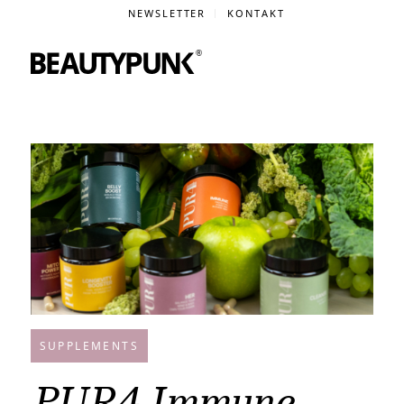
NEWSLETTER
KONTAKT
SUPPLEMENTS
PUR4 Immune