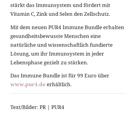
stärkt das Immunsystem und fördert mit
Vitamin C, Zink und Selen den Zellschutz.
Mit dem neuen PUR4 Immune Bundle erhalten
gesundheitsbewusste Menschen eine
natürliche und wissenschaftlich fundierte
Lösung, um ihr Immunsystem in jeder
Lebensphase gezielt zu stärken.
Das Immune Bundle ist für 99 Euro über
www.pur4.de
erhältlich.
Text/Bilder: PR | PUR4