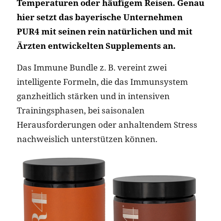
Temperaturen oder häufigem Reisen. Genau
hier setzt das bayerische Unternehmen
PUR4 mit seinen rein natürlichen und mit
Ärzten entwickelten Supplements an.
Das Immune Bundle z. B. vereint zwei
intelligente Formeln, die das Immunsystem
ganzheitlich stärken und in intensiven
Trainingsphasen, bei saisonalen
Herausforderungen oder anhaltendem Stress
nachweislich unterstützen können.