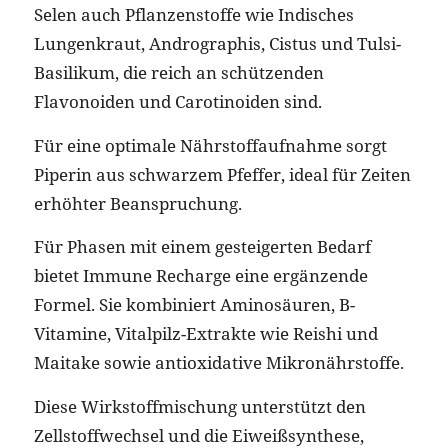
Selen auch Pflanzenstoffe wie Indisches
Lungenkraut, Andrographis, Cistus und Tulsi-
Basilikum, die reich an schützenden
Flavonoiden und Carotinoiden sind.
Für eine optimale Nährstoffaufnahme sorgt
Piperin aus schwarzem Pfeffer, ideal für Zeiten
erhöhter Beanspruchung.
Für Phasen mit einem gesteigerten Bedarf
bietet Immune Recharge eine ergänzende
Formel. Sie kombiniert Aminosäuren, B-
Vitamine, Vitalpilz-Extrakte wie Reishi und
Maitake sowie antioxidative Mikronährstoffe.
Diese Wirkstoffmischung unterstützt den
Zellstoffwechsel und die Eiweißsynthese,