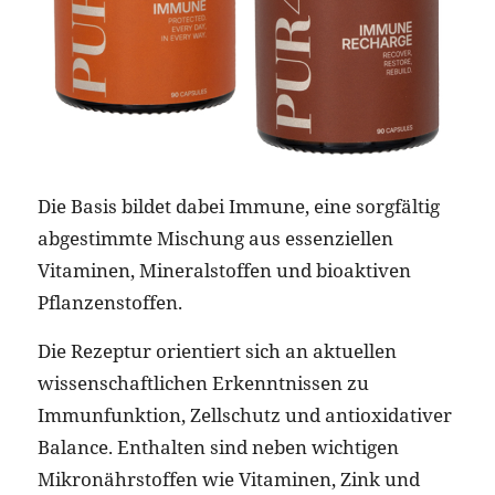
Die Basis bildet dabei Immune, eine sorgfältig
abgestimmte Mischung aus essenziellen
Vitaminen, Mineralstoffen und bioaktiven
Pflanzenstoffen.
Die Rezeptur orientiert sich an aktuellen
wissenschaftlichen Erkenntnissen zu
Immunfunktion, Zellschutz und antioxidativer
Balance. Enthalten sind neben wichtigen
Mikronährstoffen wie Vitaminen, Zink und